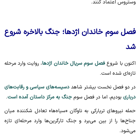
وستروس اعتماد کنند.
فصل سوم خاندان اژدها؛ جنگ بالاخره شروع
شد
اکنون با شروع
فصل سوم سریال خاندان اژدها
، روایت وارد مرحله
تازه‌ای شده است.
در دو فصل نخست بیشتر شاهد
دسیسه‌های سیاسی و رقابت‌های
درباری
بودیم، اما در فصل سوم
جنگ به مرکز داستان آمده است
.
حمله نیروهای تریارکی به ناوگان «سیاه‌ها» تعادل شکننده میان
جناح‌ها را از بین می‌برد و جنگ تارگرین‌ها وارد مرحله‌ای تازه
می‌شود.