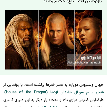
بازگرداندن اعتبار تاج‌وتخت می‌دانند.
جهان وستروس دوباره به صدر خبرها برگشته است. با رونمایی از
فصل سوم سریال خاندان اژدها (House of the Dragon)
،
طرفداران قدیمی «بازی تاج و تخت» بار دیگر به این دنیای فانتزی