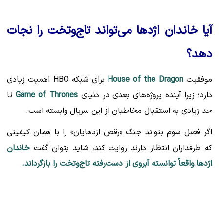
آیا خاندان اژدها می‌تواند تاج‌وتخت را نجات
دهد؟
موفقیت
House of the Dragon
برای شبکه HBO اهمیت زیادی
دارد؛ زیرا آینده پروژه‌های بعدی در دنیای
Game of Thrones
تا
حد زیادی به استقبال مخاطبان از این سریال وابسته است.
اگر فصل سوم بتواند جنگ «رقص اژدهایان» را با همان کیفیتی
که طرفداران انتظار دارند روایت کند، شاید بتوان گفت
خاندان
اژدها واقعاً توانسته آبروی از دست‌رفته تاج‌وتخت را بازگرداند.