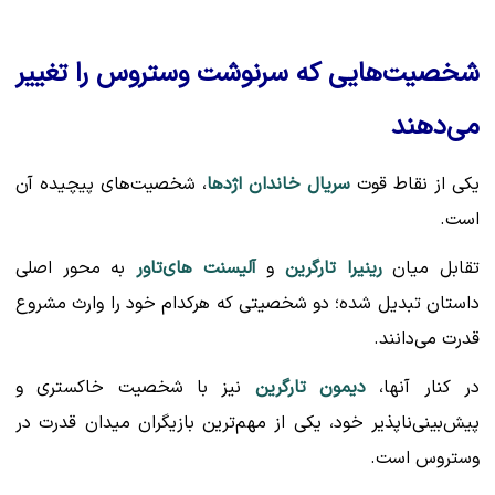
شخصیت‌هایی که سرنوشت وستروس را تغییر
می‌دهند
یکی از نقاط قوت
سریال خاندان اژدها
، شخصیت‌های پیچیده آن
است.
تقابل میان
رینیرا تارگرین
و
آلیسنت های‌تاور
به محور اصلی
داستان تبدیل شده؛ دو شخصیتی که هرکدام خود را وارث مشروع
قدرت می‌دانند.
در کنار آنها،
دیمون تارگرین
نیز با شخصیت خاکستری و
پیش‌بینی‌ناپذیر خود، یکی از مهم‌ترین بازیگران میدان قدرت در
وستروس است.