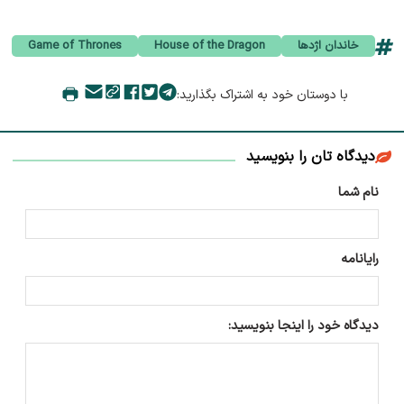
خاندان اژدها
House of the Dragon
Game of Thrones
با دوستان خود به اشتراک بگذارید:
دیدگاه تان را بنویسید
نام شما
رایانامه
دیدگاه خود را اینجا بنویسید: