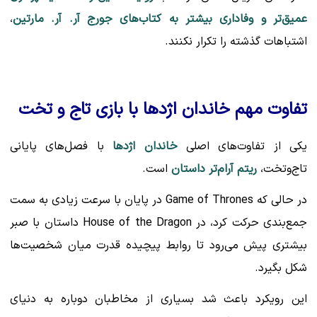
عمیق‌تر و وفاداری بیشتر به کتاب‌های جورج آر. آر. مارتین
،
اشتباهات گذشته را تکرار نکنند.
تفاوت مهم خاندان اژدها با بازی تاج و تخت
یکی از تفاوت‌های اصلی
خاندان اژدها
با فصل‌های پایانی
تاج‌وتخت،
ریتم آرام‌تر داستان
است.
در حالی که Game of Thrones در پایان با سرعت زیادی به سمت
جمع‌بندی حرکت کرد، در House of the Dragon داستان با صبر
بیشتری پیش می‌رود تا روابط پیچیده قدرت میان شخصیت‌ها
شکل بگیرد.
این رویکرد باعث شد بسیاری از مخاطبان دوباره به دنیای