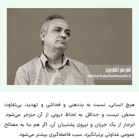
هیچ انسانی، نسبت به بددهنی و فحاشی و تهدید، بی‌تفاوت
محض نیست و حداقل به لحاظ درونی از آن منزجر می‌شود.
انزجار از یک جریان و نیروی پشتیبان آن، اگر هم بنا به مصالح
عمومی عداوتی برنیانگیزد، سبب فاصله‌گیری بیشتر می‌شود.