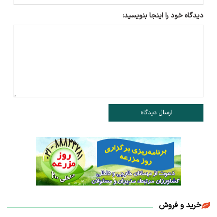
دیدگاه خود را اینجا بنویسید:
ارسال دیدگاه
خرید و فروش