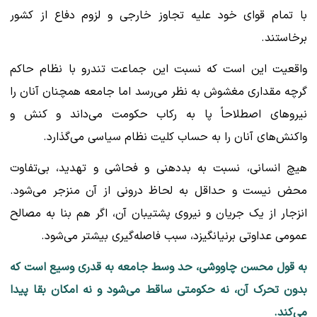
با تمام قوای خود علیه تجاوز خارجی و لزوم دفاع از کشور
برخاستند.
واقعیت این است که نسبت این جماعت تندرو با نظام حاکم
گرچه مقداری مغشوش به نظر می‌رسد اما جامعه همچنان آنان را
نیروهای اصطلاحاً پا به رکاب حکومت می‌داند و کنش و
واکنش‌های آنان را به حساب کلیت نظام سیاسی می‌گذارد.
هیچ انسانی، نسبت به بددهنی و فحاشی و تهدید، بی‌تفاوت
محض نیست و حداقل به لحاظ درونی از آن منزجر می‌شود.
انزجار از یک جریان و نیروی پشتیبان آن، اگر هم بنا به مصالح
عمومی عداوتی برنیانگیزد، سبب فاصله‌گیری بیشتر می‌شود.
به قول محسن چاووشی، حد وسط جامعه به قدری وسیع است که
بدون تحرک آن، نه حکومتی ساقط می‌شود و نه امکان بقا پیدا
می‌کند.