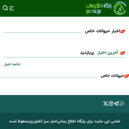
اخبار حیوانات خاص
آخرین اخبار
پربازدید
ادامه اخبار
حیوانات خاص
تمامی این سایت برای پایگاه اطلاع رسانی
اخبار سبز کشاورزی
محفوظ است