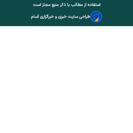
استفاده از مطالب با ذکر منبع مجاز است
طراحی سایت خبری و خبرگزاری آسام