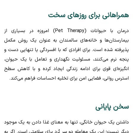
همراهانی برای روزهای سخت
درمان با حیوانات (Pet Therapy) امروزه در بسیاری از
بیمارستان‌ها و خانه‌های سالمندان به عنوان یک روش مکمل
پذیرفته شده است. برای افرادی که با افسردگی یا تنهایی دست و
پنجه نرم می‌کنند، مسئولیت نگهداری و تعامل با یک حیوان،
انگیزه‌ای قوی برای ادامه زندگی ایجاد کرده و با کاهش سطح
استرس روانی، فضایی امن برای تخلیه احساسات فراهم می‌کند.
سخن پایانی
داشتن یک حیوان خانگی، تنها به معنای غذا دادن به یک موجود
دیگر نیست؛ این یک معامله دو سر بُرد برای سلامتی است. اگر به