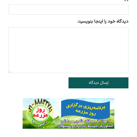
دیدگاه خود را اینجا بنویسید:
ارسال دیدگاه