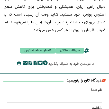
دنبال راهی ارزان، همیشگی و لذت‌بخش برای کاهش سطح
استرس روزمره خود هستید، شاید وقت آن رسیده است که به
دنیای بی‌ریای حیوانات پناه ببرید. آن‌ها زبان ما را نمی‌فهمند، اما
ضربان قلبمان را بهتر از هر کسی حس می‌کنند.
حیوانات خانگی
کاهش سطح استرس
با دوستان خود به اشتراک بگذارید:
دیدگاه تان را بنویسید
نام شما
رایانامه