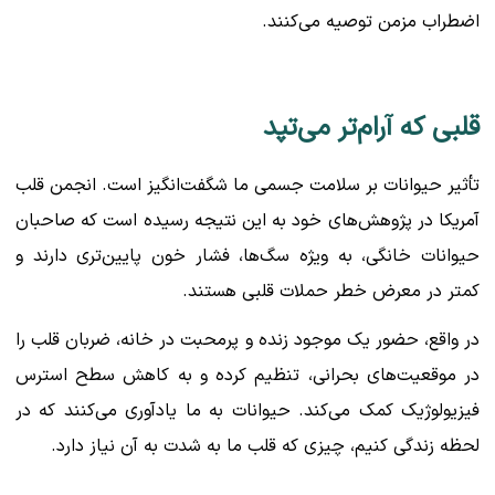
اضطراب مزمن توصیه می‌کنند.
قلبی که آرام‌تر می‌تپد
تأثیر حیوانات بر سلامت جسمی ما شگفت‌انگیز است. انجمن قلب
آمریکا در پژوهش‌های خود به این نتیجه رسیده است که صاحبان
حیوانات خانگی، به ویژه سگ‌ها، فشار خون پایین‌تری دارند و
کمتر در معرض خطر حملات قلبی هستند.
در واقع، حضور یک موجود زنده و پرمحبت در خانه، ضربان قلب را
در موقعیت‌های بحرانی، تنظیم کرده و به کاهش سطح استرس
فیزیولوژیک کمک می‌کند. حیوانات به ما یادآوری می‌کنند که در
لحظه زندگی کنیم، چیزی که قلب ما به شدت به آن نیاز دارد.