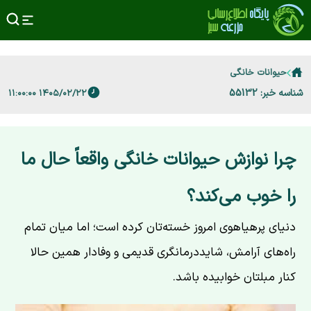
حیوانات خانگی
شناسه خبر: 55132
۱۴۰۵/۰۲/۲۲ ۱۱:۰۰:۰۰
چرا نوازش حیوانات خانگی واقعاً حال ما
را خوب می‌کند؟
دنیای پرهیاهوی امروز خسته‌تان کرده است؛ اما میان تمام
راه‌های آرامش، شایددرمانگری قدیمی و وفادار همین حالا
کنار مبلتان خوابیده باشد.