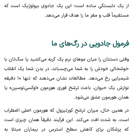
از یک دلبستگی ساده است؛ این یک جادوی بیولوژیک است که
مستقیماً قلب و مغز ما را هدف قرار می‌دهد.
فرمول جادویی در رگ‌های ما
وقتی دستتان را میان موهای نرم یک گربه می‌کشید یا سگ‌تان با
خوشحالی خودش را به شما می‌چسباند، در بدن شما یک انقلاب
شیمیایی رخ می‌دهد. مطالعات نشان می‌دهند که تنها ۱۰ دقیقه
نوازش یک حیوان، باعث ترشح فوری هورمون «اوکسی‌توسین» یا
همان هورمون عشق می‌شود.
در همین حال، میزان ترشح کورتیزول که هورمون اصلی اضطراب
است، به شدت افت می‌کند. این فرآیند دقیقاً همان چیزی است
که پزشکان برای کاهش سطح استرس در بیماران مبتلا به