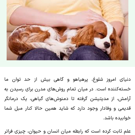
دنیای امروز شلوغ، پرهیاهو و گاهی بیش از حد توان ما
خسته‌کننده است. در میان تمام روش‌های مدرن برای رسیدن به
آرامش، از مدیتیشن گرفته تا دمنوش‌های گیاهی، یک درمانگر
قدیمی و وفادار وجود دارد که شاید همین حالا کنار مبل شما
خوابیده باشد.
علم ثابت کرده است که رابطه میان انسان و حیوان، چیزی فراتر