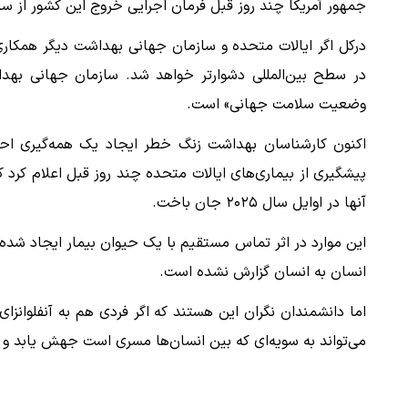
جمهور آمریکا چند روز قبل فرمان اجرایی خروج این کشور از سازمان بهداشت
درکل اگر ایالات متحده و سازمان جهانی بهداشت دیگر همکاری ن
در سطح بین‌المللی دشوارتر خواهد شد. سازمان جهانی بهدا
وضعیت سلامت جهانی» است.
اکنون کارشناسان بهداشت زنگ خطر ایجاد یک همه‌گیری احتمالی
آنها در اوایل سال ۲۰۲۵ جان باخت.
این موارد در اثر تماس مستقیم با یک حیوان بیمار ایجاد شده و
انسان به انسان گزارش نشده است.
اما دانشمندان نگران این هستند که اگر فردی هم به آنفلوانزای 
می‌تواند به سویه‌ای که بین انسان‌ها مسری است جهش یابد و شا