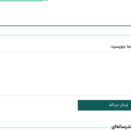
جا بنویسید:
ارسال دیدگاه
درسانه‌ای