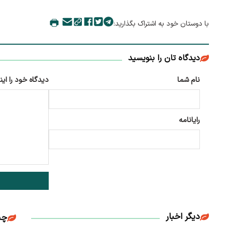
با دوستان خود به اشتراک بگذارید:
دیدگاه تان را بنویسید
نام شما
دیدگاه خود را این
رایانامه
دیگر اخبار
چن