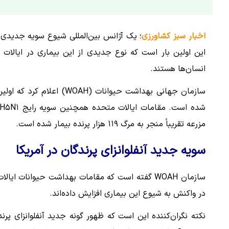
اخبار سبز کشاورزی
؛ یک آژانس بین‌المللی شیوع سویه جدیدی ا
این اولین بار است که نوع جدیدی از این بیماری در ایالا
انسان‌ها هستند.
مزرعه تقریباً منجر به مرگ ۱۱۹ هزار پرنده بیمار شده است.
سویه جدید آنفلوانزای پرندگان در آمریکا
سازمان WOAH گفته است که مقامات بهداشت حیوانات
در واکنش به شیوع این بیماری افزایش داده‌اند.
نکته نگران‌کننده این است که ظهور گونه جدید آنفلوانزای پرن