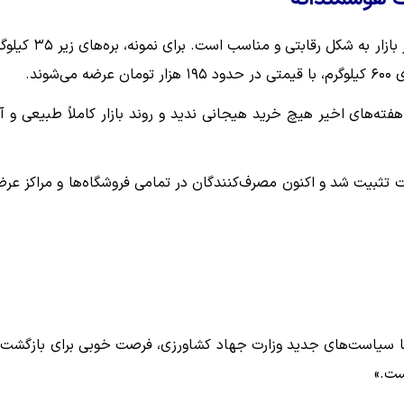
پوریان همچنین تأکید کرد که درحال حاضر، قیمت دام سبک در بازار به شکل رقابتی و مناسب 
هفته‌های اخیر هیچ خرید هیجانی ندید و روند بازار کاملاً طبیعی و آر
 تثبیت شد و اکنون مصرف‌کنندگان در تمامی فروشگاه‌ها و مراکز عرض
با سیاست‌های جدید وزارت جهاد کشاورزی، فرصت خوبی برای بازگشت 
ست.»