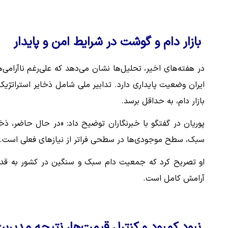
بازار دام و گوشت در شرایط امن و پایدار
در هفته‌های اخیر، تحلیل‌ها نشان می‌دهد که علی‌رغم ناآرامی‌ه
ایران وضعیت پایداری دارد. تدابیر ملی شامل ذخایر استراتژی
بازار دام، به حداقل برسد.
پوریان در گفتگو با خبرنگاران توضیح داد: «در حال حاضر، ذ
سبک، سطح موجودی‌ها در سطحی فراتر از نیازهای فعلی است.
او تصریح کرد که جمعیت دام سبک و سنگین در کشور به قدری اف
آرامش کامل است.
نبود کمبود و کنترل قیمت‌ها، نتیجه مدیری