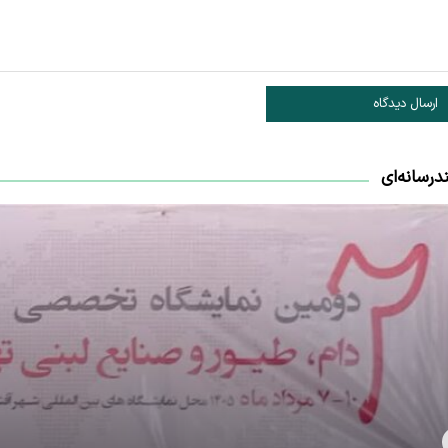
ارسال دیدگاه
درسانه‌ای