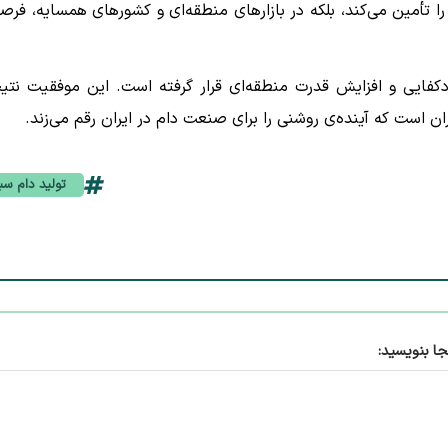
 را تأمین می‌کند، بلکه در بازارهای منطقه‌ای و کشورهای همسایه، فرص
دکفایی و افزایش قدرت منطقه‌ای قرار گرفته است. این موفقیت نتی
ان است که آینده‌ی روشنی را برای صنعت دام در ایران رقم می‌زند.
تولید دام س
جا بنویسید: