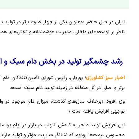
ایران در حال حاضر به‌عنوان یکی از چهار قدرت برتر در تولید
ناظر بر توسعه‌های داخلی، مدیریت هوشمندانه و تلاش‌های هم
رشد چشمگیر تولید در بخش دام سبک و اثرا
اخبار سبز کشاورزی
؛ پوریان، رئیس شورای تأمین‌کنندگان دام ک
برتر و اصلی در کل منطقه در زمینه تولید دام سبک است».
وی افزود: «برخلاف سال‌های گذشته، میزان دام موجود در وا
توجهی افزایش یافته است.»
این افزایش تولید منجر به کاهش التهاب در بازار در ایام پرفشا
محسوس قیمت‌ها بودیم که نشانگر مدیریت مؤثر و تولید مازاد