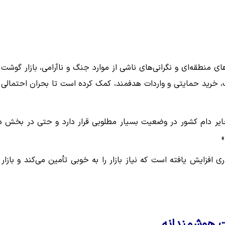
ای منطقه‌ای و نگرانی‌های ناشی از موارد جنگ و ناآرامی، بازار گوشت 
ک، خرید حمایتی و واردات هدفمند، کمک کرده است تا بحران احتمالی 
خایر دام کشور در وضعیت بسیار مطلوبی قرار دارد و حتی در بخش د
»
زایش یافته است که نیاز بازار را به خوبی تأمین می‌کند و بازار 
ت هوشمندانه