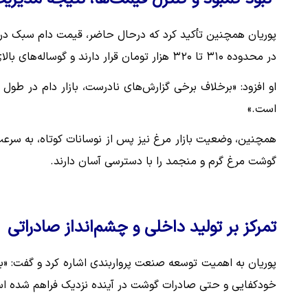
در محدوده ۳۱۰ تا ۳۲۰ هزار تومان قرار دارند و گوساله‌های بالای ۶۰۰ کیلوگرم، با قیمتی در حدود ۱۹۵ هزار تومان عرضه می‌شوند.
او افزود: «برخلاف برخی گزارش‌های نادرست، بازار دام در طول 
است.»
همچنین، وضعیت بازار مرغ نیز پس از نوسانات کوتاه، به سرعت
گوشت مرغ گرم و منجمد را با دسترسی آسان دارند.
تمرکز بر تولید داخلی و چشم‌انداز صادراتی
پوریان به اهمیت توسعه صنعت پرواربندی اشاره کرد و گفت: «
خودکفایی و حتی صادرات گوشت در آینده نزدیک فراهم شده ا