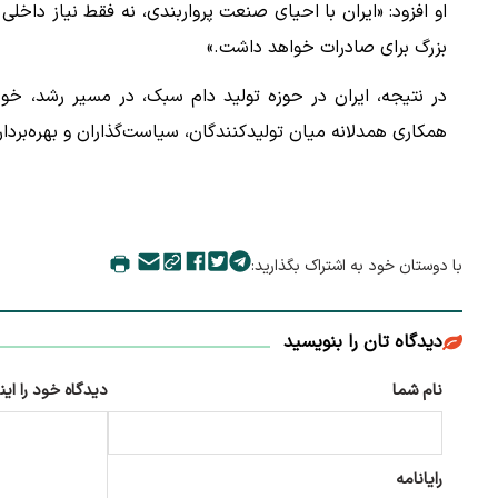
او افزود: «ایران با احیای صنعت پرواربندی، نه فقط نیاز داخلی
بزرگ برای صادرات خواهد داشت.»
در نتیجه، ایران در حوزه تولید دام سبک، در مسیر رشد، خو
همکاری همدلانه میان تولیدکنندگان، سیاست‌گذاران و بهره‌بردار
با دوستان خود به اشتراک بگذارید:
دیدگاه تان را بنویسید
نام شما
دیدگاه خود را این
رایانامه