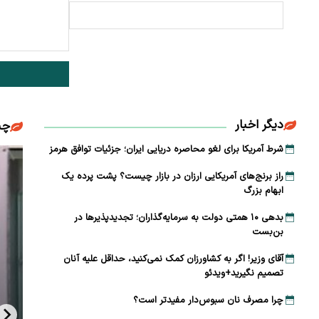
دیگر اخبار
چن
شرط آمریکا برای لغو محاصره دریایی ایران؛ جزئیات توافق هرمز
راز برنج‌های آمریکایی ارزان در بازار چیست؟ پشت پرده یک
ابهام بزرگ
بدهی ۱۰ همتی دولت به سرمایه‌گذاران؛ تجدیدپذیرها در
بن‌بست
آقای وزیر! اگر به کشاورزان کمک نمی‌کنید، حداقل علیه آنان
تصمیم نگیرید+ویدئو
چرا مصرف نان سبوس‌دار مفیدتر است؟