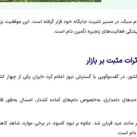
 دام سبک، در مسیر تثبیت جایگاه خود قرار گرفته است. این موفقیت بز
یشگی فعالیت‌های زنجیره تأمین دام است.
ت مثبت بر بازار
شور، در گفت‌وگویی با گسترش نیوز اعلام کرد: «ایران یکی از چهار کش
حدهای دامداری، به‌خصوص دام‌های آماده کشتار، امسال به‌طور قا
ر مانند عید قربان شد. علاوه بر نبود کمبود، در برخی موارد، شاهد کا
 دام است.