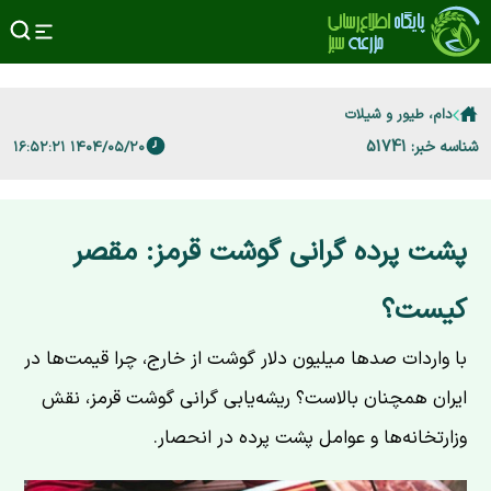
دام، طیور و شیلات
شناسه خبر: 51741
۱۴۰۴/۰۵/۲۰ ۱۶:۵۲:۲۱
پشت پرده گرانی گوشت قرمز: مقصر
کیست؟
با واردات صدها میلیون دلار گوشت از خارج، چرا قیمت‌ها در
ایران همچنان بالاست؟ ریشه‌یابی گرانی گوشت قرمز، نقش
وزارتخانه‌ها و عوامل پشت پرده در انحصار.