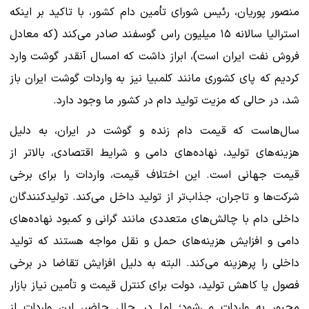
منصور پوریان، رئیس شورای تأمین دام کشور، با تاکید بر اینکه
استرالیا سالانه ۱۵ میلیون راس گوسفند صادر می‌کند (که معادل
فروش نفت ایران است)، ابراز داشت که امسال آنقدر گوشت وارد
کردیم که پای کشوری مانند کلمبیا نیز به واردات گوشت ایران باز
شد، در حالی که مزیت تولید دام در کشور ما وجود دارد.
سال‌هاست که قیمت دام زنده و گوشت در ایران، به دلیل
هزینه‌های تولید، نهاده‌های دامی و شرایط اقتصادی، بالاتر از
قیمت جهانی است. این اختلاف قیمت، واردات را برای برخی
شرکت‌ها و تاجران، جذاب‌تر از تولید داخل می‌کند. تولیدکنندگان
داخلی دام با چالش‌های متعددی مانند گرانی و کمبود نهاده‌های
دامی و افزایش هزینه‌های حمل و نقل مواجه هستند که تولید
داخلی را پرهزینه می‌کند. البته به دلیل افزایش تقاضا در برخی
فصول یا کاهش تولید، دولت برای کنترل قیمت و تأمین نیاز بازار
مجبور به واردات می‌شود؛ اما در حال حاضر، این واردات از