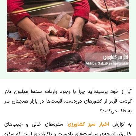
آیا از خود پرسیده‌اید چرا با وجود واردات صدها میلیون دلار
گوشت قرمز از کشورهای دوردست، قیمت‌ها در بازار همچنان سر
به فلک می‌کشد؟
به گزارش
اخبار سبز کشاورزی
؛ سفره‌های خالی و جیب‌های
خالی‌تر، نتیجه‌ی سیاست‌های نادرست و ناکارآمدی است که سفره