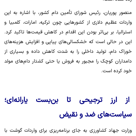
منصور پوریان، رئیس شورای تأمین دام کشور، با اشاره به این
واردات عظیم دلاری از کشورهایی چون ترکیه، امارات، کلمبیا و
استرالیا، بر بی‌اثر بودن این اقدام در کاهش قیمت‌ها تاکید کرد.
این در حالی است که خشکسالی‌های پیاپی و افزایش هزینه‌های
خوراک دام، تولید داخلی را به شدت کاهش داده و بسیاری از
دامداران کوچک را مجبور به فروش یا حتی کشتار دام‌های مولد
خود کرده است.
از ارز ترجیحی تا بن‌بست یارانه‌ای؛
سیاست‌های ضد و نقیض
وزارت جهاد کشاورزی به جای برنامه‌ریزی برای واردات گوشت با