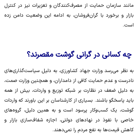
مانند سازمان حمایت از مصرف‌کنندگان و تعزیرات نیز در کنترل
بازار و برخورد با گران‌فروشان، به ادامه این وضعیت دامن زده
است.
چه کسانی در گرانی گوشت مقصرند؟
به نظر می‌رسد وزارت جهاد کشاورزی، به دلیل سیاست‌گذاری‌های
نادرست و عدم حمایت کافی از دامداران، و همچنین وزارت صمت،
به دلیل ضعف در نظارت بر شبکه توزیع و واردات، بیش از همه
باید پاسخگو باشند. بسیاری از کارشناسان بر این باورند که واردات
گوشت، یک کسب‌وکار پرسود است و به همین دلیل، گروه‌های
خاصی با نفوذ در نهادهای دولتی، اجازه شفاف‌سازی بازار و
کاهش قیمت‌ها به نفع مردم را نمی‌دهند.