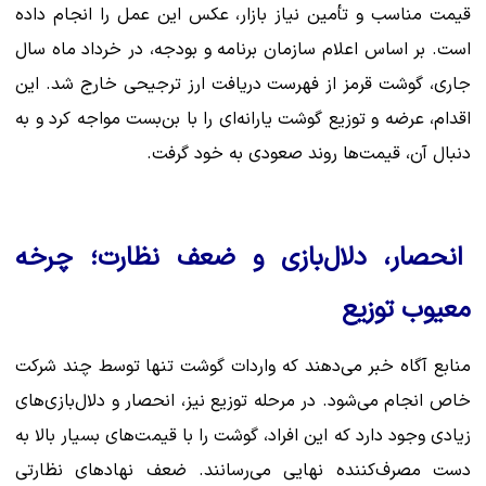
قیمت مناسب و تأمین نیاز بازار، عکس این عمل را انجام داده
است. بر اساس اعلام سازمان برنامه و بودجه، در خرداد ماه سال
جاری، گوشت قرمز از فهرست دریافت ارز ترجیحی خارج شد. این
اقدام، عرضه و توزیع گوشت یارانه‌ای را با بن‌بست مواجه کرد و به
دنبال آن، قیمت‌ها روند صعودی به خود گرفت.
انحصار، دلال‌بازی و ضعف نظارت؛ چرخه
معیوب توزیع
منابع آگاه خبر می‌دهند که واردات گوشت تنها توسط چند شرکت
خاص انجام می‌شود. در مرحله توزیع نیز، انحصار و دلال‌بازی‌های
زیادی وجود دارد که این افراد، گوشت را با قیمت‌های بسیار بالا به
دست مصرف‌کننده نهایی می‌رسانند. ضعف نهادهای نظارتی