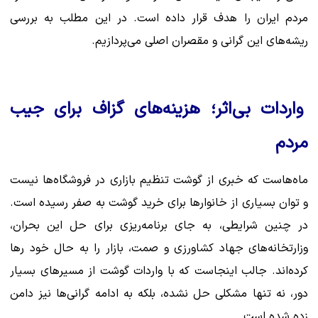
مردم ایران را هدف قرار داده است. در این مطلب به بررسی
ریشه‌های این گرانی و مقصران اصلی می‌پردازیم.
واردات بی‌اثر؛ هزینه‌های گزاف برای جیب
مردم
ماه‌هاست که خبری از گوشت تنظیم بازاری در فروشگاه‌ها نیست
و توان بسیاری از خانوارها برای خرید گوشت به صفر رسیده است.
در چنین شرایطی، به جای برنامه‌ریزی برای حل این بحران،
وزارتخانه‌های جهاد کشاورزی و صمت، بازار را به حال خود رها
کرده‌اند. جالب اینجاست که با واردات گوشت از مسیرهای بسیار
دور، نه تنها مشکلی حل نشده، بلکه به ادامه گرانی‌ها نیز دامن
زده شده است.