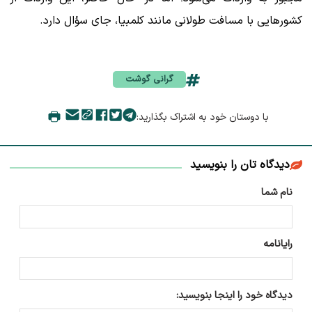
کشورهایی با مسافت طولانی مانند کلمبیا، جای سؤال دارد.
گرانی گوشت
با دوستان خود به اشتراک بگذارید:
دیدگاه تان را بنویسید
نام شما
رایانامه
دیدگاه خود را اینجا بنویسید: