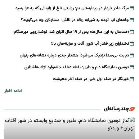
مرگ مادر باردار در بیمارستان بم؛ روایتی تلخ از زایمانی که به عزا رسید
چاه‌های آب آلوده به شیرابه زباله در تالش؛ مسئولان چه می‌گویند؟
«صدسال به این سال‌ها» پس از ۱۹ سال اکران شد؛ نوشدارویی دیرهنگام
نخلداران زیر فشار آب شور، آفت و هزینه‌های بالا
دیابت بی‌صدا نزدیک می‌شود؛ هشدار جدی درباره نشانه‌های پنهان
دومین نمایشگاه دام و طیور؛ نقطه عطف جشنواره نژاد هلشتاین
خبرنگار در صف اول خبر، در صف آخر معیشت
ادامه اخبار
چندرسانه‌ای