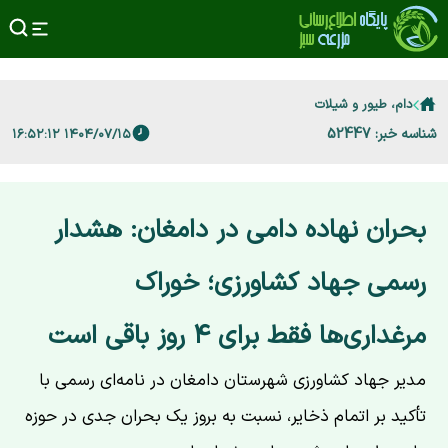
دام، طیور و شیلات
شناسه خبر: 52447
۱۴۰۴/۰۷/۱۵ ۱۶:۵۲:۱۲
بحران نهاده دامی در دامغان: هشدار
رسمی جهاد کشاورزی؛ خوراک
مرغداری‌ها فقط برای ۴ روز باقی است
مدیر جهاد کشاورزی شهرستان دامغان در نامه‌ای رسمی با
تأکید بر اتمام ذخایر، نسبت به بروز یک بحران جدی در حوزه