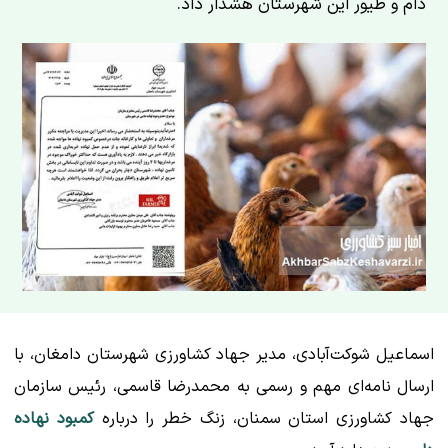
دام و طیور این شهرستان هشدار داد.
اسماعیل شوکت‌آبادی، مدیر جهاد کشاورزی شهرستان دامغان، با
ارسال نامه‌ای مهم و رسمی به محمدرضا قاسمی، رئیس سازمان
جهاد کشاورزی استان سمنان، زنگ خطر را درباره
کمبود نهاده