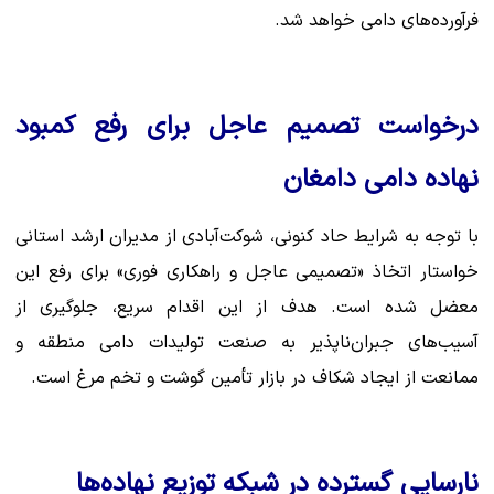
فرآورده‌های دامی خواهد شد.
درخواست تصمیم عاجل برای رفع کمبود
نهاده دامی دامغان
با توجه به شرایط حاد کنونی، شوکت‌آبادی از مدیران ارشد استانی
خواستار اتخاذ «تصمیمی عاجل و راهکاری فوری» برای رفع این
معضل شده است. هدف از این اقدام سریع، جلوگیری از
آسیب‌های جبران‌ناپذیر به صنعت تولیدات دامی منطقه و
ممانعت از ایجاد شکاف در بازار تأمین گوشت و تخم مرغ است.
نارسایی گسترده در شبکه توزیع نهاده‌ها