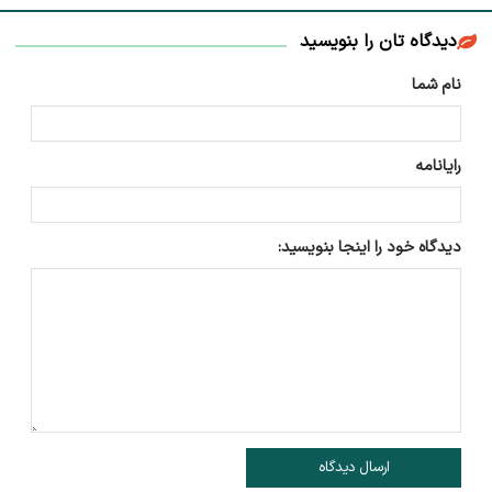
دیدگاه تان را بنویسید
نام شما
رایانامه
دیدگاه خود را اینجا بنویسید:
ارسال دیدگاه