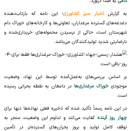
دامی
به صدا درآورد.
به گزارش
اخبار سبز کشاورزی
؛ این نامه که بازتاب‌دهنده
دغدغه‌های گسترده مرغداران، تعاونی‌ها و کارخانه‌های خوراک دام
شهرستان است، حاکی از نرسیدن محموله‌های خریداری‌شده و
نارضایتی شدید تولیدکنندگان می‌باشد.
بر اساس بررسی‌های به‌عمل‌آمده توسط این نهاد، وضعیت
موجودی
خوراک مرغداری‌ها
در دامغان به نقطه بحرانی رسیده
است.
در این نامه رسماً تأکید شده که ذخیره فعلی نهاده‌ها تنها برای
چهار روز آینده
کفایت می‌کند و تداوم این وضعیت، منجر به
توقف کامل تولید و بروز بحران‌های گسترده‌تر در تأمین