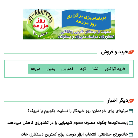
خرید و فروش
خرید تراکتور
نشا
کود
کمباین
زمین
مزرعه
دیگر اخبار
مرثیه‌ای برای خودمان؛ روز خبرنگار را تسلیت بگوییم یا تبریک؟
زیست‌کودها چگونه مصرف سموم شیمیایی را در کشاورزی کاهش می‌دهند
خاک‌ورزی حفاظتی؛ انتخاب ابزار درست برای کمترین دستکاری خاک