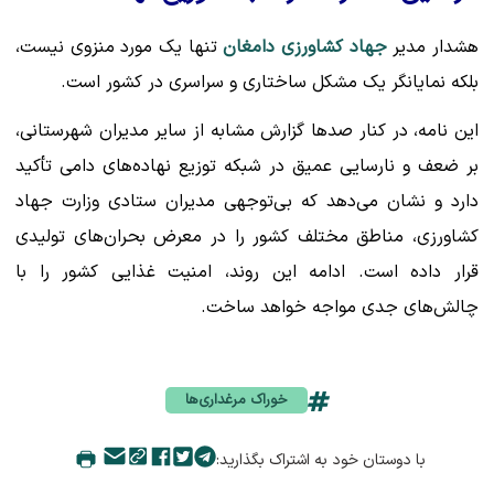
هشدار مدیر
جهاد کشاورزی دامغان
تنها یک مورد منزوی نیست،
بلکه نمایانگر یک مشکل ساختاری و سراسری در کشور است.
این نامه، در کنار صدها گزارش مشابه از سایر مدیران شهرستانی،
بر ضعف و نارسایی عمیق در شبکه توزیع نهاده‌های دامی تأکید
دارد و نشان می‌دهد که بی‌توجهی مدیران ستادی وزارت جهاد
کشاورزی، مناطق مختلف کشور را در معرض بحران‌های تولیدی
قرار داده است. ادامه این روند، امنیت غذایی کشور را با
چالش‌های جدی مواجه خواهد ساخت.
خوراک مرغداری‌ها
با دوستان خود به اشتراک بگذارید: