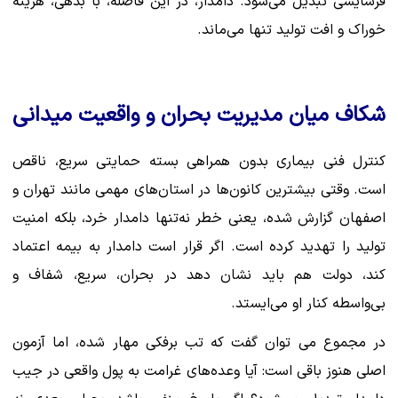
فرسایشی تبدیل می‌شود. دامدار، در این فاصله، با بدهی، هزینه
خوراک و افت تولید تنها می‌ماند.
شکاف میان مدیریت بحران و واقعیت میدانی
کنترل فنی بیماری بدون همراهی بسته حمایتی سریع، ناقص
است. وقتی بیشترین کانون‌ها در استان‌های مهمی مانند تهران و
اصفهان گزارش شده، یعنی خطر نه‌تنها دامدار خرد، بلکه امنیت
تولید را تهدید کرده است. اگر قرار است دامدار به بیمه اعتماد
کند، دولت هم باید نشان دهد در بحران، سریع، شفاف و
بی‌واسطه کنار او می‌ایستد.
در مجموع می توان گفت که تب برفکی مهار شده، اما آزمون
اصلی هنوز باقی است: آیا وعده‌های غرامت به پول واقعی در جیب