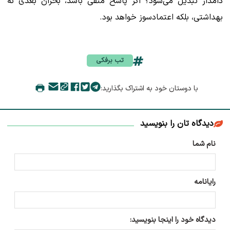
دامدار تبدیل می‌شود؟ اگر پاسخ منفی باشد، بحران بعدی نه
بهداشتی، بلکه اعتمادسوز خواهد بود.
تب برفکی
با دوستان خود به اشتراک بگذارید:
دیدگاه تان را بنویسید
نام شما
رایانامه
دیدگاه خود را اینجا بنویسید: