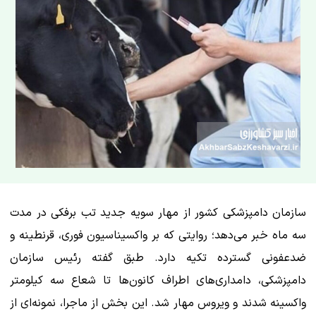
سازمان دامپزشکی کشور از مهار سویه جدید تب برفکی در مدت
سه ماه خبر می‌دهد؛ روایتی که بر واکسیناسیون فوری، قرنطینه و
ضدعفونی گسترده تکیه دارد. طبق گفته رئیس سازمان
دامپزشکی، دامداری‌های اطراف کانون‌ها تا شعاع سه کیلومتر
واکسینه شدند و ویروس مهار شد. این بخش از ماجرا، نمونه‌ای از