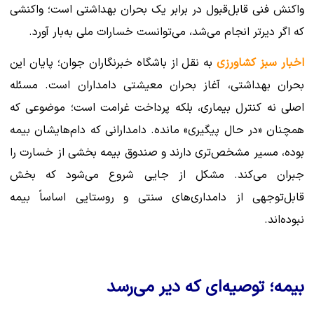
واکنش فنی قابل‌قبول در برابر یک بحران بهداشتی است؛ واکنشی
که اگر دیرتر انجام می‌شد، می‌توانست خسارات ملی به‌بار آورد.
اخبار سبز کشاورزی
به نقل از باشگاه خبرنگاران جوان؛ پایان این
بحران بهداشتی، آغاز بحران معیشتی دامداران است. مسئله
اصلی نه کنترل بیماری، بلکه پرداخت غرامت است؛ موضوعی که
همچنان «در حال پیگیری» مانده. دامدارانی که دام‌هایشان بیمه
بوده، مسیر مشخص‌تری دارند و صندوق بیمه بخشی از خسارت را
جبران می‌کند. مشکل از جایی شروع می‌شود که بخش
قابل‌توجهی از دامداری‌های سنتی و روستایی اساساً بیمه
نبوده‌اند.
بیمه؛ توصیه‌ای که دیر می‌رسد