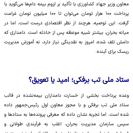
معاون وزیر جهاد کشاورزی با تأکید بر لزوم بیمه دام‌ها می‌گوید با
پرداخت ۱۰۰ هزار تومان می‌توان تا ۱۰۰ میلیون تومان غرامت
گرفت. این توصیه، هرچند از نظر اقتصادی درست است، اما در
میانه بحران، بیشتر شبیه موعظه پس از حادثه است. دامداری که
دامش تلف شده، امروز به نقدینگی نیاز دارد، نه آموزش مدیریت
ریسک برای آینده.
ستاد ملی تب برفکی؛ امید یا تعویق؟
وعده پرداخت بخشی از خسارت دامداران بیمه‌نشده در قالب
ستاد ملی تب برفکی و با مجوز معاون اول رئیس‌جمهور داده
شده است. اما تجربه نشان داده که معرفی پرونده‌ها به ستادها و
سپس سازمان مدیریت بحران، اغلب به فرآیندی طولانی و