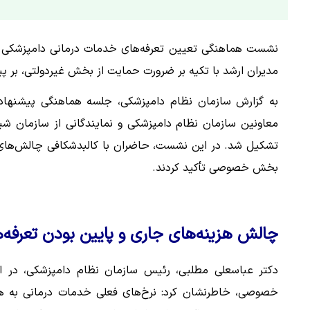
مدیران ارشد با تکیه بر ضرورت حمایت از بخش غیردولتی، بر پیشنهاد افزایش ۶۰ درصدی تعرفه
به گزارش سازمان نظام دامپزشکی، جلسه هماهنگی پیشنهاد
معاونین سازمان نظام دامپزشکی و نمایندگانی از سازمان شی
تشکیل شد. در این نشست، حاضران با کالبدشکافی چالش‌های مال
بخش خصوصی تأکید کردند.
چالش هزینه‌های جاری و پایین بودن تعرفه‌ه
دکتر عباسعلی مطلبی، رئیس سازمان نظام دامپزشکی، در ا
خصوصی، خاطرنشان کرد: نرخ‌های فعلی خدمات درمانی به ه