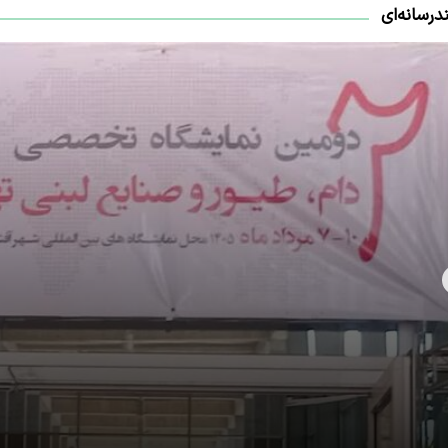
درسانه‌ای