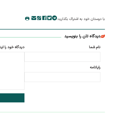
با دوستان خود به اشتراک بگذارید:
دیدگاه تان را بنویسید
نام شما
دیدگاه خود را این
رایانامه