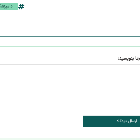
دامپزش
جا بنویسید:
ارسال دیدگاه