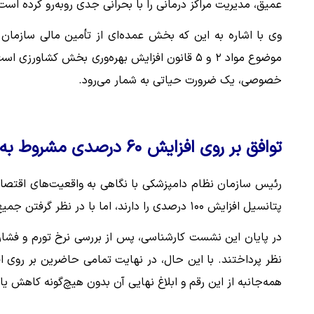
عمیق، مدیریت مراکز درمانی را با بحرانی جدی روبه‌رو کرده است
وی با اشاره به این که بخش عمده‌ای از تأمین مالی سازمان 
موضوع مواد ۲ و ۵ قانون افزایش بهره‌وری بخش ک
خصوصی، یک ضرورت حیاتی به شمار می‌رود.
توافق بر روی افزایش ۶۰ درصدی مشروط به ابلاغ بدون تغییر
رئیس سازمان نظام دامپزشکی با نگاهی به واقعیت‌های اقتصاد
پتانسیل افزایش ۱۰۰ درصدی را دارند، اما با در نظر گرفتن جمیع جهات، پیشنهاد حداقلی ۶۰ درصد مطرح شده است.
همه‌جانبه از این رقم و ابلاغ نهایی آن بدون هیچ‌گونه کاهش ی