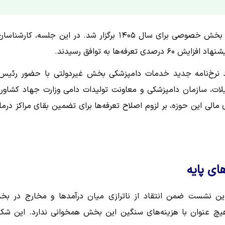
نشست هماهنگی تعیین تعرفه‌های خدمات درمانی دامپزشکی بخش خصوصی برای سال ۱۴۰۵ برگزار شد. در این جلسه، کارش
‌ها به توافق رسیدند.
 نرخ‌نامه جدید خدمات دامپزشکی بخش غیردولتی با حضور رئیس
لات، سازمان دامپزشکی و معاونت تولیدات دامی وزارت جهاد کشاور
ی این حوزه، بر لزوم اصلاح تعرفه‌ها برای تضمین بقای مراکز درما
ای پایه
ین نشست ضمن انتقاد از ناترازی میان درآمدها و مخارج در ب
یچ عنوان با هزینه‌های سنگین این بخش همخوانی ندارد. این شک