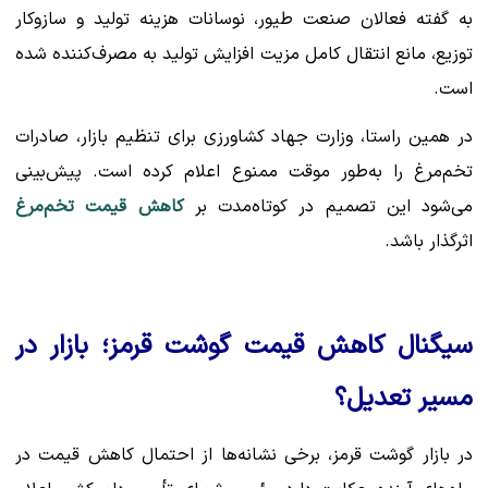
به گفته فعالان صنعت طیور، نوسانات هزینه تولید و سازوکار
توزیع، مانع انتقال کامل مزیت افزایش تولید به مصرف‌کننده شده
است.
در همین راستا، وزارت جهاد کشاورزی برای تنظیم بازار، صادرات
تخم‌مرغ را به‌طور موقت ممنوع اعلام کرده است. پیش‌بینی
می‌شود این تصمیم در کوتاه‌مدت بر
کاهش قیمت تخم‌مرغ
اثرگذار باشد.
سیگنال کاهش قیمت گوشت قرمز؛ بازار در
مسیر تعدیل؟
در بازار گوشت قرمز، برخی نشانه‌ها از احتمال کاهش قیمت در