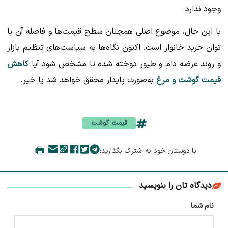
وجود ندارد.
با این حال، موضوع اصلی همچنان سطح قیمت‌ها و فاصله آن با
توان خرید خانوار است. اکنون نگاه‌ها به سیاست‌های تنظیم بازار
و روند عرضه دام و طیور دوخته شده تا مشخص شود آیا
کاهش
قیمت گوشت و مرغ
به‌صورت پایدار محقق خواهد شد یا خیر.
قیمت گوشت
با دوستان خود به اشتراک بگذارید:
دیدگاه تان را بنویسید
نام شما