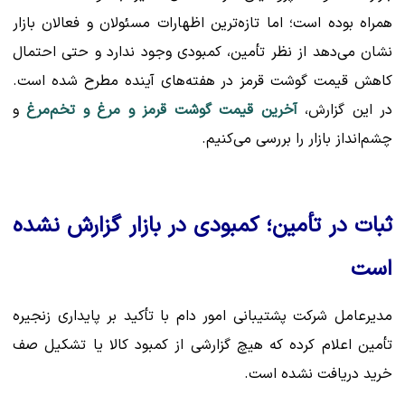
همراه بوده است؛ اما تازه‌ترین اظهارات مسئولان و فعالان بازار
نشان می‌دهد از نظر تأمین، کمبودی وجود ندارد و حتی احتمال
کاهش قیمت گوشت قرمز در هفته‌های آینده مطرح شده است.
در این گزارش،
آخرین قیمت گوشت قرمز و مرغ و تخم‌مرغ
و
چشم‌انداز بازار را بررسی می‌کنیم.
ثبات در تأمین؛ کمبودی در بازار گزارش نشده
است
مدیرعامل شرکت پشتیبانی امور دام با تأکید بر پایداری زنجیره
تأمین اعلام کرده که هیچ گزارشی از کمبود کالا یا تشکیل صف
خرید دریافت نشده است.