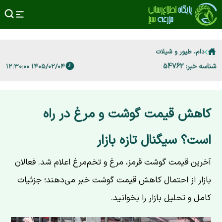
دام، طیور و شیلات
شناسه خبر: 54762
۱۴۰۵/۰۲/۰۴ ۱۲:۳۰:۰۰
کاهش قیمت گوشت و مرغ در راه
است؟ سیگنال تازه بازار
آخرین قیمت گوشت قرمز، مرغ و تخم‌مرغ اعلام شد. فعالان
بازار از احتمال کاهش قیمت گوشت خبر می‌دهند؛ جزئیات
کامل و تحلیل بازار را بخوانید.