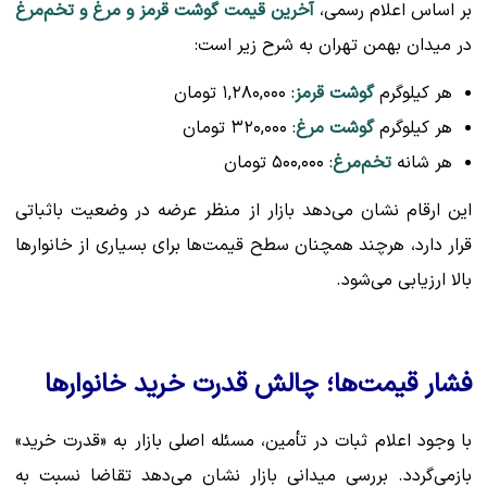
بر اساس اعلام رسمی،
آخرین قیمت گوشت قرمز و مرغ و تخم‌مرغ
در میدان بهمن تهران به شرح زیر است:
هر کیلوگرم
گوشت قرمز
: ۱,۲۸۰,۰۰۰ تومان
هر کیلوگرم
گوشت مرغ
: ۳۲۰,۰۰۰ تومان
هر شانه
تخم‌مرغ
: ۵۰۰,۰۰۰ تومان
این ارقام نشان می‌دهد بازار از منظر عرضه در وضعیت باثباتی
قرار دارد، هرچند همچنان سطح قیمت‌ها برای بسیاری از خانوارها
بالا ارزیابی می‌شود.
فشار قیمت‌ها؛ چالش قدرت خرید خانوارها
با وجود اعلام ثبات در تأمین، مسئله اصلی بازار به «قدرت خرید»
بازمی‌گردد. بررسی میدانی بازار نشان می‌دهد تقاضا نسبت به