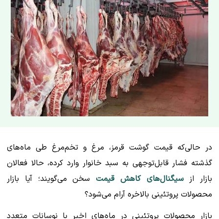
در حالی‌که قیمت گوشت قرمز، مرغ و تخم‌مرغ طی ماه‌های
گذشته فشار قابل‌توجهی به سبد خانوار وارد کرده، حالا فعالان
بازار از
سیگنال‌های کاهش قیمت
سخن می‌گویند؛ آیا بازار
محصولات پروتئینی بالاخره آرام می‌شود؟
بازار محصولات پروتئینی در ماه‌های اخیر با نوسانات متعدد