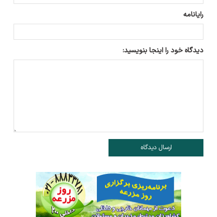
رایانامه
دیدگاه خود را اینجا بنویسید:
ارسال دیدگاه