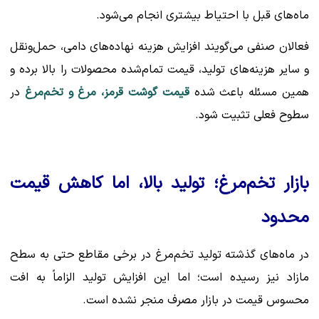
ماه‌های قبل با احتیاط بیشتری انجام می‌شود.
فعالان صنفی می‌گویند افزایش هزینه نهاده‌های دامی، حمل‌ونقل
و سایر هزینه‌های تولید، قیمت تمام‌شده محصولات را بالا برده و
همین مسئله باعث شده
قیمت گوشت قرمز، مرغ و تخم‌مرغ
در
سطوح فعلی تثبیت شود.
بازار تخم‌مرغ؛ تولید بالا، اما کاهش قیمت
محدود
در ماه‌های گذشته تولید تخم‌مرغ در برخی مقاطع حتی به سطح
مازاد نیز رسیده است؛ اما این افزایش تولید الزاماً به افت
محسوس قیمت در بازار مصرف منجر نشده است.