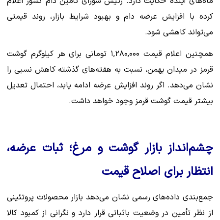
ماه‌های آینده حکایت دارد. رئیس شورای تأمین دام کشور اعلام
کرده با افزایش عرضه دام و بهبود شرایط بازار، روند قیمتی
می‌تواند کاهشی شود.
همچنین اعلام قیمت ۱,۲۸۰,۰۰۰ تومانی برای هر کیلوگرم گوشت
قرمز در میدان بهمن، نسبت به هفته‌های گذشته کاهش نسبی را
نشان می‌دهد. اگر روند افزایش عرضه ادامه یابد، احتمال تعدیل
بیشتر قیمت گوشت قرمز وجود خواهد داشت.
چشم‌انداز بازار گوشت و مرغ؛ ثبات عرضه،
انتظار برای اصلاح قیمت
جمع‌بندی داده‌های رسمی نشان می‌دهد بازار محصولات پروتئینی
از نظر تأمین در وضعیت باثباتی قرار دارد و نگرانی از کمبود کالا