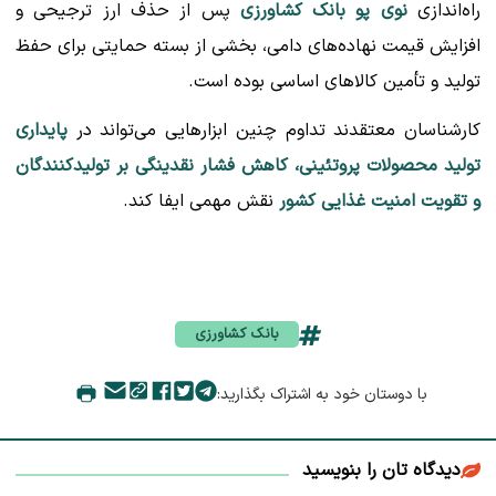
راه‌اندازی
نوی پو بانک کشاورزی
پس از حذف ارز ترجیحی و
افزایش قیمت نهاده‌های دامی، بخشی از بسته حمایتی برای حفظ
تولید و تأمین کالاهای اساسی بوده است.
کارشناسان معتقدند تداوم چنین ابزارهایی می‌تواند در
پایداری
تولید محصولات پروتئینی، کاهش فشار نقدینگی بر تولیدکنندگان
و تقویت امنیت غذایی کشور
نقش مهمی ایفا کند.
بانک کشاورزی
با دوستان خود به اشتراک بگذارید:
دیدگاه تان را بنویسید