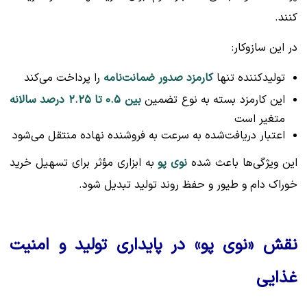
کنند.
در این سازوکار:
تولیدکننده تنها
کارمزد صدور ضمانت‌نامه
را پرداخت می‌کند
این کارمزد بسته به نوع تضمین
بین ۰.۵ تا ۲.۲۵ درصد سالانه
متغیر است
اعتبار دریافت‌شده به سرعت به فروشنده نهاده منتقل می‌شود
این ویژگی‌ها باعث شده
نوی پو
به ابزاری مؤثر برای تسهیل خرید
خوراک دام و طیور و حفظ روند تولید تبدیل شود.
نقش «نوی پو» در پایداری تولید و امنیت
غذایی