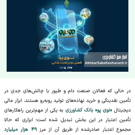
در حالی که فعالان صنعت دام و طیور با چالش‌های جدی در
تأمین نقدینگی و خرید نهاده‌های تولید روبه‌رو هستند، ابزار مالی
دیجیتال
«نوی پو» بانک کشاورزی
به یکی از مهم‌ترین راهکارهای
تأمین اعتبار در این بخش تبدیل شده است؛ ابزاری که حالا
مجموع اعتبار صادرشده از طریق آن از مرز
۴۹ هزار میلیارد