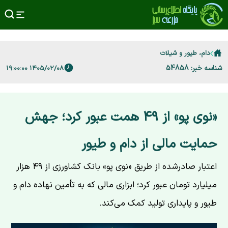
دام، طیور و شیلات
شناسه خبر: 54858
۱۴۰۵/۰۲/۰۸ ۱۹:۰۰:۰۰
«نوی پو» از ۴۹ همت عبور کرد؛ جهش
حمایت مالی از دام و طیور
اعتبار صادرشده از طریق «نوی پو» بانک کشاورزی از ۴۹ هزار
میلیارد تومان عبور کرد؛ ابزاری مالی که به تأمین نهاده دام و
طیور و پایداری تولید کمک می‌کند.