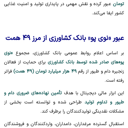
تومان
عبور کرده و نقش مهمی در پایداری تولید و امنیت غذایی
کشور ایفا می‌کند.
عبور «نوی پو» بانک کشاورزی از مرز ۴۹ همت
بر اساس اعلام روابط عمومی بانک کشاورزی، مجموع
«نوی
پو»های صادر شده توسط بانک کشاورزی
برای حمایت از فعالان
زنجیره دام و طیور از رقم
۴۹ هزار میلیارد تومان (۴۹ همت)
فراتر
رفته است.
این ابزار مالی دیجیتال با هدف
تأمین نهاده‌های ضروری دام و
طیور و تداوم تولید
طراحی شده و توانسته است بخشی از
مشکلات نقدینگی تولیدکنندگان را برطرف کند.
استقبال گسترده مرغداران، دامداران، واردکنندگان و فروشندگان