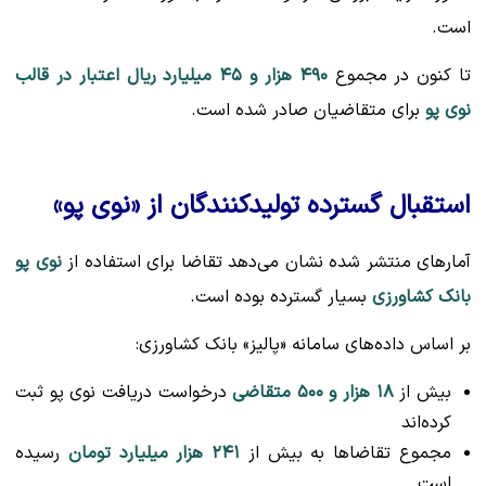
است.
تا کنون در مجموع
۴۹۰ هزار و ۴۵ میلیارد ریال اعتبار در قالب
نوی پو
برای متقاضیان صادر شده است.
استقبال گسترده تولیدکنندگان از «نوی پو»
آمارهای منتشر شده نشان می‌دهد تقاضا برای استفاده از
نوی پو
بانک کشاورزی
بسیار گسترده بوده است.
بر اساس داده‌های سامانه «پالیز» بانک کشاورزی:
بیش از
۱۸ هزار و ۵۰۰ متقاضی
درخواست دریافت نوی پو ثبت
کرده‌اند
مجموع تقاضاها به بیش از
۲۴۱ هزار میلیارد تومان
رسیده
است