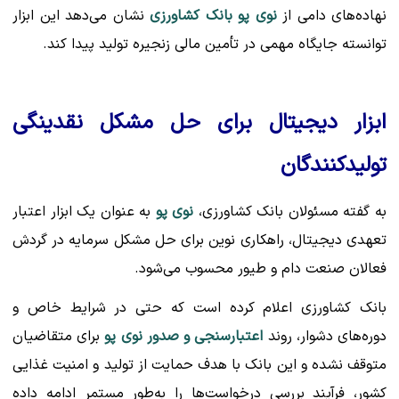
نهاده‌های دامی از
نوی پو بانک کشاورزی
نشان می‌دهد این ابزار
توانسته جایگاه مهمی در تأمین مالی زنجیره تولید پیدا کند.
ابزار دیجیتال برای حل مشکل نقدینگی
تولیدکنندگان
به گفته مسئولان بانک کشاورزی،
نوی پو
به عنوان یک ابزار اعتبار
تعهدی دیجیتال، راهکاری نوین برای حل مشکل سرمایه در گردش
فعالان صنعت دام و طیور محسوب می‌شود.
بانک کشاورزی اعلام کرده است که حتی در شرایط خاص و
دوره‌های دشوار، روند
اعتبارسنجی و صدور نوی پو
برای متقاضیان
متوقف نشده و این بانک با هدف حمایت از تولید و امنیت غذایی
کشور، فرآیند بررسی درخواست‌ها را به‌طور مستمر ادامه داده