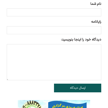
نام شما
رایانامه
دیدگاه خود را اینجا بنویسید:
ارسال دیدگاه