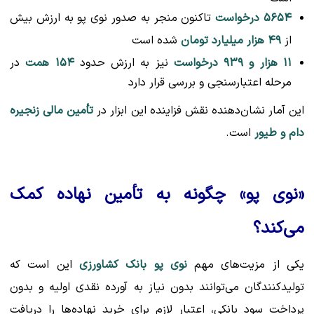
۵۶۵۴ درخواست
تاکنون منجر به صدور نوی پو به ارزش بیش
از
۴۹ هزار میلیارد تومان
شده است
۱۱ هزار و ۹۳۹ درخواست
نیز به ارزش حدود
۱۵۴ همت
در
مرحله اعتبارسنجی و بررسی قرار دارد
این آمار نشان‌دهنده نقش فزاینده این ابزار در
تأمین مالی زنجیره
دام و طیور
است.
«نوی پو» چگونه به تأمین نهاده کمک
می‌کند؟
یکی از مزیت‌های مهم
نوی پو بانک کشاورزی
این است که
تولیدکنندگان می‌توانند بدون نیاز به آورده نقدی اولیه و بدون
پرداخت سود بانکی، اعتبار لازم برای خرید نهاده‌ها را دریافت