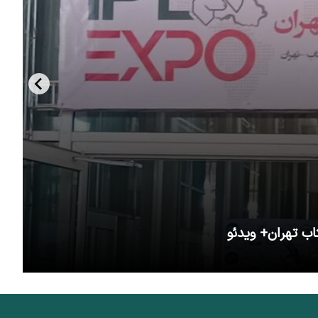
اب تهران+ ویدئو