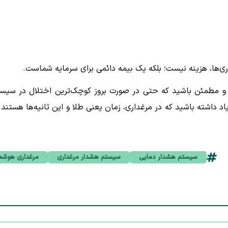
‌ها، هزینه نیست؛ بلکه یک بیمه دائمی برای سرمایه شماست.
بید و مطمئن باشید که حتی در صورت بروز کوچک‌‌ترین اختلال در سیس
یاد داشته باشید که در مرغداری، زمان یعنی طلا و این ثانیه‌ها هستند 
سیستم هشدار دمایی
سیستم هشدار مرغداری
مرغداری هوشم