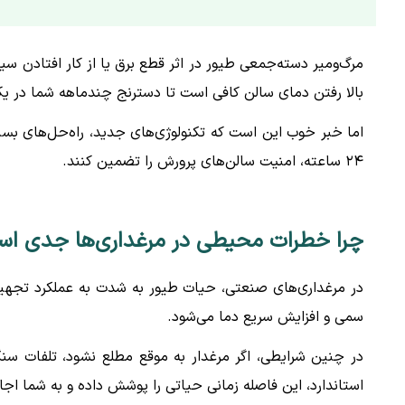
مرگ‌ومیر دسته‌جمعی طیور در اثر قطع برق یا از کار افتادن 
بالا رفتن دمای سالن کافی است تا دسترنج چندماهه شما در یک
اما خبر خوب این است که تکنولوژی‌های جدید، راه‌حل‌های بسیار
۲۴ ساعته، امنیت سالن‌های پرورش را تضمین کنند.
چرا خطرات محیطی در مرغداری‌ها جدی ا
در مرغداری‌های صنعتی، حیات طیور به شدت به عملکرد تجهیزا
سمی و افزایش سریع دما می‌شود.
در چنین شرایطی، اگر مرغدار به موقع مطلع نشود، تلفات سنگ
استاندارد، این فاصله زمانی حیاتی را پوشش داده و به شما اج