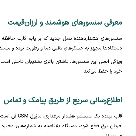
معرفی سنسورهای هوشمند و ارزان‌قیمت
سنسورهای هشداردهنده نسل جدید که بر پایه کارت حافظه کا
دستگاه‌ها مجهز به حسگرهای دقیق دما و رطوبت بوده و مستقی
ویژگی اصلی این سنسورها، داشتن باتری پشتیبان داخلی است؛
خود را حفظ می‌کند.
ا
طلاع‌رسانی سریع از طریق پیامک و تماس
جریان برق قطع شود، دستگاه بلافاصله به شماره‌های ذخیره 
می‌رساند.