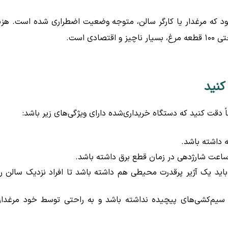
ود که مرغدار یا کارگر سالن، متوجه وضعیت اضطراری شده است. هزی
 است.
کنید
دقت کنید که دستگاه خریداری‌شده دارای ویژگی‌های زیر باشد:
 داشته باشد.
اید یک آژیر پرقدرت محیطی هم داشته باشد تا افراد نزدیک سالن را
 سیم‌کشی‌های پیچیده نداشته باشد و به راحتی توسط خود مرغدار