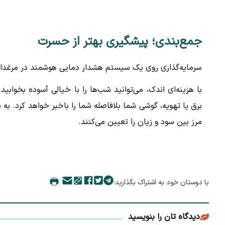
جمع‌بندی؛ پیشگیری بهتر از حسرت
سرمایه‌گذاری روی یک سیستم هشدار دمایی هوشمند در مرغداری
با هزینه‌ای اندک، می‌توانید شب‌ها را با خیالی آسوده بخوا
برق یا تهویه، گوشی شما بلافاصله شما را باخبر خواهد کرد. به 
مرز بین سود و زیان را تعیین می‌کنند.
با دوستان خود به اشتراک بگذارید:
دیدگاه تان را بنویسید