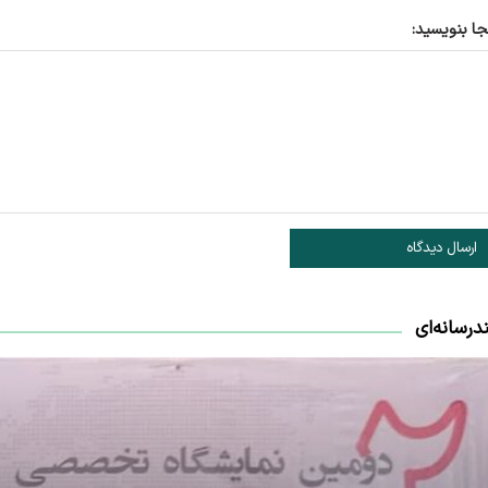
جا بنویسید:
ارسال دیدگاه
درسانه‌ای