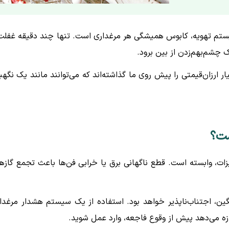
سیستم تهویه، کابوس همیشگی هر مرغداری است. تنها چند دقیقه غفلت
 چشم‌بهم‌زدن از بین برود.
 ارزان‌قیمتی را پیش روی ما گذاشته‌اند که می‌توانند مانند یک نگهب
ست؟
ت، وابسته است. قطع ناگهانی برق یا خرابی فن‌ها باعث تجمع گازه
ین، اجتناب‌ناپذیر خواهد بود. استفاده از یک سیستم هشدار مرغدا
ازه می‌دهد پیش از وقوع فاجعه، وارد عمل شوید.