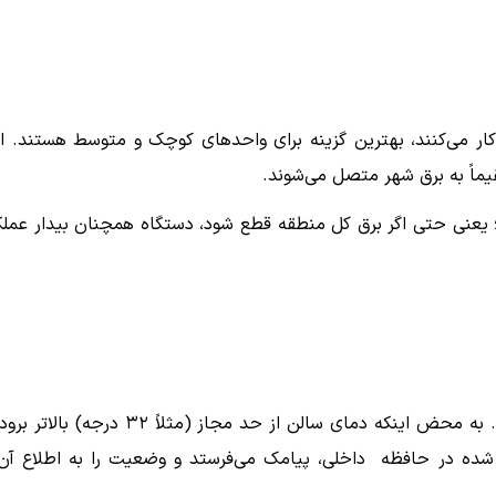
ر می‌کنند، بهترین گزینه برای واحدهای کوچک و متوسط هستند. ا
ماً به برق شهر متصل می‌شوند.
 یعنی حتی اگر برق کل منطقه قطع شود، دستگاه همچنان بیدار عملک
قلب تپنده یک سیستم هشدار مرغداری، ماژول GSM آن است. به محض اینکه دمای سالن از حد مجاز (مثلاً ۳۲ درجه)
شده در حافظه‌ داخلی، پیامک می‌فرستد و وضعیت را به اطلاع آن‌