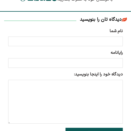
دیدگاه تان را بنویسید
نام شما
رایانامه
دیدگاه خود را اینجا بنویسید: