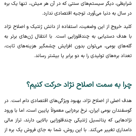
شرایطی، دیگر سیستم‌های سنتی که در آن هر میش،، تنها یک بره
در سال به دنیا می‌آورد، توجیه اقتصادی ندارد.
کلید خروج از این وضعیت، استفاده از دانش ژنتیک و اصلاح نژاد
با هدف دستیابی به چندقلوزایی است. با انتقال ژن‌های برتر به
گله‌های بومی، می‌توان بدون افزایش چشمگیر هزینه‌های ثابت،
تعداد بره‌های تولیدی را به دو برابر یا بیشتر رساند.
چرا به سمت اصلاح نژاد حرکت کنیم؟
هدف اصلی از اصلاح نژاد، بهبود ویژگی‌های اقتصادی دام است. در
گوسفندان بومی ایران، نرخ بره‌زایی معمولاً پایین است، اما با ورود
نژادهایی که پتانسیل ژنتیکی چندقلوزایی بالایی دارند، تراز مالی
دامداری تغییر می‌کند. با این روش، شما به جای فروش یک بره از