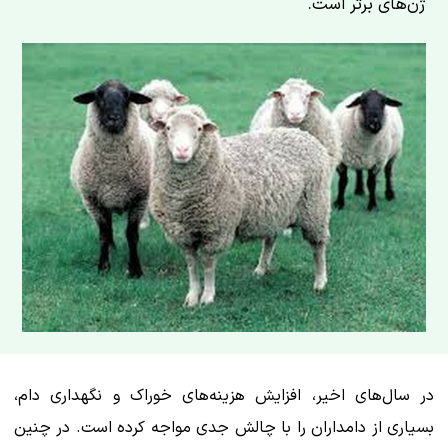
ژن‌های برتر است.
در سال‌های اخیر، افزایش هزینه‌های خوراک و نگهداری دام،
بسیاری از دامداران را با چالش جدی مواجه کرده است. در چنین