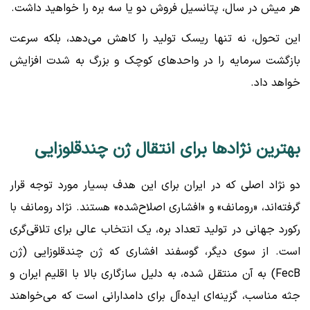
هر میش در سال، پتانسیل فروش دو یا سه بره را خواهید داشت.
این تحول، نه تنها ریسک تولید را کاهش می‌دهد، بلکه سرعت
بازگشت سرمایه را در واحدهای کوچک و بزرگ به شدت افزایش
خواهد داد.
بهترین نژادها برای انتقال ژن چندقلوزایی
دو نژاد اصلی که در ایران برای این هدف بسیار مورد توجه قرار
گرفته‌اند، «رومانف» و «افشاری اصلاح‌شده» هستند. نژاد رومانف با
رکورد جهانی در تولید تعداد بره، یک انتخاب عالی برای تلاقی‌گری
است. از سوی دیگر، گوسفند افشاری که ژن چندقلوزایی (ژن
FecB) به آن منتقل شده، به دلیل سازگاری بالا با اقلیم ایران و
جثه مناسب، گزینه‌ای ایده‌آل برای دامدارانی است که می‌خواهند