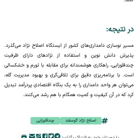
در نتیجه:
مسیر نوسازی دامداری‌های کشور از ایستگاه اصلاح نژاد می‌گذرد.
پذیرش دانش نوین و استفاده از نژادهای دارای ظرفیت
چندقلوزایی، راهکاری هوشمندانه برای مقابله با تورم و خشکسالی
است. با برنامه‌ریزی دقیق برای تلاقی‌گری و بهبود مدیریت گله،
می‌توان هر واحد دامداری را به یک بنگاه اقتصادی پردرآمد تبدیل
کرد که در آن کیفیت و کمیت همگام با هم رشد می‌کنند.
اصلاح‌ نژاد گوسفند
چندقلوزایی
با دوستان خود به اشتراک بگذارید: