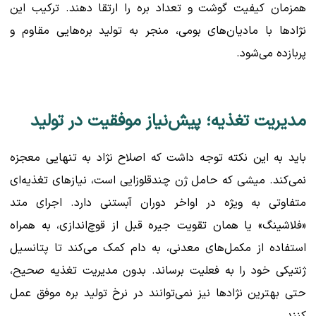
همزمان کیفیت گوشت و تعداد بره را ارتقا دهند. ترکیب این
نژادها با مادیان‌های بومی، منجر به تولید بره‌هایی مقاوم و
پربازده می‌شود.
مدیریت تغذیه؛ پیش‌نیاز موفقیت در تولید
باید به این نکته توجه داشت که اصلاح نژاد به تنهایی معجزه
نمی‌کند. میشی که حامل ژن چندقلوزایی است، نیازهای تغذیه‌ای
متفاوتی به ویژه در اواخر دوران آبستنی دارد. اجرای متد
«فلاشینگ» یا همان تقویت جیره قبل از قوچ‌اندازی، به همراه
استفاده از مکمل‌های معدنی، به دام کمک می‌کند تا پتانسیل
ژنتیکی خود را به فعلیت برساند. بدون مدیریت تغذیه صحیح،
حتی بهترین نژادها نیز نمی‌توانند در نرخ تولید بره موفق عمل
کنند.