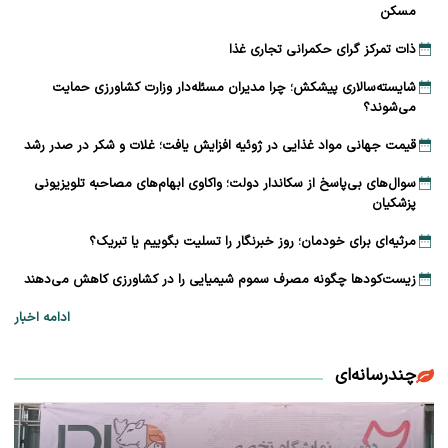
مسکن
ذات تمرکز گرای حکمرانی تجاری غذا
شایسته‌سالاری پیشکش؛ چرا مدیران مسئله‌دار وزارت کشاورزی حمایت
می‌شوند؟
قیمت جهانی مواد غذایی در ژوئیه افزایش یافت؛ غلات و شکر در صدر رشد
سوال‌های بی‌پاسخ از سکاندار دولت؛ واکاوی ابهام‌های مصاحبه تلویزیونی
پزشکیان
مرثیه‌ای برای خودمان؛ روز خبرنگار را تسلیت بگوییم یا تبریک؟
زیست‌کودها چگونه مصرف سموم شیمیایی را در کشاورزی کاهش می‌دهند
ادامه اخبار
چندرسانه‌ای