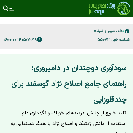
دام، طیور و شیلات
شناسه خبر: 55073
۱۴۰۵/۰۲/۱۹ ۱۶:۰۰:۰۰
سودآوری دوچندان در دامپروری؛
راهنمای جامع اصلاح نژاد گوسفند برای
چندقلوزایی
کلید خروج از چالش هزینه‌های خوراک و نگهداری دام،
استفاده از دانش ژنتیک و اصلاح نژاد با هدف دستیابی به