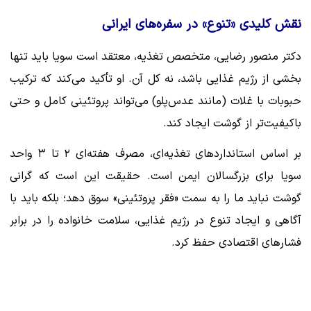
نقش کلیدی «تنوع» در سفره‌های ایرانی
دکتر منصور رضایی، متخصص تغذیه، معتقد است سویا باید تنها
بخشی از رژیم غذایی باشد، نه کل آن. او تأکید می‌کند که ترکیب
حبوبات با غلات (مانند عدس‌پلو) می‌تواند پروتئینی کامل و حتی
باکیفیت‌تر از گوشت ایجاد کند.
بر اساس استانداردهای تغذیه‌ای، مصرف هفته‌ای ۲ تا ۳ واحد
سویا برای بزرگسالان ایمن است. حقیقت این است که گرانی
گوشت نباید ما را به سمت «فقر پروتئینی» سوق دهد؛ بلکه باید با
آگاهی و ایجاد تنوع در رژیم غذایی، سلامت خانواده را در برابر
فشارهای اقتصادی حفظ کرد.