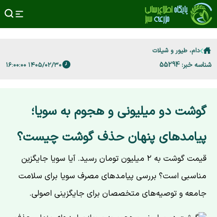
دام، طیور و شیلات
شناسه خبر: 55294
۱۴۰۵/۰۲/۳۰ ۱۶:۰۰:۰۰
گوشت دو میلیونی و هجوم به سویا؛
پیامدهای پنهان حذف گوشت چیست؟
قیمت گوشت به ۲ میلیون تومان رسید. آیا سویا جایگزین
مناسبی است؟ بررسی پیامدهای مصرف سویا برای سلامت
جامعه و توصیه‌های متخصصان برای جایگزینی اصولی.