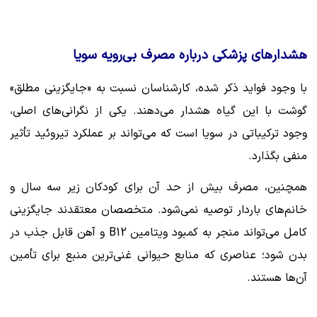
هشدارهای پزشکی درباره مصرف بی‌رویه سویا
با وجود فواید ذکر شده، کارشناسان نسبت به «جایگزینی مطلق»
گوشت با این گیاه هشدار می‌دهند. یکی از نگرانی‌های اصلی،
وجود ترکیباتی در سویا است که می‌تواند بر عملکرد تیروئید تأثیر
منفی بگذارد.
همچنین، مصرف بیش از حد آن برای کودکان زیر سه سال و
خانم‌های باردار توصیه نمی‌شود. متخصصان معتقدند جایگزینی
کامل می‌تواند منجر به کمبود ویتامین B12 و آهن قابل جذب در
بدن شود؛ عناصری که منابع حیوانی غنی‌ترین منبع برای تأمین
آن‌ها هستند.