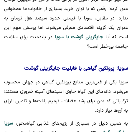
عبور کرده؛ رقمی که با توان خرید بسیاری از خانواده‌ها همخوانی
ندارد. در مقابل، سویا با قیمتی حدود سیصد هزار تومان به
عنوان یک گزینه اقتصادی معرفی می‌شود. اما پرسش مهم این
است که آیا
جایگزینی گوشت با سویا
در بلندمدت برای سلامت
جامعه بی‌خطر است؟
سویا؛ پروتئین گیاهی با قابلیت جایگزینی گوشت
سویا یکی از غنی‌ترین منابع پروتئین گیاهی در جهان محسوب
می‌شود. دانه‌های این گیاه حاوی اسیدهای آمینه ضروری هستند؛
ترکیباتی که بدن برای رشد عضلات، ترمیم بافت‌ها و تامین انرژی
به آن‌ها نیاز دارد.
به همین دلیل در بسیاری از رژیم‌های غذایی گیاه‌محور،
سویا