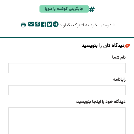
جایگزینی گوشت با سویا
با دوستان خود به اشتراک بگذارید:
دیدگاه تان را بنویسید
نام شما
رایانامه
دیدگاه خود را اینجا بنویسید: