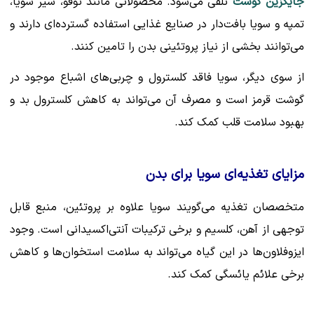
جایگزین گوشت
تلقی می‌شود. محصولاتی مانند توفو، شیر سویا،
تمپه و سویا بافت‌دار در صنایع غذایی استفاده گسترده‌ای دارند و
می‌توانند بخشی از نیاز پروتئینی بدن را تامین کنند.
از سوی دیگر، سویا فاقد کلسترول و چربی‌های اشباع موجود در
گوشت قرمز است و مصرف آن می‌تواند به کاهش کلسترول بد و
بهبود سلامت قلب کمک کند.
مزایای تغذیه‌ای سویا برای بدن
متخصصان تغذیه می‌گویند سویا علاوه بر پروتئین، منبع قابل
توجهی از آهن، کلسیم و برخی ترکیبات آنتی‌اکسیدانی است. وجود
ایزوفلاون‌ها در این گیاه می‌تواند به سلامت استخوان‌ها و کاهش
برخی علائم یائسگی کمک کند.