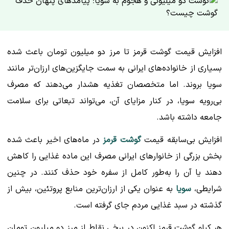
افزایش قیمت گوشت قرمز تا مرز دو میلیون تومان باعث شده
بسیاری از خانواده‌های ایرانی به سمت جایگزین‌های ارزان‌تر مانند
سویا بروند. اما متخصصان تغذیه هشدار می‌دهند که مصرف
بی‌رویه سویا، در کنار مزایای آن، می‌تواند تبعاتی برای سلامت
جامعه داشته باشد.
افزایش بی‌سابقه قیمت
گوشت قرمز
در ماه‌های اخیر باعث شده
بخش بزرگی از خانوارهای ایرانی مصرف این ماده غذایی را کاهش
دهند یا آن را به‌طور کامل از سفره خود حذف کنند. در چنین
شرایطی،
سویا
به عنوان یکی از ارزان‌ترین منابع پروتئین، بیش از
گذشته در سبد غذایی مردم جای گرفته است.
هر کیلو گوشت قرمز اکنون در برخی نقاط از مرز دو میلیون تومان