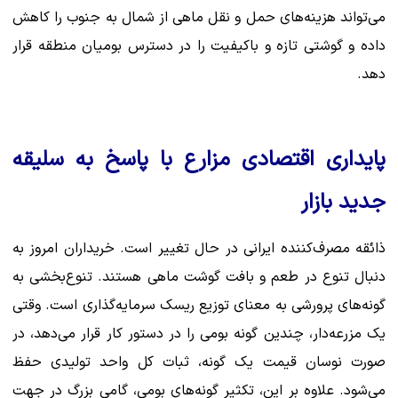
می‌تواند هزینه‌های حمل و نقل ماهی از شمال به جنوب را کاهش
داده و گوشتی تازه و باکیفیت را در دسترس بومیان منطقه قرار
دهد.
پایداری اقتصادی مزارع با پاسخ به سلیقه
جدید بازار
ذائقه مصرف‌کننده ایرانی در حال تغییر است. خریداران امروز به
دنبال تنوع در طعم و بافت گوشت ماهی هستند. تنوع‌بخشی به
گونه‌های پرورشی به معنای توزیع ریسک سرمایه‌گذاری است. وقتی
یک مزرعه‌دار، چندین گونه بومی را در دستور کار قرار می‌دهد، در
صورت نوسان قیمت یک گونه، ثبات کل واحد تولیدی حفظ
می‌شود. علاوه بر این، تکثیر گونه‌های بومی، گامی بزرگ در جهت