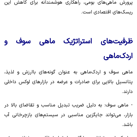
پرورش ماهی‌های بومی، راهکاری هوشمندانه برای کاهش این
ریسک‌های اقتصادی است.
ظرفیت‌های استراتژیک ماهی سوف و
اردک‌ماهی
ماهی سوف و اردک‌ماهی به عنوان گونه‌های باارزش و لذیذ،
پتانسیل بالایی برای صادرات و عرضه در بازارهای لوکس داخلی
دارند.
- ماهی سوف: به دلیل ضریب تبدیل مناسب و تقاضای بالا در
بازار، می‌تواند جایگزین مناسبی در سیستم‌های بازچرخانی آب
باشد.