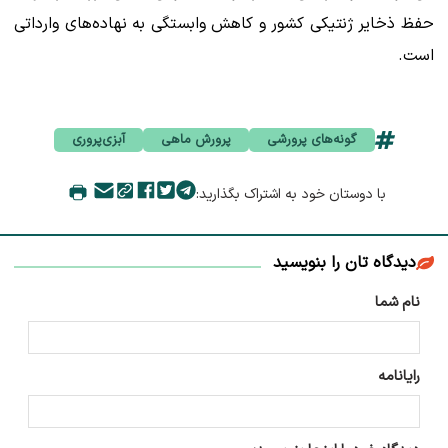
حفظ ذخایر ژنتیکی کشور و کاهش وابستگی به نهاده‌های وارداتی
است.
گونه‌های پرورشی
پرورش ماهی
آبزی‌پروری‌
با دوستان خود به اشتراک بگذارید:
دیدگاه تان را بنویسید
نام شما
رایانامه