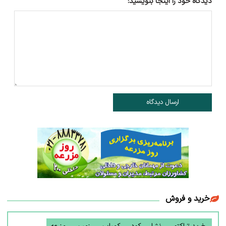
دیدگاه خود را اینجا بنویسید:
ارسال دیدگاه
خرید و فروش