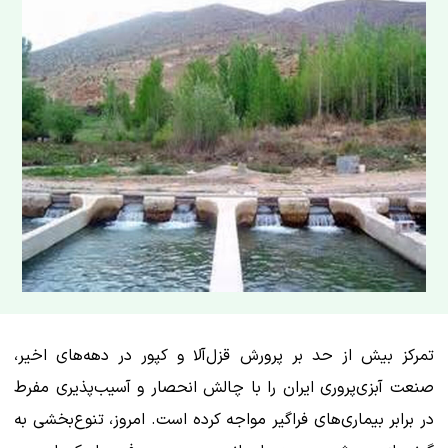
تمرکز بیش از حد بر پرورش قزل‌آلا و کپور در دهه‌های اخیر،
صنعت آبزی‌پروری ایران را با چالش انحصار و آسیب‌پذیری مفرط
در برابر بیماری‌های فراگیر مواجه کرده است. امروز، تنوع‌بخشی به