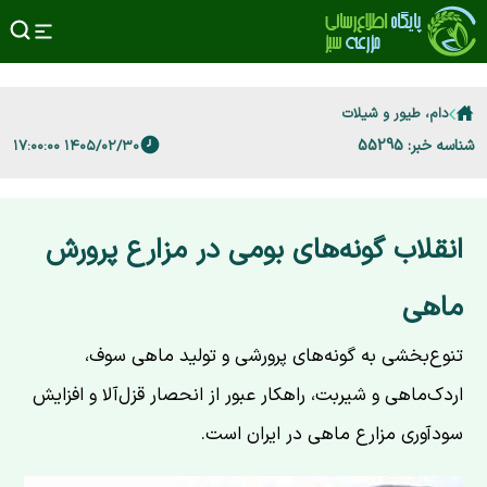
دام، طیور و شیلات
شناسه خبر: 55295
۱۴۰۵/۰۲/۳۰ ۱۷:۰۰:۰۰
انقلاب گونه‌های بومی در مزارع پرورش
ماهی
تنوع‌بخشی به گونه‌های پرورشی و تولید ماهی سوف،
اردک‌ماهی و شیربت، راهکار عبور از انحصار قزل‌آلا و افزایش
سودآوری مزارع ماهی در ایران است.