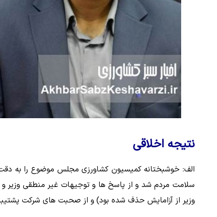
نتیجه اخلاقی
الف: خوشبختانه کمیسیون کشاورزی مجلس موضوع را به دقت پ
سلامت مردم شد و از پاسخ ها و توجیهات غیر منطقی وزیر و نمو
وزیر از آزامایش حذف شده بود) و از صحبت های شرکت پشتیبان