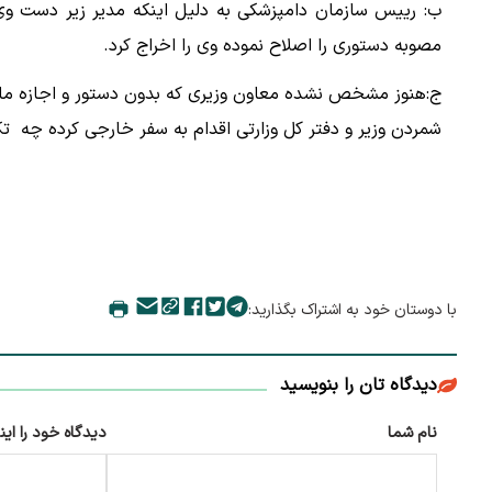
ب: رییس سازمان دامپزشکی به دلیل اینکه مدیر زیر دست وی
مصوبه دستوری را اصلاح نموده وی را اخراج کرد.
ج:هنوز مشخص نشده معاون وزیری که بدون دستور و اجازه مافوق
شمردن وزیر و دفتر کل وزارتی اقدام به سفر خارجی کرده چه ت
با دوستان خود به اشتراک بگذارید:
دیدگاه تان را بنویسید
نام شما
دیدگاه خود را این