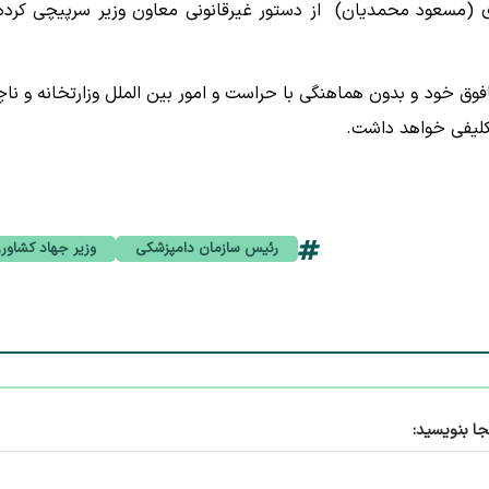
 (مسعود محمدیان) از دستور غیرقانونی معاون وزیر سرپیچی کرده
 خود و بدون هماهنگی با حراست و امور بین الملل وزارتخانه و ناچ
کلیفی خواهد داشت.
رئیس سازمان دامپزشکی
وزیر جهاد کشاور
جا بنویسید: