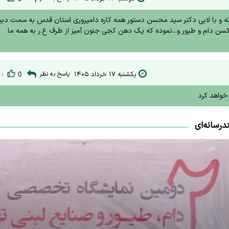
ته و با لابی دکتر سید محسن دستور همه کاره دامپروری استان قدس به سمت دبی
واکسن دام و طیور و...نموده که یک دهن کجی جنون آمیز از طرف ع.ر به همه ما
یکشنبه ۱۷ خرداد ۱۴۰۵
پاسخ به نظر
۰
0
خواهد کرد
درسانه‌ای