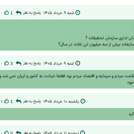
شنبه ۹ خرداد ۱۴۰۵
پاسخ به نظر
۰
1
.
ن اداری سازمان تحقیقات ?
و ضایعات بيش از سه میلیون تن غلات در سال?
شنبه ۹ خرداد ۱۴۰۵
پاسخ به نظر
۰
3
مت مردم و سرمایه و اقتصاد مردم بود قطعا خیانت به کشور و ایران نمی شد و 
بود
یکشنبه ۱۰ خرداد ۱۴۰۵
پاسخ به نظر
۱
1
کرد
دوشنبه ۱۱ خرداد ۱۴۰۵
پاسخ به نظر
۰
0