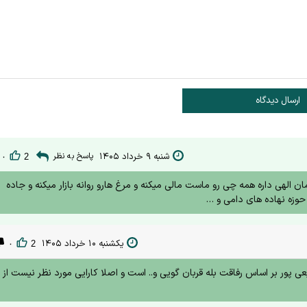
ارسال دیدگاه
شنبه ۹ خرداد ۱۴۰۵
پاسخ به نظر
۰
2
ن الهی داره همه چی رو ماست مالی میکنه و مرغ هارو روانه بازار میکنه و جاده
وزه نهاده های دامی و …
یکشنبه ۱۰ خرداد ۱۴۰۵
۰
2
 پور بر اساس رفاقت بله قربان گویی و.. است و اصلا کارایی مورد نظر نیست از