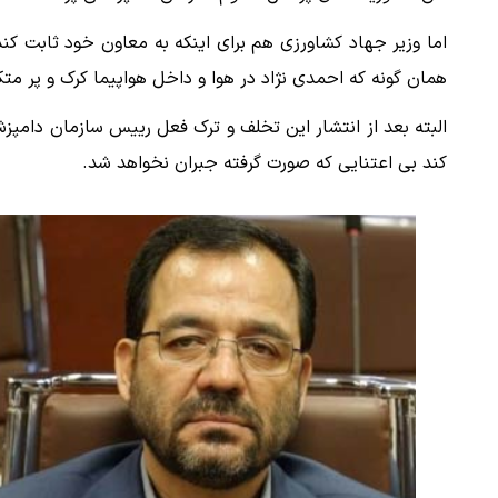
اما وزیر جهاد کشاورزی هم برای اینکه به معاون خود ثابت 
همان گونه که احمدی نژاد در هوا و داخل هواپیما کرک و پر متک
البته بعد از انتشار این تخلف و ترک فعل رییس سازمان دامپزش
کند بی اعتنایی که صورت گرفته جبران نخواهد شد.