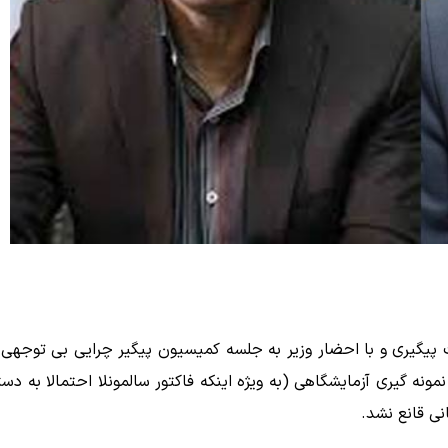
یگیری و با احضار وزیر به جلسه کمیسیون پیگیر چرایی بی توجهی 
نه گیری آزمایشگاهی (به ویژه اینکه فاکتور سالمونلا احتمالا به دست
ی قانع نشد.