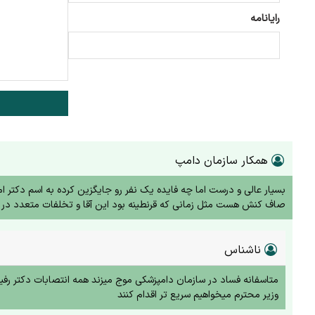
رایانامه
همکار سازمان دامپ
بسیار عالی و درست اما چه فایده یک نفر رو جایگزین کرده به اسم دکتر اما
صاف کنش هست مثل زمانی که قرنطینه بود این آقا و تخلفات متعدد در ح
ناشناس
متاسفانه فساد در سازمان دامپزشکی موج میزند همه انتصابات دکتر رفیعی
وزیر محترم میخواهیم سریع تر اقدام کنند