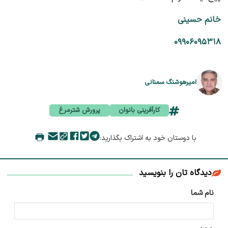
خانم حسینی
۰۹۹۰۶۰۹۵۳۱۸
امیرهوشنگ سمنانی
کارآفرینی بانوان
پرورش شترمرغ
با دوستان خود به اشتراک بگذارید:
دیدگاه تان را بنویسید
نام شما