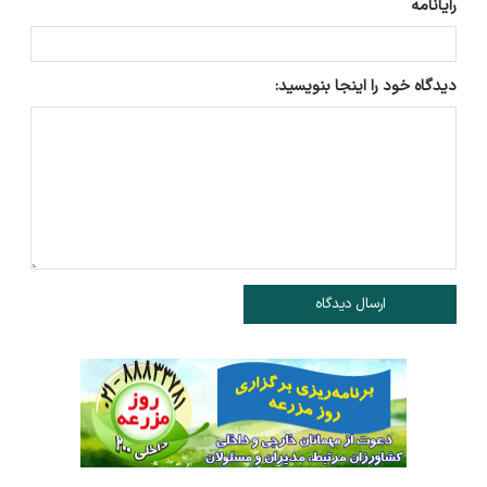
رایانامه
دیدگاه خود را اینجا بنویسید:
ارسال دیدگاه