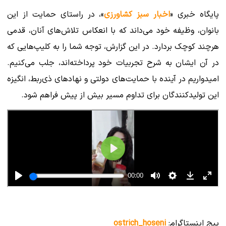
پایگاه خبری «
اخبار سبز کشاورزی
»، در راستای حمایت از این
بانوان، وظیفه خود می‌داند که با انعکاس تلاش‌های آنان، قدمی
هرچند کوچک بردارد. در این گزارش، توجه شما را به کلیپ‌هایی که
در آن ایشان به شرح تجربیات خود پرداخته‌اند، جلب می‌کنیم.
امیدواریم در آینده با حمایت‌های دولتی و نهادهای ذی‌ربط، انگیزه
این تولیدکنندگان برای تداوم مسیر بیش از پیش فراهم شود.
پیج اینستاگرام:
ostrich_hoseni