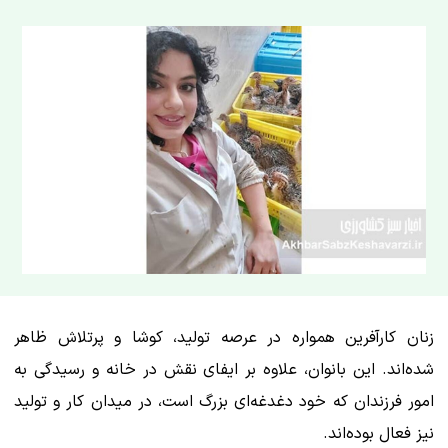
زنان کارآفرین همواره در عرصه تولید، کوشا و پرتلاش ظاهر
شده‌اند. این بانوان، علاوه بر ایفای نقش در خانه و رسیدگی به
امور فرزندان که خود دغدغه‌ای بزرگ است، در میدان کار و تولید
نیز فعال بوده‌اند.