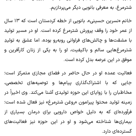
شترمرغ، به معرفی بانویی دیگر می‌پردازیم.
خانم «نسرین حسینی»، بانویی از خطه کردستان است که ۱۳ سال
از عمر خود را وقف پرورش شترمرغ کرده است. او در مسیر تولید
با مشقت‌ها و چالش‌های فراوانی روبه‌رو بوده، اما عشق به تولیدِ
شترمرغ‌هایی سالم و باکیفیت، او را به یکی از زنان کارآفرین و
موفق در این عرصه بدل کرده است.
فعالیت عمده او در حال حاضر در فضای مجازی متمرکز است؛
جایی که با اشتراک‌گذاری پیام‌ها و توصیه‌های تخصصی،
مخاطبان را با زوایای این حوزه تولیدی آشنا می‌کند. وی اخیراً در
زمینه تولید محتوا پیرامون «روغن شترمرغ» نیز فعال شده است؛
فرآورده‌ای که به دلیل خواص دارویی برای درمان بسیاری از
بیماری‌ها شناخته می‌شود و او در این حوزه نیز فعالیت‌های
گسترده‌ای دارد.