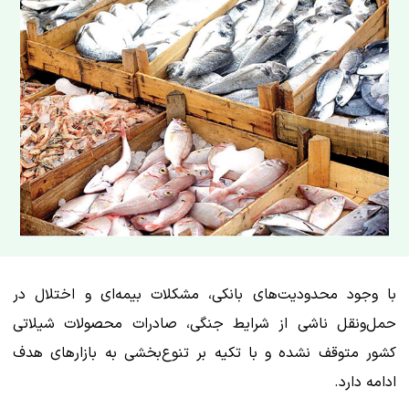
با وجود محدودیت‌های بانکی، مشکلات بیمه‌ای و اختلال در
حمل‌ونقل ناشی از شرایط جنگی، صادرات محصولات شیلاتی
کشور متوقف نشده و با تکیه بر تنوع‌بخشی به بازارهای هدف
ادامه دارد.