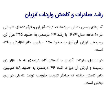
رشد صادرات و کاهش واردات آبزیان
آمارهای رسمی نشان می‌دهد صادرات آبزیان و فرآورده‌های شیلاتی
در ۱۰ ماهه سال ۱۴۰۴ با رشد ۲۴ درصدی به حدود ۳۱۵ هزار تن
رسیده و ارزش آن نیز به حدود ۴۵۰ میلیون دلار افزایش یافته
است.
در مقابل، واردات آبزیان با کاهش ۵۳ درصدی به ۱۸ هزار تن
رسیده و ارزش آن نیز با افت ۴۴ درصدی به حدود ۵۸ میلیون
دلار کاهش یافته که بیانگر تقویت ظرفیت تولید داخلی در این
بخش است.