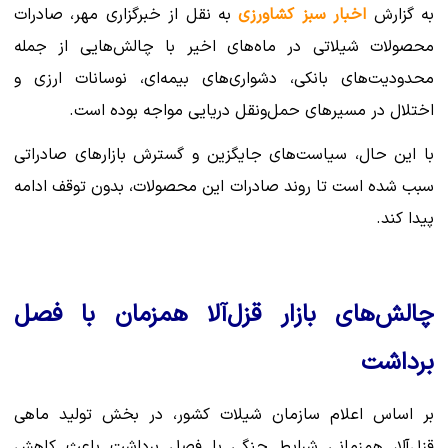
به گزارش
اخبار سبز کشاورزی
به نقل از خبرگزاری مهر، صادرات
محصولات شیلاتی در ماه‌های اخیر با چالش‌هایی از جمله
محدودیت‌های بانکی، دشواری‌های بیمه‌ای، نوسانات ارزی و
اختلال در مسیرهای حمل‌ونقل دریایی مواجه بوده است.
با این حال، سیاست‌های جایگزین و گسترش بازارهای صادراتی
سبب شده است تا روند صادرات این محصولات، بدون توقف ادامه
پیدا کند.
چالش‌های بازار قزل‌آلا همزمان با فصل
برداشت
بر اساس اعلام سازمان شیلات کشور، در بخش تولید ماهی
قزل‌آلا، هم‌زمانی شرایط جنگی با فصل برداشت باعث کاهش