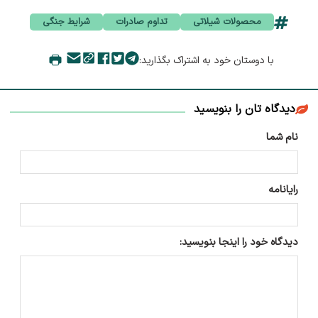
محصولات شیلاتی
تداوم صادرات
شرایط جنگی
با دوستان خود به اشتراک بگذارید:
دیدگاه تان را بنویسید
نام شما
رایانامه
دیدگاه خود را اینجا بنویسید: