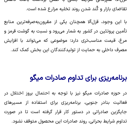
تقاضای بازار و کُند شدن روند تخلیه مزارع شده است.
با این وجود، قزل‌آلا همچنان یکی از مقرون‌به‌صرفه‌ترین منابع
تأمین پروتئین در کشور به شمار می‌رود و نسبت به گوشت قرمز و
مرغ، قیمت مناسب‌تری دارد؛ موضوعی که می‌تواند با افزایش
مصرف داخلی به حمایت از تولیدکنندگان این بخش کمک کند.
برنامه‌ریزی برای تداوم صادرات میگو
در حوزه صادرات میگو نیز با توجه به احتمال بروز اختلال در
فعالیت بنادر جنوبی، برنامه‌ریزی برای استفاده از مسیرهای
جایگزین صادراتی در دستور کار قرار گرفته است تا در صورت
تداوم شرایط بحرانی، روند صادرات این محصول متوقف نشود.