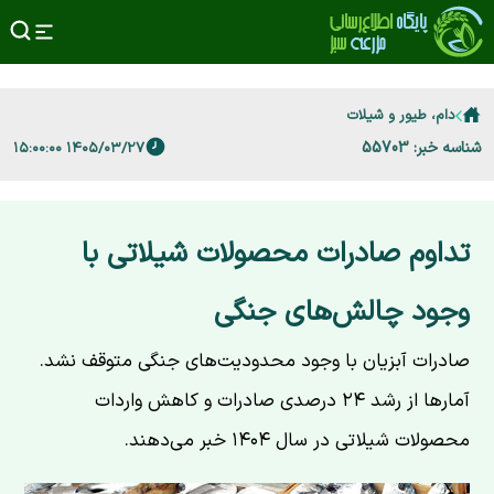
دام، طیور و شیلات
شناسه خبر: 55703
۱۴۰۵/۰۳/۲۷ ۱۵:۰۰:۰۰
تداوم صادرات محصولات شیلاتی با
وجود چالش‌های جنگی
صادرات آبزیان با وجود محدودیت‌های جنگی متوقف نشد.
آمارها از رشد ۲۴ درصدی صادرات و کاهش واردات
محصولات شیلاتی در سال ۱۴۰۴ خبر می‌دهند.