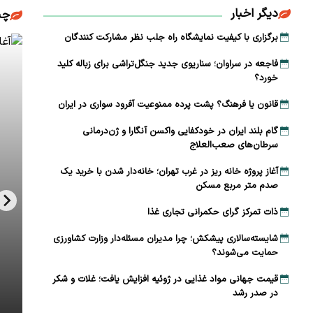
دیگر اخبار
چن
برگزاری با کیفیت نمایشگاه راه جلب نظر مشارکت‌ کنندگان
فاجعه در سراوان؛ سناریوی جدید جنگل‌تراشی برای زباله کلید
خورد؟
قانون یا فرهنگ؟ پشت پرده ممنوعیت آفرود سواری در ایران
گام بلند ایران در خودکفایی واکسن آنگارا و ژن‌درمانی
سرطان‌های صعب‌العلاج
آغاز پروژه خانه ریز در غرب تهران؛ خانه‌دار شدن با خرید یک
صدم متر مربع مسکن
ذات تمرکز گرای حکمرانی تجاری غذا
شایسته‌سالاری پیشکش؛ چرا مدیران مسئله‌دار وزارت کشاورزی
حمایت می‌شوند؟
قیمت جهانی مواد غذایی در ژوئیه افزایش یافت؛ غلات و شکر
در صدر رشد