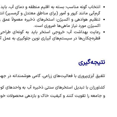
انتخاب گونه مناسب: بسته به اقلیم منطقه و دمای آب، باید 
گرم‌آبی مانند کپور و آمور (برای مناطق معتدل و گرمسیر) ان
تنظیم هوادهی و اکسیژن: استخرهای ذخیره معمولاً عمق زی
اکسیژن مورد نیاز ماهی‌ها ضروری است.
رعایت بهداشت آب: خروجی استخر باید به گونه‌ای طراحی
قطره‌چکان‌ها در سیستم‌های آبیاری نوین جلوگیری به عمل آی
نتیجه‌گیری
تلفیق آبزی‌پروری با فعالیت‌های زراعی، گامی هوشمندانه در ج
کشاورزان با تبدیل استخرهای سنتی ذخیره آب به واحدهای کوچک 
و جامعه را تقویت کنند و کیفیت خاک و بازدهی محصولات خود 