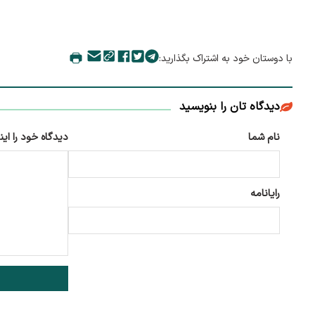
با دوستان خود به اشتراک بگذارید:
دیدگاه تان را بنویسید
نام شما
دیدگاه خود را این
رایانامه