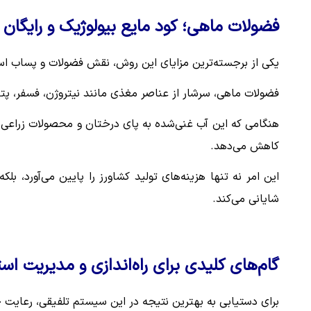
فضولات ماهی؛ کود مایع بیولوژیک و رایگان
یکی از برجسته‌ترین مزایای این روش، نقش فضولات و پساب است
فضولات ماهی، سرشار از عناصر مغذی مانند نیتروژن، فسفر، پت
هنگامی که این آب غنی‌شده به پای درختان و محصولات زراعی می
کاهش می‌دهد.
این امر نه تنها هزینه‌های تولید کشاورز را پایین می‌آورد،
شایانی می‌کند.
گام‌های کلیدی برای راه‌اندازی و مدیریت اس
برای دستیابی به بهترین نتیجه در این سیستم تلفیقی، رعایت چ