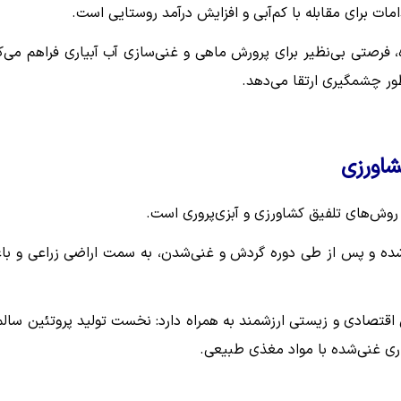
مات برای مقابله با کم‌آبی و افزایش درآمد روستایی است.
فرصتی بی‌نظیر برای پرورش ماهی و غنی‌سازی آب آبیاری فراهم می‌ک
ور چشمگیری ارتقا می‌دهد.
شاورزی
 روش‌های تلفیق کشاورزی و آبزی‌پروری است.
 شده و پس از طی دوره گردش و غنی‌شدن، به سمت اراضی زراعی و با
قتصادی و زیستی ارزشمند به همراه دارد: نخست تولید پروتئین سالم
یاری غنی‌شده با مواد مغذی طبیعی.