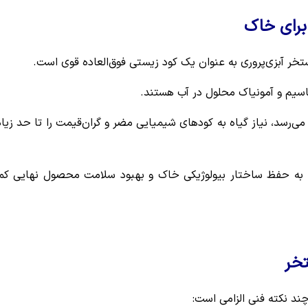
 برای خاک
خر آبزی‌پروری به عنوان یک کود زیستی فوق‌العاده قوی است.
اسیم و آمونیاک محلول در آب هستند.
‌رسد، نیاز گیاه به کودهای شیمیایی مضر و گران‌قیمت را تا حد زیا
 بلکه به حفظ ساختار بیولوژیکی خاک و بهبود سلامت محصول نهایی ک
تخر
ند نکته فنی الزامی است: