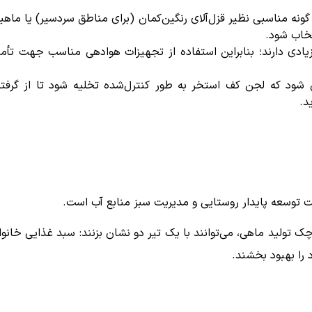
گونه مناسبی نظیر قزل‌آلای رنگین‌کمان (برای مناطق سردسیر) یا ماهی
تخاب شود.
ادی دارند؛ بنابراین استفاده از تجهیزات هوادهی مناسب جهت تأم
 شود که لجن کف استخر به طور کنترل‌شده تخلیه شود تا از گرفت
د.
هت توسعه پایدار روستایی و مدیریت سبز منابع آب است.
تولید ماهی، می‌توانند با یک تیر دو نشان بزنند: سبد غذایی خانوا
را بهبود بخشند.