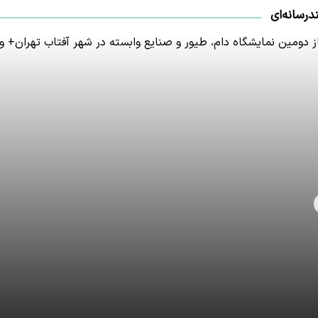
درسانه‌ای