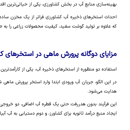
بهینه‌سازی منابع آب در بخش کشاورزی، یکی از حیاتی‌ترین اقدا
احداث استخرهای ذخیره آب کشاورزی فراتر از یک مخزن ساده، 
که علاوه بر تولید گوشت سفید، کیفیت محصولات زراعی را به ط
مزایای دوگانه پرورش ماهی در استخرهای ک
استفاده دو منظوره از استخرهای ذخیره آب، یکی از کارآمدترین
در این الگو، جریان آب ورودی ابتدا وارد استخر پرورش ماهی
هدایت می‌شود.
این فرآیند بدون هدررفت حتی یک قطره آب اضافی، دو خروجی ا
ایجاد منبع درآمد ثانویه برای کشاورز، و دوم دستیابی به آب آب