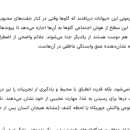
مونی این حیوانات دریافتند که گاوها وقتی در کنار جفت‌های محبوب
ین سطح از هوش اجتماعی گاوها به آن‌ها اجازه می‌دهد تا پیوندها
 با هم دوست هستند از یکدیگر جدا می‌شوند، علائم واضحی از اضطرا
که نشان‌دهنده عمق وابستگی عاطفی در آن‌هاست.
شود، بلکه قدرت انطباق با محیط و یادگیری از تجربیات را نیز در 
 درها برای رسیدن به غذا، مهارت عجیبی از خود نشان می‌دهند. نک
نوعی واکنش «یوریکا» یا لحظه کشف (مشابه هیجان انسان پس از 