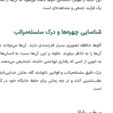
این جنبه از هوش اجتماعی گاوها باعث می‌شود که آن‌ها از تماش
یک فرآیند جمعی و مشاهده‌ای است.
شناسایی چهره‌ها و درک سلسله‌مراتب
آن‌ها را به خاطر بیاورند. علاوه بر این، آن‌ها نسبت به انسان‌ه
به خوبی از کسی که رفتاری تهاجمی داشته، تشخیص می‌دهند.
درک دقیق سلسله‌مراتب و قوانین نانوشته گله، بخش جدایی‌ناپذ
عقب‌نشینی کنند و در چه زمانی برای حفظ جایگاه خود در گر
است.