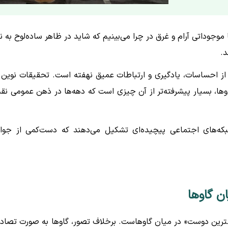
ها موجوداتی آرام و غرق در چرا می‌بینیم که شاید در ظاهر ساده‌لوح به ن
د.
از احساسات، یادگیری و ارتباطات عمیق نهفته است. تحقیقات نوین 
ها، بسیار پیشرفته‌تر از آن چیزی است که دهه‌ها در ذهن عمومی ن
 شبکه‌های اجتماعی پیچیده‌ای تشکیل می‌دهند که دست‌کمی از جوا
ن گاوها
بهترین دوست» در میان گاوهاست. برخلاف تصور، گاوها به صورت تصاد