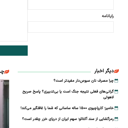
رایانامه
دیگر اخبار
چن
چرا مصرف نان سبوس‌دار مفیدتر است؟
گرانی‌های فعلی نتیجه جنگ است یا بی‌تدبیری؟ پاسخ صریح
لاهوتی
خامیز؛ کارپاچیوی ۱۵۰۰ ساله ساسانی که شما را غافلگیر می‌کند!
رمزگشایی از سند آکتائو؛ سهم ایران از دریای خزر چقدر است؟