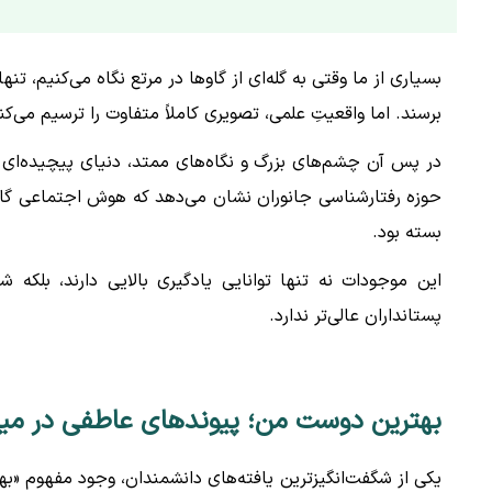
بسیاری از ما وقتی به گله‌ای از گاوها در مرتع نگاه می‌کنیم، تن
برسند. اما واقعیتِ علمی، تصویری کاملاً متفاوت را ترسیم می‌کن
در پس آن چشم‌های بزرگ و نگاه‌های ممتد، دنیای پیچیده‌ای 
حوزه رفتارشناسی جانوران نشان می‌دهد که هوش اجتماعی گاو
بسته بود.
این موجودات نه تنها توانایی یادگیری بالایی دارند، بلکه
پستانداران عالی‌تر ندارد.
بهترین دوست من؛ پیوندهای عاطفی در میا
یکی از شگفت‌انگیزترین یافته‌های دانشمندان، وجود مفهوم «