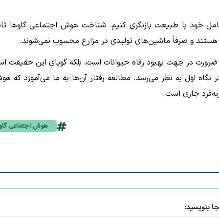
ر تعامل خود با طبیعت بازنگری کنیم. شناخت هوش اجتماعی گاوها ثا
هستند و صرفاً ماشین‌های تولیدی در مزارع محسوب نمی‌شوند.
 ضرورت در جهت بهبود رفاه حیوانات است، بلکه گویای این حقیقت ا
 نگاه اول به نظر می‌رسد. مطالعه رفتار آن‌ها به ما می‌آموزد که هو
به‌فرد جاری است.
هوش اجتماعی گاو
جا بنویسید: