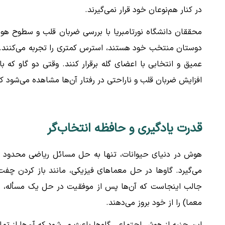
در کنار هم‌نوعان خود قرار نمی‌گیرند.
محققان دانشگاه نورتامبریا با بررسی ضربان قلب و سطوح هور
دوستان منتخب خود هستند، استرس کمتری را تجربه می‌کنند. ا
عمیق و انتخابی با اعضای گله برقرار کنند. وقتی دو گاو که
افزایش ضربان قلب و ناراحتی در رفتار آن‌ها مشاهده می‌شود 
قدرت یادگیری و حافظه انتخاب‌گر
هوش در دنیای حیوانات، تنها به حل مسائل ریاضی محدود نمی‌
می‌گیرد. گاوها در حل معماهای فیزیکی، مانند باز کردن چفت
جالب اینجاست که آن‌ها پس از موفقیت در حل یک مسأله، 
معما) را از خود بروز می‌دهند.