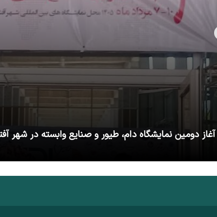
آغاز دومین نمایشگاه دام، طیور و صنایع وابسته در شهر آفت