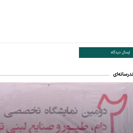
ارسال دیدگاه
درسانه‌ای