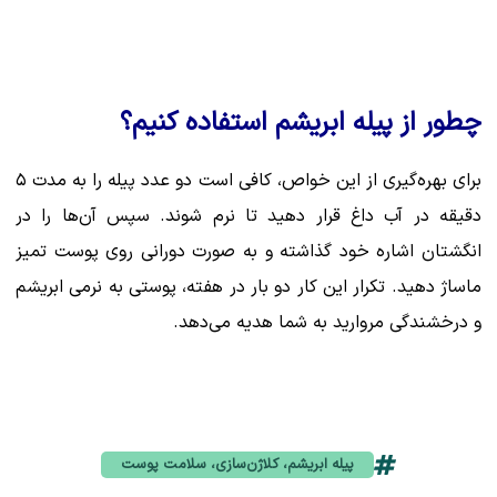
چطور از پیله ابریشم استفاده کنیم؟
برای بهره‌گیری از این خواص، کافی است دو عدد پیله را به مدت ۵
دقیقه در آب داغ قرار دهید تا نرم شوند. سپس آن‌ها را در
انگشتان اشاره خود گذاشته و به صورت دورانی روی پوست تمیز
ماساژ دهید. تکرار این کار دو بار در هفته، پوستی به نرمی ابریشم
و درخشندگی مروارید به شما هدیه می‌دهد.
پیله ابریشم، کلاژن‌سازی، سلامت پوست