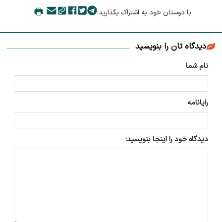
با دوستان خود به اشتراک بگذارید:
دیدگاه تان را بنویسید
نام شما
رایانامه
دیدگاه خود را اینجا بنویسید: