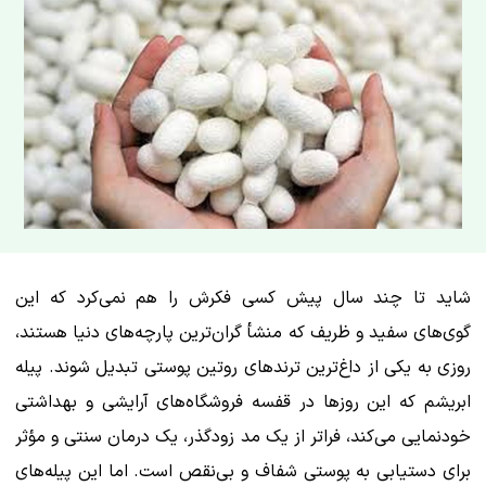
شاید تا چند سال پیش کسی فکرش را هم نمی‌کرد که این
گوی‌های سفید و ظریف که منشأ گران‌ترین پارچه‌های دنیا هستند،
روزی به یکی از داغ‌ترین ترندهای روتین پوستی تبدیل شوند. پیله
ابریشم که این روزها در قفسه فروشگاه‌های آرایشی و بهداشتی
خودنمایی می‌کند، فراتر از یک مد زودگذر، یک درمان سنتی و مؤثر
برای دستیابی به پوستی شفاف و بی‌نقص است. اما این پیله‌های