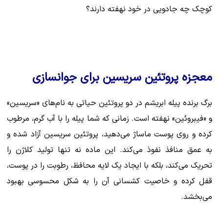
کوچک چه جادویی در خود نهفته دارند؟
معجزه پروتئین سریسین برای جوانسازی
برگ برنده پیله ابریشم در دو پروتئین حیاتی به نام‌های «سریسین»
و «فیبروئین» نهفته است. زمانی که شما پیله را با آب گرم، مرطوب
کرده و روی پوست ماساژ می‌دهید، پروتئین سریسین آزاد شده و
به عمق منافذ نفوذ می‌کند. این ماده نه تنها تولید کلاژن را
تحریک می‌کند، بلکه با ایجاد یک لایه محافظ، رطوبت را در پوست،
قفل کرده و خاصیت کشسانی آن را به شکل محسوسی بهبود
می‌بخشد.