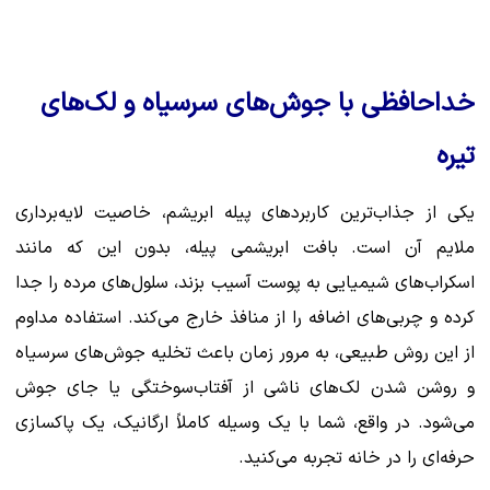
خداحافظی با جوش‌های سرسیاه و لک‌های
تیره
یکی از جذاب‌ترین کاربردهای پیله ابریشم، خاصیت لایه‌برداری
ملایم آن است. بافت ابریشمی پیله، بدون این که مانند
اسکراب‌های شیمیایی به پوست آسیب بزند، سلول‌های مرده را جدا
کرده و چربی‌های اضافه را از منافذ خارج می‌کند. استفاده مداوم
از این روش طبیعی، به مرور زمان باعث تخلیه جوش‌های سرسیاه
و روشن شدن لک‌های ناشی از آفتاب‌سوختگی یا جای جوش
می‌شود. در واقع، شما با یک وسیله کاملاً ارگانیک، یک پاکسازی
حرفه‌ای را در خانه تجربه می‌کنید.