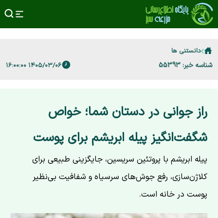
دانستنی ها
شناسه خبر: 55393
۱۴۰۵/۰۳/۰۶ ۱۶:۰۰:۰۰
راز جوانی در دستان شما؛ خواص
شگفت‌انگیز پیله ابریشم برای پوست
پیله ابریشم با پروتئین سریسین، جایگزینی طبیعی برای
کلاژن‌سازی، رفع جوش‌های سرسیاه و شفافیت بی‌نظیر
پوست در خانه است.