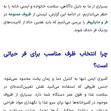
بسیاری از ما به دلیل ناآگاهی، سلامت خانواده و ایمنی خانه را به
خطر می‌اندازیم. در ادامه این گزارش، لیستی از
ظروف ممنوعه در
فر و مایکروفر
را بررسی می‌کنیم که باید همین حالا از کابینت‌های
نزدیک فر حذف شوند.
چرا انتخاب ظرف مناسب برای فر حیاتی
است؟
آشپزی ایمن تنها به کنترل دما و زمان پخت محدود نمی‌شود؛
جنس ظروفی که استفاده می‌کنید نقش تعیین‌کننده‌ای در
سلامت غذا و طول عمر دستگاه شما دارد. بسیاری از ظروف
موجود در آشپزخانه‌ها تنها برای سرو غذا یا نگهداری مواد طراحی
شده‌اند و ساختار مولکولی آن‌ها تحمل حرارت مستقیم یا