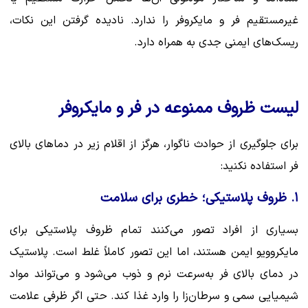
غیرمستقیم فر و مایکروفر را ندارد. نادیده گرفتن این نکات،
ریسک‌های ایمنی جدی به همراه دارد.
لیست ظروف ممنوعه در فر و مایکروفر
برای جلوگیری از حوادث ناگوار، هرگز از اقلام زیر در دماهای بالای
فر استفاده نکنید:
۱. ظروف پلاستیکی؛ خطری برای سلامت
بسیاری از افراد تصور می‌کنند تمام ظروف پلاستیکی برای
مایکروویو ایمن هستند، اما این تصور کاملاً غلط است. پلاستیک
در دمای بالای فر به‌سرعت نرم و ذوب می‌شود و می‌تواند مواد
شیمیایی سمی و سرطان‌زا را وارد غذا کند. حتی اگر ظرفی علامت