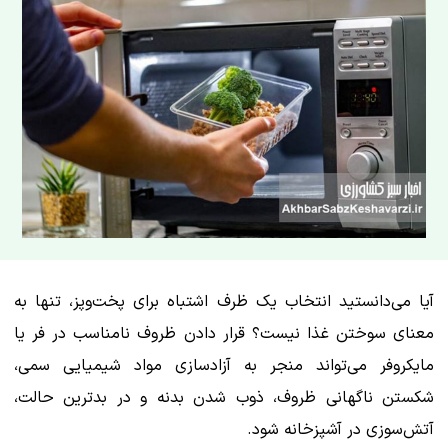
آیا می‌دانستید انتخاب یک ظرف اشتباه برای پخت‌وپز، تنها به
معنای سوختن غذا نیست؟ قرار دادن ظروف نامناسب در فر یا
مایکروفر می‌تواند منجر به آزادسازی مواد شیمیایی سمی،
شکستن ناگهانی ظروف، ذوب شدن بدنه و در بدترین حالت،
آتش‌سوزی در آشپزخانه شود.