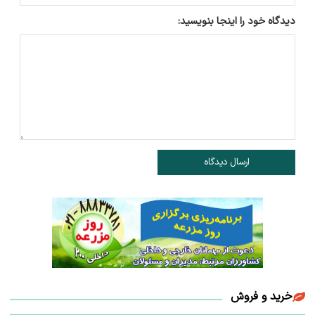
دیدگاه خود را اینجا بنویسید:
ارسال دیدگاه
خرید و فروش