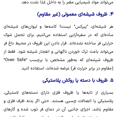
می‌تواند مواد شیمیایی مضر را به داخل غذا نشت دهد.
۴. ظروف شیشه‌ای معمولی (غیر مقاوم)
هر شیشه‌ای، “پیرکس” نیست! کاسه‌ها و لیوان‌های شیشه‌ای
ساده‌ای که در سفره‌آرایی استفاده می‌کنیم، برای تحمل شوک
حرارتی فر ساخته نشده‌اند. قرار دادن این ظروف در محیط داغ فر
می‌تواند باعث ترک خوردن ناگهانی و انفجار شیشه شود. فقط از
ظروف شیشه‌ای که به‌طور مشخص با برچسب “Oven Safe”
(مقاوم در برابر حرارت فر) عرضه شده‌اند، استفاده کنید.
۵. ظروف با دسته یا روکش پلاستیکی
بسیاری از تابه‌ها یا ظروف فلزی دارای دسته‌های لاستیکی،
پلاستیکی یا اتصالات چسبی هستند. حتی اگر بدنه ظرف فلزی و
مقاوم باشد، اجزای جانبی آن در دمای فر ذوب شده و گازهای