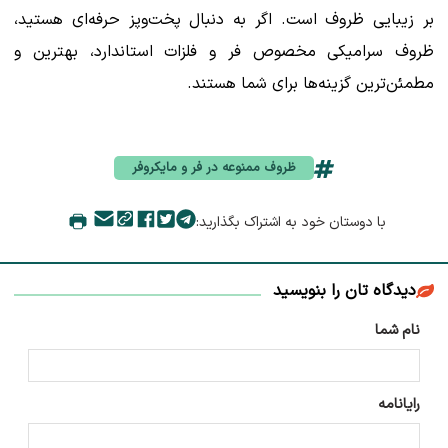
بر زیبایی ظروف است. اگر به دنبال پخت‌وپز حرفه‌ای هستید،
ظروف سرامیکی مخصوص فر و فلزات استاندارد، بهترین و
مطمئن‌ترین گزینه‌ها برای شما هستند.
ظروف ممنوعه در فر و مایکروفر
با دوستان خود به اشتراک بگذارید:
دیدگاه تان را بنویسید
نام شما
رایانامه