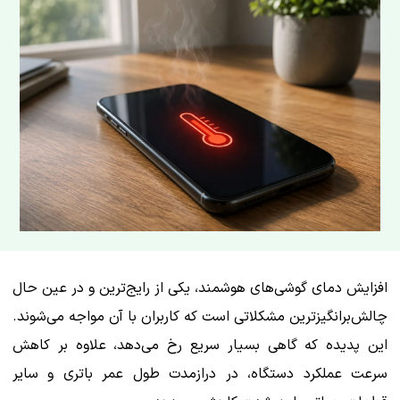
افزایش دمای گوشی‌های هوشمند، یکی از رایج‌ترین و در عین حال
چالش‌برانگیزترین مشکلاتی است که کاربران با آن مواجه می‌شوند.
این پدیده که گاهی بسیار سریع رخ می‌دهد، علاوه بر کاهش
سرعت عملکرد دستگاه، در درازمدت طول عمر باتری و سایر