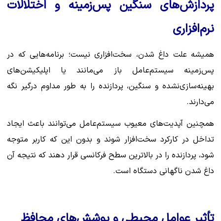
پردازش‌های سنگین پس‌زمینه و اختلالات
نرم‌افزاری
همیشه علت داغ شدن، سخت‌افزاری نیست؛ برنامه‌هایی که در
پس‌زمینه سیستم‌عامل باز می‌مانند یا اپلیکیشن‌های
بهینه‌سازی‌نشده و سنگین، پردازنده را به طور مداوم درگیر نگه
می‌دارند.
همچنین آپدیت‌های معیوب سیستم‌عامل می‌توانند باعث ایجاد
تداخل در کارکرد سخت‌افزار شوند و بدون این که کاربر متوجه
شود، پردازنده را در بالاترین سطح فرکانسی قرار دهند که نتیجه آن
داغ شدن ناگهانی دستگاه است.
تأثیر عوامل محیطی و پوشش‌های محافظ