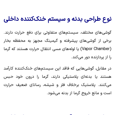
نوع طراحی بدنه و سیستم خنک‌کننده داخلی
گوشی‌های مختلف، سیستم‌های متفاوتی برای دفع حرارت دارند.
برخی از گوشی‌های پیشرفته و گیمینگ مجهز به محفظه بخار
(Vapor Chamber) یا لوله‌های مسی انتقال حرارت هستند که گرما
را از پردازنده دور می‌کند.
در مقابل، گوشی‌هایی که فاقد این سیستم‌های خنک‌کننده کارآمد
هستند یا بدنه‌ای پلاستیکی دارند، گرما را درون خود حبس
می‌کنند. پلاستیک برخلاف فلز و شیشه، رسانای ضعیف حرارت
است و مانع خروج گرما از بدنه می‌شود.