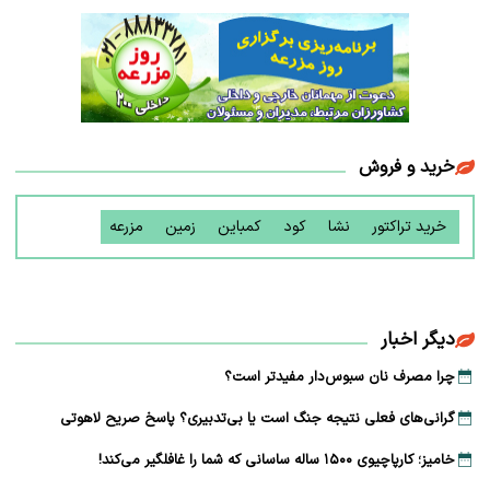
خرید و فروش
خرید تراکتور
نشا
کود
کمباین
زمین
مزرعه
دیگر اخبار
چرا مصرف نان سبوس‌دار مفیدتر است؟
گرانی‌های فعلی نتیجه جنگ است یا بی‌تدبیری؟ پاسخ صریح لاهوتی
خامیز؛ کارپاچیوی ۱۵۰۰ ساله ساسانی که شما را غافلگیر می‌کند!