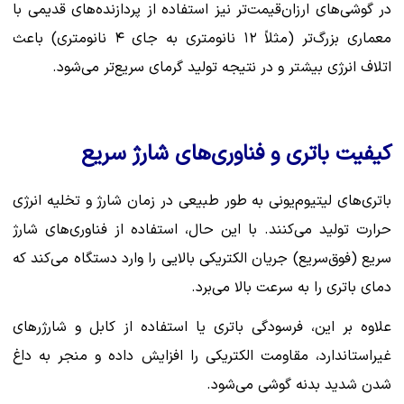
در گوشی‌های ارزان‌قیمت‌تر نیز استفاده از پردازنده‌های قدیمی با
معماری بزرگ‌تر (مثلاً ۱۲ نانومتری به جای ۴ نانومتری) باعث
اتلاف انرژی بیشتر و در نتیجه تولید گرمای سریع‌تر می‌شود.
کیفیت باتری و فناوری‌های شارژ سریع
باتری‌های لیتیوم‌یونی به طور طبیعی در زمان شارژ و تخلیه انرژی
حرارت تولید می‌کنند. با این حال، استفاده از فناوری‌های شارژ
سریع (فوق‌سریع) جریان الکتریکی بالایی را وارد دستگاه می‌کند که
دمای باتری را به سرعت بالا می‌برد.
علاوه بر این، فرسودگی باتری یا استفاده از کابل و شارژرهای
غیراستاندارد، مقاومت الکتریکی را افزایش داده و منجر به داغ
شدن شدید بدنه گوشی می‌شود.