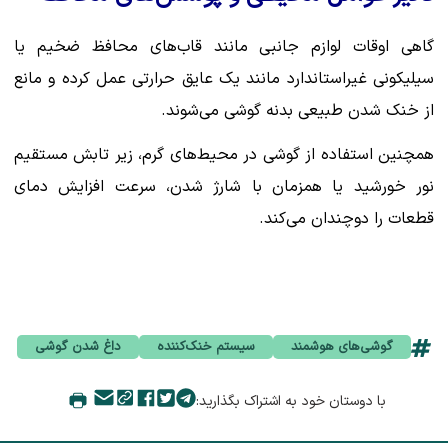
گاهی اوقات لوازم جانبی مانند قاب‌های محافظ ضخیم یا
سیلیکونی غیراستاندارد مانند یک عایق حرارتی عمل کرده و مانع
از خنک شدن طبیعی بدنه گوشی می‌شوند.
همچنین استفاده از گوشی در محیط‌های گرم، زیر تابش مستقیم
نور خورشید یا همزمان با شارژ شدن، سرعت افزایش دمای
قطعات را دوچندان می‌کند.
گوشی‌های هوشمند
سیستم خنک‌کننده
داغ شدن گوشی
با دوستان خود به اشتراک بگذارید: