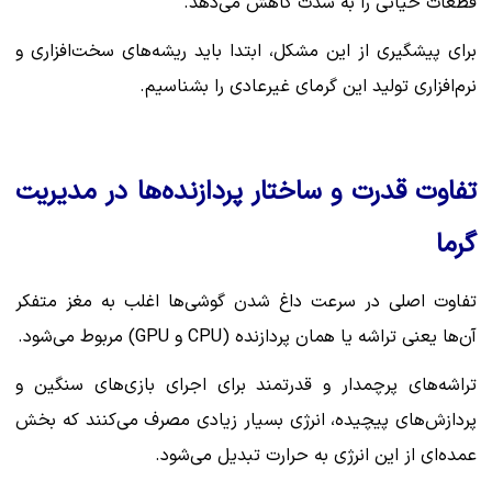
قطعات حیاتی را به شدت کاهش می‌دهد.
برای پیشگیری از این مشکل، ابتدا باید ریشه‌های سخت‌افزاری و
نرم‌افزاری تولید این گرمای غیرعادی را بشناسیم.
تفاوت قدرت و ساختار پردازنده‌ها در مدیریت
گرما
تفاوت اصلی در سرعت داغ شدن گوشی‌ها اغلب به مغز متفکر
آن‌ها یعنی تراشه یا همان پردازنده (CPU و GPU) مربوط می‌شود.
تراشه‌های پرچمدار و قدرتمند برای اجرای بازی‌های سنگین و
پردازش‌های پیچیده، انرژی بسیار زیادی مصرف می‌کنند که بخش
عمده‌ای از این انرژی به حرارت تبدیل می‌شود.