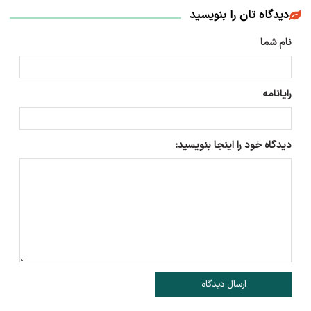
دیدگاه تان را بنویسید
نام شما
رایانامه
دیدگاه خود را اینجا بنویسید:
ارسال دیدگاه