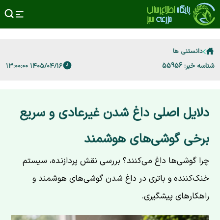
دانستنی ها
شناسه خبر: 55956
۱۴۰۵/۰۴/۱۶ ۱۳:۰۰:۰۰
دلایل اصلی داغ شدن غیرعادی و سریع
برخی گوشی‌های هوشمند
چرا گوشی‌ها داغ می‌کنند؟ بررسی نقش پردازنده، سیستم
خنک‌کننده و باتری در داغ شدن گوشی‌های هوشمند و
راهکارهای پیشگیری.