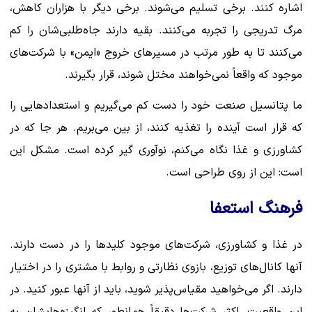
اشاره کنند. برخی تسلیم می‌شوند. برخی دیگر با هزاران کاهش،
مرگ تدریجی را تجربه می‌کنند. بقیه دارند جاه‌طلبی‌شان را کم
می‌کنند تا به طور مرتب در مسیرهای خروج «ایمن» با شرکت‌های
موجود که واقعاً نمی‌خواهند مختل شوند، قرار بگیرند.
ما پتانسیل صنعت خود را دست کم می‌گیریم و استعدادهایی را
که قرار است آینده را تغذیه کنند، از بین می‌بریم. هر جا که در
کشاورزی و غذا نگاه می‌کنم، نوآوری گیر کرده است. مشکل این
است: این از روی طراحی است.
فرهنگ استعفا
در غذا و کشاورزی، شرکت‌های موجود کلیدها را در دست دارند.
آنها کانال‌های توزیع، بازوی نظارتی و روابط با مشتری را در اختیار
دارند. اگر می‌خواهید مقیاس‌پذیر شوید، باید از آنها عبور کنید. در