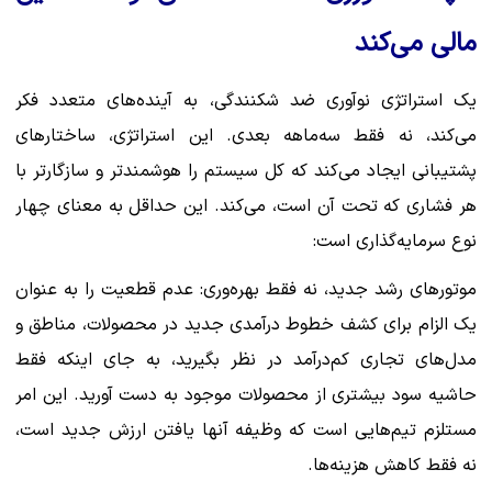
مالی می‌کند
یک استراتژی نوآوری ضد شکنندگی، به آینده‌های متعدد فکر
می‌کند، نه فقط سه‌ماهه بعدی. این استراتژی، ساختارهای
پشتیبانی ایجاد می‌کند که کل سیستم را هوشمندتر و سازگارتر با
هر فشاری که تحت آن است، می‌کند. این حداقل به معنای چهار
نوع سرمایه‌گذاری است:
موتورهای رشد جدید، نه فقط بهره‌وری: عدم قطعیت را به عنوان
یک الزام برای کشف خطوط درآمدی جدید در محصولات، مناطق و
مدل‌های تجاری کم‌درآمد در نظر بگیرید، به جای اینکه فقط
حاشیه سود بیشتری از محصولات موجود به دست آورید. این امر
مستلزم تیم‌هایی است که وظیفه آنها یافتن ارزش جدید است،
نه فقط کاهش هزینه‌ها.