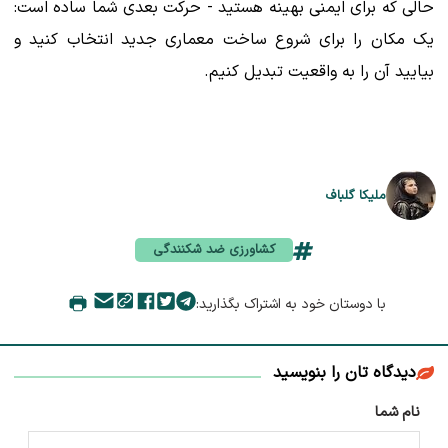
حالی که برای ایمنی بهینه هستید - حرکت بعدی شما ساده است:
یک مکان را برای شروع ساخت معماری جدید انتخاب کنید و
بیایید آن را به واقعیت تبدیل کنیم.
ملیکا گلباف
کشاورزی ضد شکنندگی
با دوستان خود به اشتراک بگذارید:
دیدگاه تان را بنویسید
نام شما