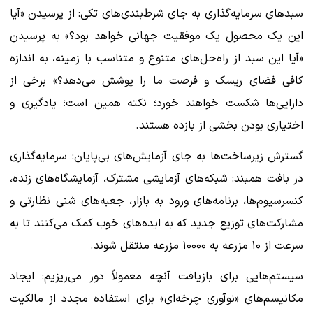
سبدهای سرمایه‌گذاری به جای شرط‌بندی‌های تکی: از پرسیدن «آیا
این یک محصول یک موفقیت جهانی خواهد بود؟» به پرسیدن
«آیا این سبد از راه‌حل‌های متنوع و متناسب با زمینه، به اندازه
کافی فضای ریسک و فرصت ما را پوشش می‌دهد؟» برخی از
دارایی‌ها شکست خواهند خورد؛ نکته همین است؛ یادگیری و
اختیاری بودن بخشی از بازده هستند.
گسترش زیرساخت‌ها به جای آزمایش‌های بی‌پایان: سرمایه‌گذاری
در بافت همبند: شبکه‌های آزمایشی مشترک، آزمایشگاه‌های زنده،
کنسرسیوم‌ها، برنامه‌های ورود به بازار، جعبه‌های شنی نظارتی و
مشارکت‌های توزیع جدید که به ایده‌های خوب کمک می‌کنند تا به
سرعت از ۱۰ مزرعه به ۱۰۰۰۰ مزرعه منتقل شوند.
سیستم‌هایی برای بازیافت آنچه معمولاً دور می‌ریزیم: ایجاد
مکانیسم‌های «نوآوری چرخه‌ای» برای استفاده مجدد از مالکیت