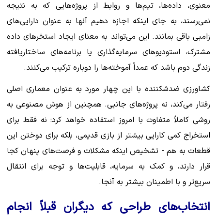
معنوی، داده‌ها، تیم‌ها و روابط از پروژه‌هایی که به نتیجه
نمی‌رسند، به جای اینکه اجازه دهیم آنها به عنوان دارایی‌های
زامبی باقی بمانند. این می‌تواند به معنای ایجاد استخرهای داده
مشترک، استودیوهای سرمایه‌گذاری یا برنامه‌های ساختاریافته
زندگی دوم باشد که عمداً آموخته‌ها را دوباره ترکیب می‌کنند.
کشاورزی ضدشکننده با این چهار مورد به عنوان معماری اصلی
رفتار می‌کند، نه پروژه‌های جانبی. همچنین از هوش مصنوعی به
روشی کاملاً متفاوت با امروز استفاده خواهد کرد: نه فقط برای
استخراج کمی کارایی بیشتر از بازی قدیمی، بلکه برای دوختن این
قطعات به هم - تشخیص اینکه مشکلات و فرصت‌های پنهان کجا
قرار دارند، و کمک به سرمایه، قابلیت‌ها و توجه برای انتقال
سریع‌تر و با اطمینان بیشتر به آنجا.
انتخاب‌های طراحی که دیگران قبلاً انجام