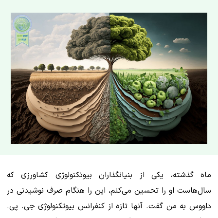
ماه گذشته، یکی از بنیانگذاران بیوتکنولوژی کشاورزی که
سال‌هاست او را تحسین می‌کنم، این را هنگام صرف نوشیدنی در
داووس به من گفت. آنها تازه از کنفرانس بیوتکنولوژی جی. پی.