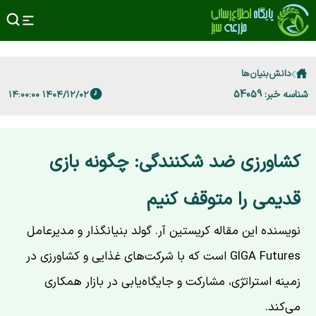
دانش‌بنیان‌ها
شناسه خبر: 54059
۱۴۰۴/۱۲/۰۲ ۱۴:۰۰:۰۰
کشاورزی ضد شکنندگی: چگونه بازی
قدیمی را متوقف کنیم
نویسنده این مقاله کریستین آر. گولد بنیانگذار و مدیرعامل
GIGA Futures است که با شرکت‌های غذایی و کشاورزی در
زمینه استراتژی، مشارکت و جایگاه‌یابی در بازار همکاری
می‌کند.