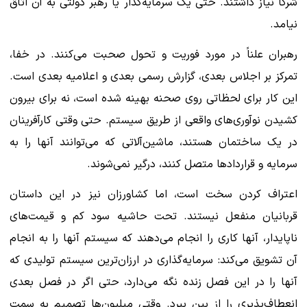
شرکا نیاز داشتند. حتی یک سرمایه‌گذار یا رهبر دولتی به آن اتاق
نیامد.
رهبران علناً در مورد فوریت و تحول صحبت می‌کنند. در خفا،
تمرکز بر اجلاس بعدی، گزارش رسمی بعدی و اعلامیه بعدی است.
این کار برای لحظاتی روی صحنه بهینه شده است، نه برای بیرون
کشیدن نوآوری‌های واقعی از طریق سیستم. حتی وقتی کارآفرینان
در یک ساختمان هستند، ماشین‌آلاتی که می‌توانند آنها را به
سرمایه و قراردادها متصل کنند، درگیر نمی‌شوند.
اعتراف کردن سخت است، اما کشاورزان نیز در این داستان
قربانیان منفعل نیستند. تحت حاشیه سود کم و قیمت‌های
ناپایدار، آنها کاری را انجام می‌دهند که سیستم آنها را به انجام
آن تشویق می‌کند: سرمایه‌گذاری در ارزان‌ترین سیستم تولیدی که
آنها را در این فصل زنده نگه می‌دارد، حتی اگر در فصل بعدی
انعطاف‌پذیری را از بین ببرد. وقتی میلیون‌ها تصمیم به سمت