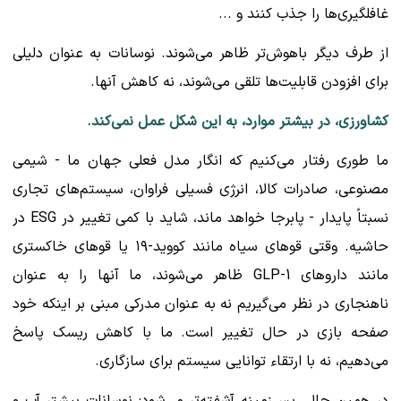
غافلگیری‌ها را جذب کنند و ...
از طرف دیگر باهوش‌تر ظاهر می‌شوند. نوسانات به عنوان دلیلی
برای افزودن قابلیت‌ها تلقی می‌شوند، نه کاهش آنها.
کشاورزی، در بیشتر موارد، به این شکل عمل نمی‌کند.
ما طوری رفتار می‌کنیم که انگار مدل فعلی جهان ما - شیمی
مصنوعی، صادرات کالا، انرژی فسیلی فراوان، سیستم‌های تجاری
نسبتاً پایدار - پابرجا خواهد ماند، شاید با کمی تغییر در ESG در
حاشیه. وقتی قوهای سیاه مانند کووید-۱۹ یا قوهای خاکستری
مانند داروهای GLP-1 ظاهر می‌شوند، ما آنها را به عنوان
ناهنجاری در نظر می‌گیریم نه به عنوان مدرکی مبنی بر اینکه خود
صفحه بازی در حال تغییر است. ما با کاهش ریسک پاسخ
می‌دهیم، نه با ارتقاء توانایی سیستم برای سازگاری.