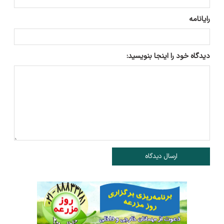
رایانامه
دیدگاه خود را اینجا بنویسید:
ارسال دیدگاه