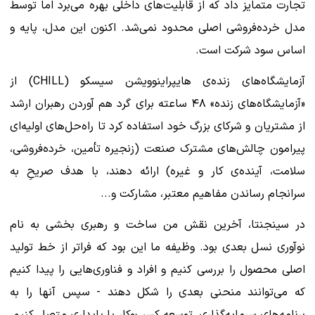
تجارت متمایز داد که از قابلیت‌های داخلی بهره می‌برد اما توسط
مدل خرده‌فروشی اصلی محدود نمی‌شد. اکنون این مدل، پایه و
اساس سود شرکت است.
آزمایشگاه‌های زنده‌ی هایپراینوویشن سیسکو (CHILL) از
«آزمایشگاه‌های زنده» ۴۸ ساعته برای گرد هم آوردن رهبران ارشد
از مشتریان و شرکای بزرگ خود استفاده کرد تا راه‌حل‌های اولیه‌ای
پیرامون چالش‌های مشترک صنعت (زنجیره تأمین، خرده‌فروشی،
سلامت، آینده‌ی کار و غیره) ارائه دهند، با هدف صریحِ به
سرانجام رساندن مفاهیم معتبر، مشارکت و...
در سینجنتا، آخرین نقش من ساخت و رهبری بخشی به نام
نوآوری نسل بعدی بود. وظیفه ما این بود که فراتر از خط تولید
اصلی محصول را بررسی کنیم و افراد و فناوری‌هایی را پیدا کنیم
که می‌توانند منحنی بعدی را شکل دهند - سپس آنها را به