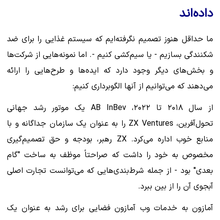
داده‌اند
ما حداقل هنوز تصمیم نگرفته‌ایم که سیستم غذایی را برای ضد
شکنندگی بسازیم - یا سیم‌کشی کنیم -. اما نمونه‌هایی از شرکت‌ها
و بخش‌های دیگر وجود دارد که ایده‌ها و طرح‌هایی را ارائه
می‌دهند که می‌توانیم از آنها الگوبرداری کنیم:
از سال ۲۰۱۸ تا ۲۰۲۲، AB InBev یک موتور رشد جهانی
تحول‌آفرین، ZX Ventures را به عنوان یک سازمان جداگانه و با
منابع خوب اداره می‌کرد. ZX رهبر، بودجه و حق تصمیم‌گیری
مخصوص به خود را داشت که صراحتاً موظف به ساخت "گام
بعدی" بود - از جمله شرط‌بندی‌هایی که می‌توانست تجارت اصلی
آبجوی آن را از بین ببرد.
آمازون به خدمات وب آمازون فضایی برای رشد به عنوان یک