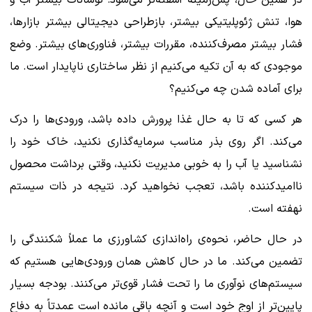
در همین حال، پس‌زمینه آشفته‌تر می‌شود: نوسانات بیشتر آب و
هوا، تنش ژئوپلیتیکی بیشتر، بازطراحی دیجیتالی بیشتر بازارها،
فشار بیشتر مصرف‌کننده، مقررات بیشتر، فناوری‌های بیشتر. وضع
موجودی که به آن تکیه می‌کنیم از نظر ساختاری ناپایدار است. ما
برای آماده شدن چه می‌کنیم؟
هر کسی که تا به حال غذا پرورش داده باشد، ورودی‌ها را درک
می‌کند. اگر روی بذر مناسب سرمایه‌گذاری نکنید، خاک خود را
نشناسید یا آب را به خوبی مدیریت نکنید، وقتی برداشت محصول
ناامیدکننده باشد، تعجب نخواهید کرد. نتیجه در ذات سیستم
نهفته است.
در حال حاضر، نحوه‌ی راه‌اندازی کشاورزی ما عملاً شکنندگی را
تضمین می‌کند. ما در حال کاهش همان ورودی‌هایی هستیم که
سیستم‌های نوآوری ما را تحت فشار قوی‌تر می‌کنند. بودجه بسیار
پایین‌تر از اوج خود است و آنچه باقی مانده است عمدتاً به دفاع