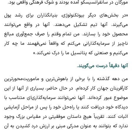
مورگان در سانفرانسیسکو آمده بودند و شوک فرهنگی واقعی بود.
«در بخش‌های دیگر بیوتکنولوژی، بنیانگذاران برای رشد پول
می‌گیرند. آنها تیم تشکیل می‌دهند. آنها در واقع می‌توانند
محصول خود را بسازند. من تمام وقتم را صرف جمع‌آوری مبالغ
ناچیز از سرمایه‌گذارانی می‌کنم که واقعاً نمی‌فهمند ما چه کار
می‌کنیم و صنعتی که پتانسیل ما را درک نمی‌کند.»
آنها دقیقاً درست می‌گویند.
من دهه گذشته را با برخی از باهوش‌ترین و ماموریت‌محورترین
کارآفرینان جهان کار کرده‌ام. در حال حاضر، بسیاری از آنها از این
موضوع عبور کرده‌اند. آنها نمی‌توانند سرمایه‌گذاری‌ای متناسب با
دیدگاه خود دریافت کنند یا راه‌حل خود را پس از مراحل آزمایشی
اثبات کنند. تقریباً هیچ داستان موفقیتی در مقیاس بزرگ وجود
ندارد که بتوانند به عنوان مدرکی مبنی بر ارزش درد کشیدن به آن