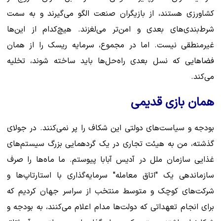
کشاورزی هستند، از بازیگران صنعت الگو می‌گیرند و به سمت
شرط‌بندی‌های بعدی و امن‌تر می‌لغزند. هیچ‌کدام از این‌ها
غیرمنطقی نیست. اما در مجموع، سرمایه ریسک را از همان
فضاهایی که نسل بعدی راه‌حل‌ها باید ساخته شوند، تخلیه
می‌کند.
همان بازی قدیمی
بودجه و سیاست‌های دولتی این شکاف را پر نمی‌کنند. در جولای
گذشته، من به هیئت تجاری در یک گردهمایی بزرگ سیستم‌های
غذایی سازمان ملل در آدیس آبابا پیوستم. ما ماه‌ها را صرف
سازماندهی یک "اتاق معامله" سرمایه‌گذاری با استارتاپ‌ها و
شرکت‌های کوچک و متوسط ​​منتخب از سراسر جهان کردیم که
برای انجام تعهداتی که دولت‌ها مدام اعلام می‌کنند، به بودجه و