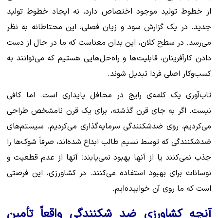
از خطوط تولید موجود اختصاص دارد، نه ایجاد خطوط تولید
جدید. در یک گزارش سود و زیان فصلی، این محتاطانه به نظر
می‌رسد. در سطح کلان، این بدان معناست که ما در حال از دست
دادن کارآفرینان، قابلیت‌ها و راه‌حل‌هایی هستیم که می‌توانند به
کسب‌وکار اصلی فردا تبدیل شوند.
تاب‌آوری یک کلمه‌ی رایج در محافل پایداری است. اما کافی
نیست. اگر به جای قرن گذشته، برای یک قرن نامشخص طراحی
می‌کردیم، روی ضدشکنندگی سرمایه‌گذاری می‌کردیم. سیستم‌های
ضدشکنندگی که توسط نسیم طالب ابداع شده‌اند، صرفاً شوک‌ها را
جذب نمی‌کنند یا از آنها بهبود نمی‌یابند؛ آنها از عدم قطعیت و
نوسانات برای بهبود استفاده می‌کنند. در کشاورزی، این فرصتی
است که ما روی آن خوابیده‌ایم.
آنچه کشاورزی ضد شکنندگی واقعاً تأمین