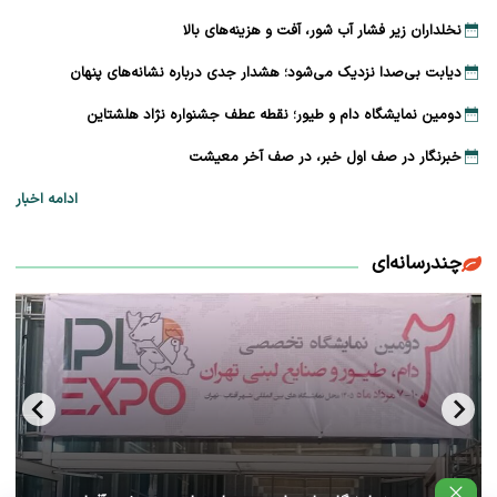
نخلداران زیر فشار آب شور، آفت و هزینه‌های بالا
دیابت بی‌صدا نزدیک می‌شود؛ هشدار جدی درباره نشانه‌های پنهان
دومین نمایشگاه دام و طیور؛ نقطه عطف جشنواره نژاد هلشتاین
خبرنگار در صف اول خبر، در صف آخر معیشت
ادامه اخبار
چندرسانه‌ای