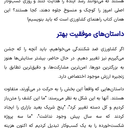
هستند که می‌توانند رشد آینده را هدایت کنند و روزی کسب‌وکار
اصلی امروز را کوچک و منسوخ جلوه دهند، کجا هستند؟ این
همان کتاب راهنمای کشاورزی است که باید بنویسیم!
داستان‌های موفقیت بهتر
اگر کشاورزی ضد شکنندگی می‌خواهیم، ​​باید آنچه را که جشن
می‌گیریم نیز تغییر دهیم. در حال حاضر، بیشتر ستایش‌ها هنوز
به بزرگترین دورها، امن‌ترین مشارکت‌ها، و دقیق‌ترین تطابق با
زنجیره ارزش موجود اختصاص دارد.
داستان‌هایی که واقعاً این بخش را به حرکت در می‌آورند، متفاوت
هستند. آنها به این شکل به نظر می‌رسند: "ما این کشف را متن‌باز
کردیم و کل دسته تغییر کرد"، "پنج شریک بعید بازاری را ایجاد
کردند که سه سال پیش وجود نداشت"، "ما سه پروژه
شکست‌خورده را به یک کسب‌وکار تبدیل کردیم که اکنون هزینه