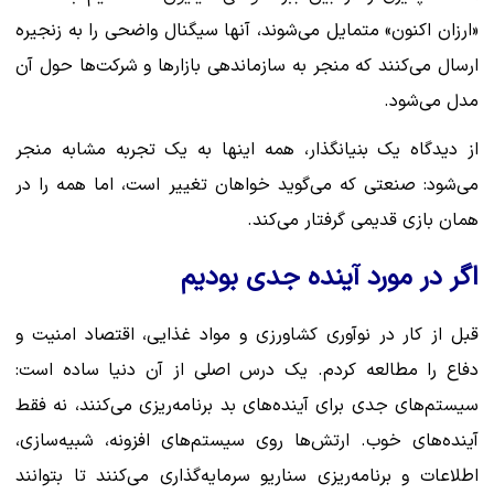
«ارزان اکنون» متمایل می‌شوند، آنها سیگنال واضحی را به زنجیره
ارسال می‌کنند که منجر به سازماندهی بازارها و شرکت‌ها حول آن
مدل می‌شود.
از دیدگاه یک بنیانگذار، همه اینها به یک تجربه مشابه منجر
می‌شود: صنعتی که می‌گوید خواهان تغییر است، اما همه را در
همان بازی قدیمی گرفتار می‌کند.
اگر در مورد آینده جدی بودیم
قبل از کار در نوآوری کشاورزی و مواد غذایی، اقتصاد امنیت و
دفاع را مطالعه کردم. یک درس اصلی از آن دنیا ساده است:
سیستم‌های جدی برای آینده‌های بد برنامه‌ریزی می‌کنند، نه فقط
آینده‌های خوب. ارتش‌ها روی سیستم‌های افزونه، شبیه‌سازی،
اطلاعات و برنامه‌ریزی سناریو سرمایه‌گذاری می‌کنند تا بتوانند