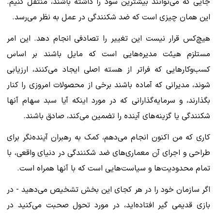
جایی که می‌توانند بیشترین سود را داشته باشند، منتقل کنیم.
این همان چیزی است که ضد شکنندگی در عمل به نظر می‌رسد.
هیچ‌کس قرار نیست این تغییر را تصادفی انجام دهد. این امر
مستلزم هیئت مدیره‌هایی است که مایل باشند بر اساس
کسب‌وکارهایی که فراتر از هسته اصلی ایجاد می‌کنند، ارزیابی
شوند، مدیرانی که آماده باشند برخی از محصولات امروزی را کنار
بگذارند، و سرمایه‌گذارانی که در مورد اینکه آیا سبد سهام آنها
شکنندگی یا گزینه‌های آینده را تضمین می‌کند، صادق باشند.
کاری که من اکنون انجام می‌دهم، کمک به رهبران آینده‌نگر برای
طراحی و اجرای آن معماری‌های ضد شکنندگی در دنیای واقعی، با
تمام محدودیت‌ها و سیاست‌هایی است که با آنها همراه است.
اگر سازمان خود را در هر کجای این بخش تشخیص می‌دهید - در
بازی قدیمی گیر افتاده‌اید، در مورد تحول صحبت می‌کنید در