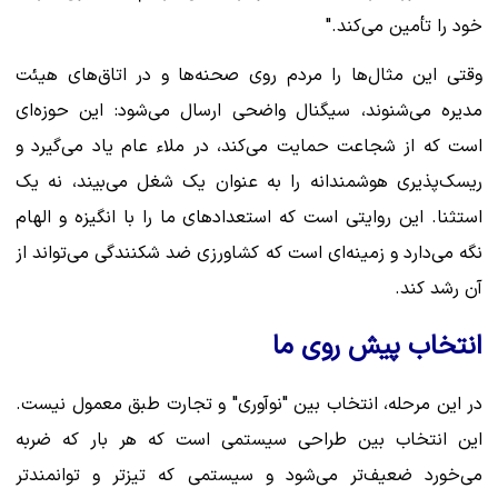
خود را تأمین می‌کند."
وقتی این مثال‌ها را مردم روی صحنه‌ها و در اتاق‌های هیئت
مدیره می‌شنوند، سیگنال واضحی ارسال می‌شود: این حوزه‌ای
است که از شجاعت حمایت می‌کند، در ملاء عام یاد می‌گیرد و
ریسک‌پذیری هوشمندانه را به عنوان یک شغل می‌بیند، نه یک
استثنا. این روایتی است که استعدادهای ما را با انگیزه و الهام
نگه می‌دارد و زمینه‌ای است که کشاورزی ضد شکنندگی می‌تواند از
آن رشد کند.
انتخاب پیش روی ما
در این مرحله، انتخاب بین "نوآوری" و تجارت طبق معمول نیست.
این انتخاب بین طراحی سیستمی است که هر بار که ضربه
می‌خورد ضعیف‌تر می‌شود و سیستمی که تیزتر و توانمندتر