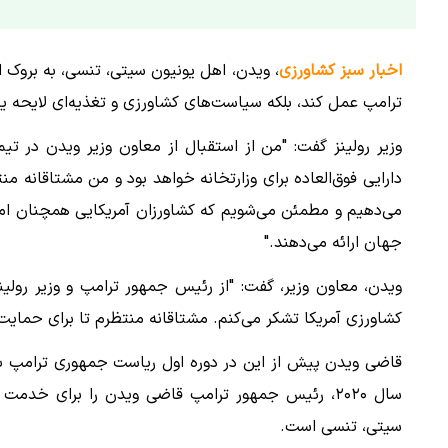
اخبار سبز کشاورزی
، ویدن، اهل یونیون سیتی، تنسی، به بروک ال
ترامپ عمل کند، بلکه سیاست‌های کشاورزی و تغذیه‌ای لایحه یک ب
وزیر رولینز گفت: "من از استقبال از معاون وزیر ویدن در تی
دارایی فوق‌العاده برای وزارتخانه خواهد بود و من مشتاقانه م
می‌دهیم و مطمئن می‌شویم که کشاورزان آمریکایی همچنان امن‌ت
جهان ارائه می‌دهند."
ویدن، معاون وزیر، گفت: "از رئیس جمهور ترامپ و وزیر رولین
کشاورزی آمریکا تشکر می‌کنم. مشتاقانه منتظرم تا برای حمایت
قاضی ویدن پیش از این در دوره اول ریاست جمهوری ترامپ به
سال ۲۰۲۰، رئیس جمهور ترامپ قاضی ویدن را برای خدم
سیتی، تنسی است.