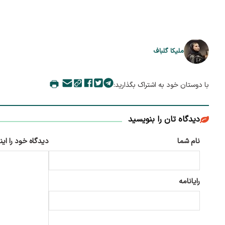
ملیکا گلباف
با دوستان خود به اشتراک بگذارید:
دیدگاه تان را بنویسید
نام شما
دیدگاه خود را این
رایانامه