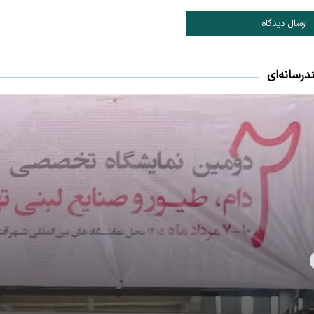
ارسال دیدگاه
درسانه‌ای