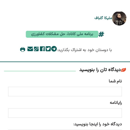
ملیکا گلباف
برنامه ملی کانادا، حل مشکلات کشاورزی
با دوستان خود به اشتراک بگذارید:
دیدگاه تان را بنویسید
نام شما
رایانامه
دیدگاه خود را اینجا بنویسید: