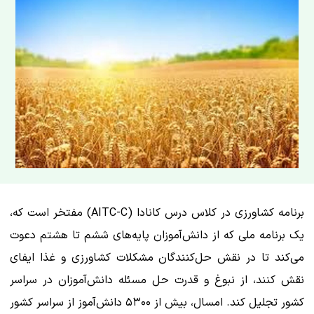
برنامه کشاورزی در کلاس درس کانادا (AITC-C) مفتخر است که،
یک برنامه ملی که از دانش‌آموزان پایه‌های ششم تا هشتم دعوت
می‌کند تا در نقش حل‌کنندگان مشکلات کشاورزی و غذا ایفای
نقش کنند، از نبوغ و قدرت حل مسئله دانش‌آموزان در سراسر
کشور تجلیل کند. امسال، بیش از ۵۳۰۰ دانش‌آموز از سراسر کشور