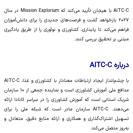
AITC-C با هیجان تأیید می‌کند که Mission Explorium در سال
۲۰۲۷ بازخواهد گشت و فرصت‌های جدیدی را برای دانش‌آموزان
فراهم می‌کند تا پایداری، کشاورزی و نوآوری را از طریق یادگیری
مبتنی بر تحقیق بررسی کنند.
درباره AITC-C
با چشم‌انداز ایجاد ارتباطات معنادار با کشاورزی و غذا، AITC-C
مدافع ملی آموزش کشاورزی است و نماینده جمعی از 10 سازمان
شریک استانی است که آموزش کشاورزی را در سراسر کانادا ارائه
می‌دهند. AITC-C سازمان مادر است که شبکه ملی را برای
تسهیل اشتراک‌گذاری و همکاری و ارائه منابع دقیق، متعادل و
به‌روز متصل می‌کند.