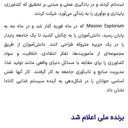
ثبت‌نام کردند و در یادگیری عملی و مبتنی بر تحقیق که کشاورزی،
پایداری و نوآوری را به زندگی می‌آورد، شرکت کردند.
Mission Explorium که در ماه فوریه آغاز شد و در ماه مه به
پایان رسید، دانش‌آموزان را به چالش کشید تا یک جامعه پایدار
را در یک جزیره متروکه طراحی کنند. دانش‌آموزان از طریق
مجموعه‌ای از ماموریت‌ها، تفکر انتقادی، خلاقیت و سواد
کشاورزی را برای مقابله با مسائل دنیای واقعی مانند تولید غذا،
مدیریت منابع و تاب‌آوری جامعه به کار گرفتند. کار آنها نقش
اساسی جوانان را در شکل‌دهی به آینده سیستم غذایی کانادا
نشان داد.
برنده ملی اعلام شد