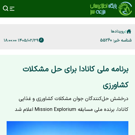
رویدادها
شناسه خبر: 55260
۱۴۰۵/۰۲/۲۹ ۱۸:۰۰:۰۰
برنامه ملی کانادا برای حل مشکلات
کشاورزی
درخشش حل‌کنندگان جوان مشکلات کشاورزی و غذایی
کانادا، برنده ملی مسابقه Mission Explorium اعلام شد