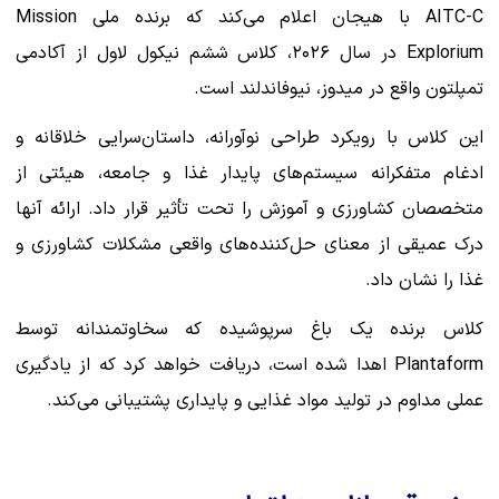
AITC-C با هیجان اعلام می‌کند که برنده ملی Mission
Explorium در سال ۲۰۲۶، کلاس ششم نیکول لاول از آکادمی
تمپلتون واقع در میدوز، نیوفاندلند است.
این کلاس با رویکرد طراحی نوآورانه، داستان‌سرایی خلاقانه و
ادغام متفکرانه سیستم‌های پایدار غذا و جامعه، هیئتی از
متخصصان کشاورزی و آموزش را تحت تأثیر قرار داد. ارائه آنها
درک عمیقی از معنای حل‌کننده‌های واقعی مشکلات کشاورزی و
غذا را نشان داد.
کلاس برنده یک باغ سرپوشیده که سخاوتمندانه توسط
Plantaform اهدا شده است، دریافت خواهد کرد که از یادگیری
عملی مداوم در تولید مواد غذایی و پایداری پشتیبانی می‌کند.