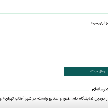
جا بنویسید:
ارسال دیدگاه
درسانه‌ای