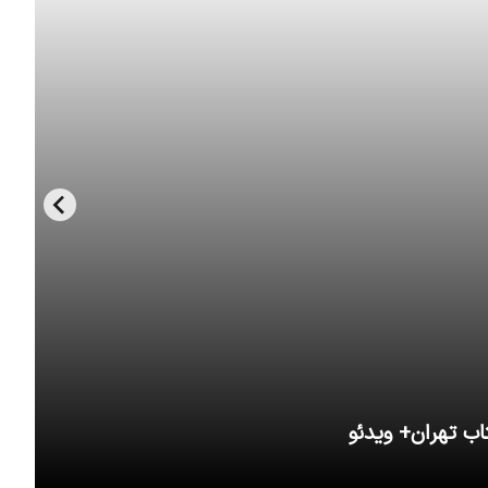
اب تهران+ ویدئو