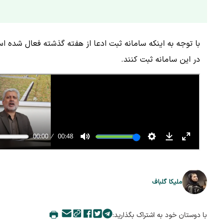
در این سامانه ثبت کنند.
ملیکا گلباف
با دوستان خود به اشتراک بگذارید: