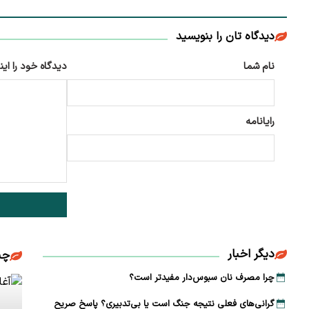
دیدگاه تان را بنویسید
نام شما
دیدگاه خود را این
رایانامه
دیگر اخبار
چن
چرا مصرف نان سبوس‌دار مفیدتر است؟
گرانی‌های فعلی نتیجه جنگ است یا بی‌تدبیری؟ پاسخ صریح