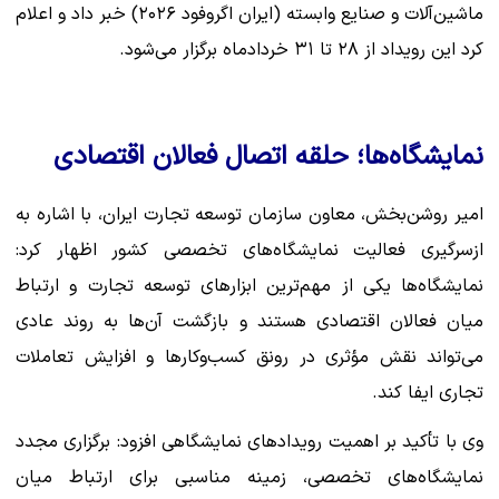
ماشین‌آلات و صنایع وابسته (ایران اگروفود ۲۰۲۶) خبر داد و اعلام
کرد این رویداد از ۲۸ تا ۳۱ خردادماه برگزار می‌شود.
نمایشگاه‌ها؛ حلقه اتصال فعالان اقتصادی
امیر روشن‌بخش، معاون سازمان توسعه تجارت ایران، با اشاره به
ازسرگیری فعالیت نمایشگاه‌های تخصصی کشور اظهار کرد:
نمایشگاه‌ها یکی از مهم‌ترین ابزارهای توسعه تجارت و ارتباط
میان فعالان اقتصادی هستند و بازگشت آن‌ها به روند عادی
می‌تواند نقش مؤثری در رونق کسب‌وکارها و افزایش تعاملات
تجاری ایفا کند.
وی با تأکید بر اهمیت رویدادهای نمایشگاهی افزود: برگزاری مجدد
نمایشگاه‌های تخصصی، زمینه مناسبی برای ارتباط میان