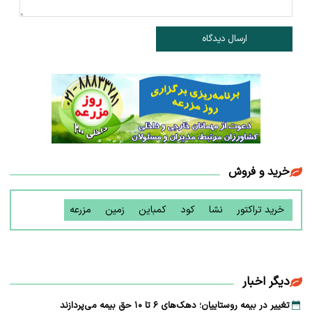
ارسال دیدگاه
خرید و فروش
خرید تراکتور
نشا
کود
کمباین
زمین
مزرعه
دیگر اخبار
تغییر در بیمه روستاییان؛ دهک‌های ۶ تا ۱۰ حق بیمه می‌پردازند