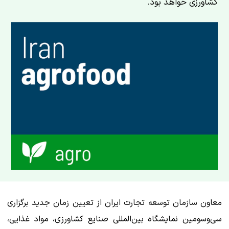
کشاورزی خواهد بود.
معاون سازمان توسعه تجارت ایران از تعیین زمان جدید برگزاری
سی‌وسومین نمایشگاه بین‌المللی صنایع کشاورزی، مواد غذایی،