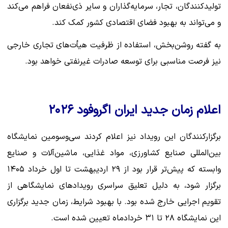
تولیدکنندگان، تجار، سرمایه‌گذاران و سایر ذی‌نفعان فراهم می‌کند
و می‌تواند به بهبود فضای اقتصادی کشور کمک کند.
به گفته روشن‌بخش، استفاده از ظرفیت هیأت‌های تجاری خارجی
نیز فرصت مناسبی برای توسعه صادرات غیرنفتی خواهد بود.
اعلام زمان جدید ایران اگروفود ۲۰۲۶
برگزارکنندگان این رویداد نیز اعلام کردند سی‌وسومین نمایشگاه
بین‌المللی صنایع کشاورزی، مواد غذایی، ماشین‌آلات و صنایع
وابسته که پیش‌تر قرار بود از ۲۹ اردیبهشت تا اول خرداد ۱۴۰۵
برگزار شود، به دلیل تعلیق سراسری رویدادهای نمایشگاهی از
تقویم اجرایی خارج شده بود. با بهبود شرایط، زمان جدید برگزاری
این نمایشگاه ۲۸ تا ۳۱ خردادماه تعیین شده است.