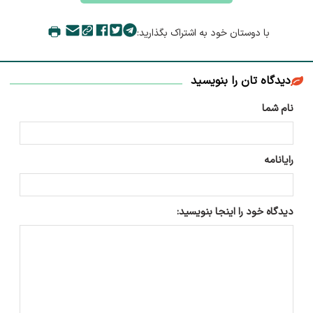
با دوستان خود به اشتراک بگذارید:
دیدگاه تان را بنویسید
نام شما
رایانامه
دیدگاه خود را اینجا بنویسید: