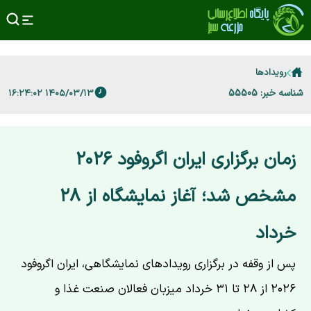
رویدادها
شناسه خبر: 55505
۱۴۰۵/۰۳/۱۳ ۱۶:۲۴:۰۲
زمان برگزاری ایران اگروفود ۲۰۲۶
مشخص شد؛ آغاز نمایشگاه از ۲۸
خرداد
پس از وقفه در برگزاری رویدادهای نمایشگاهی، ایران اگروفود
۲۰۲۶ از ۲۸ تا ۳۱ خرداد میزبان فعالان صنعت غذا و