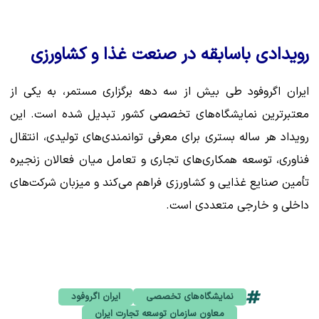
رویدادی باسابقه در صنعت غذا و کشاورزی
ایران اگروفود طی بیش از سه دهه برگزاری مستمر، به یکی از
معتبرترین نمایشگاه‌های تخصصی کشور تبدیل شده است. این
رویداد هر ساله بستری برای معرفی توانمندی‌های تولیدی، انتقال
فناوری، توسعه همکاری‌های تجاری و تعامل میان فعالان زنجیره
تأمین صنایع غذایی و کشاورزی فراهم می‌کند و میزبان شرکت‌های
داخلی و خارجی متعددی است.
نمایشگاه‌های تخصصی
ایران اگروفود
معاون سازمان توسعه تجارت ایران