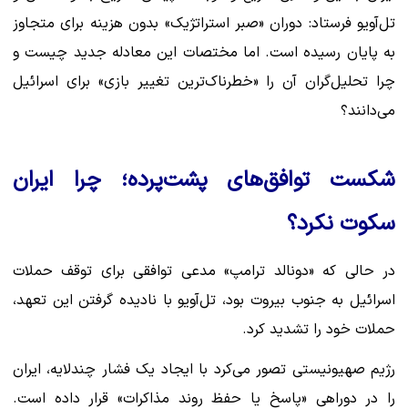
تل‌آویو فرستاد: دوران «صبر استراتژیک» بدون هزینه برای متجاوز
به پایان رسیده است. اما مختصات این معادله جدید چیست و
چرا تحلیل‌گران آن را «خطرناک‌ترین تغییر بازی» برای اسرائیل
می‌دانند؟
شکست توافق‌های پشت‌پرده؛ چرا ایران
سکوت نکرد؟
در حالی که «دونالد ترامپ» مدعی توافقی برای توقف حملات
اسرائیل به جنوب بیروت بود، تل‌آویو با نادیده گرفتن این تعهد،
حملات خود را تشدید کرد.
رژیم صهیونیستی تصور می‌کرد با ایجاد یک فشار چندلایه، ایران
را در دوراهی «پاسخ یا حفظ روند مذاکرات» قرار داده است.