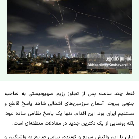
فقط چند ساعت پس از تجاوز رژیم صهیونیستی به ضاحیه
جنوبی بیروت، آسمان سرزمین‌های اشغالی شاهد پاسخ قاطع و
مستقیم ایران بود. این اقدام، تنها یک پاسخ نظامی ساده نبود؛
بلکه رونمایی از یک دکترین جدید در معادلات منطقه‌ای است.
ایران با این واکنشِ سریع و کوبنده، پیامی صریح به واشنگتن و