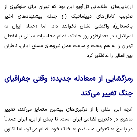
ارزیابی‌های اطلاعاتی تل‌آویو این بود که تهران برای جلوگیری از
تخریب کانال‌های دیپلماتیک (از جمله پیشنهادهای اخیر
پاکستان)، واکنشی نشان نخواهد داد. اما «حمله ایران به
اسرائیل» در بعدازظهر روز حادثه، تمام محاسباتِ مبتنی بر انفعال
تهران را به هم ریخت و سرعت عملِ نیروهای مسلح ایران، ناظران
بین‌المللی را غافلگیر کرد.
رمزگشایی از «معادله جدید»؛ وقتی جغرافیای
جنگ تغییر می‌کند
آنچه این اتفاق را از درگیری‌های پیشین متمایز می‌کند، تغییر
ماهوی در دکترین نظامی ایران است. تا پیش از این، ایران عمدتاً
در پاسخ به تعرض مستقیم به خاک خود اقدام می‌کرد، اما اکنون