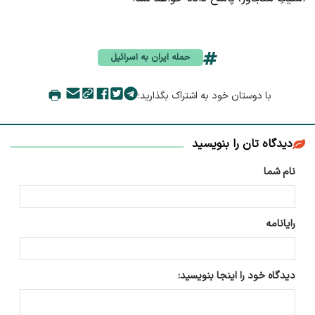
حمله ایران به اسرائیل
با دوستان خود به اشتراک بگذارید:
دیدگاه تان را بنویسید
نام شما
رایانامه
دیدگاه خود را اینجا بنویسید: