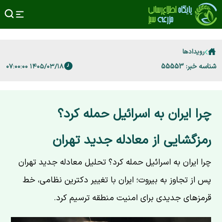
رویدادها
شناسه خبر: 55553
۱۴۰۵/۰۳/۱۸ ۰۷:۰۰:۰۰
چرا ایران به اسرائیل حمله کرد؟
رمزگشایی از معادله جدید تهران
چرا ایران به اسرائیل حمله کرد؟ تحلیل معادله جدید تهران
پس از تجاوز به بیروت؛ ایران با تغییر دکترین نظامی، خط
قرمزهای جدیدی برای امنیت منطقه ترسیم کرد.