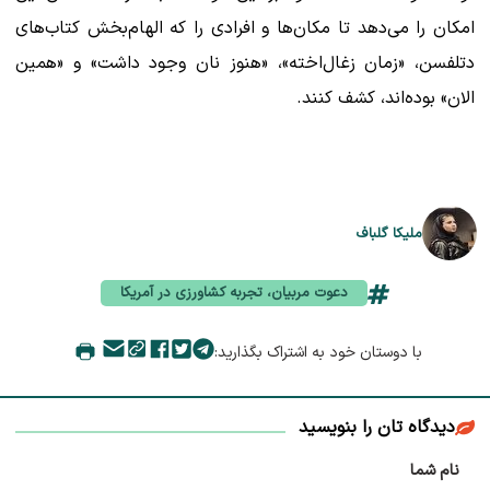
امکان را می‌دهد تا مکان‌ها و افرادی را که الهام‌بخش کتاب‌های
دتلفسن، «زمان زغال‌اخته»، «هنوز نان وجود داشت» و «همین
الان» بوده‌اند، کشف کنند.
ملیکا گلباف
دعوت مربیان، تجربه کشاورزی در آمریکا
با دوستان خود به اشتراک بگذارید:
دیدگاه تان را بنویسید
نام شما