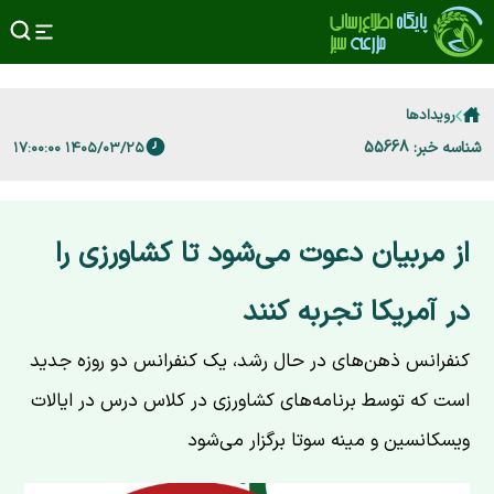
رویدادها
شناسه خبر: 55668
۱۴۰۵/۰۳/۲۵ ۱۷:۰۰:۰۰
از مربیان دعوت می‌شود تا کشاورزی را
در آمریکا تجربه کنند
کنفرانس ذهن‌های در حال رشد، یک کنفرانس دو روزه جدید
است که توسط برنامه‌های کشاورزی در کلاس درس در ایالات
ویسکانسین و مینه سوتا برگزار می‌شود