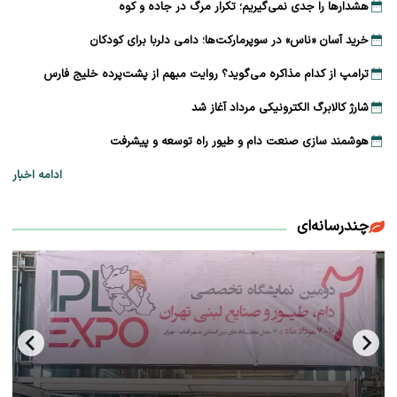
هشدارها را جدی نمی‌گیریم؛ تکرار مرگ در جاده و کوه
خرید آسان «ناس» در سوپرمارکت‌ها؛ دامی دلربا برای کودکان
ترامپ از کدام مذاکره می‌گوید؟ روایت مبهم از پشت‌پرده خلیج فارس
شارژ کالابرگ الکترونیکی مرداد آغاز شد
هوشمند سازی صنعت دام و طیور راه توسعه و پیشرفت
ادامه اخبار
چندرسانه‌ای