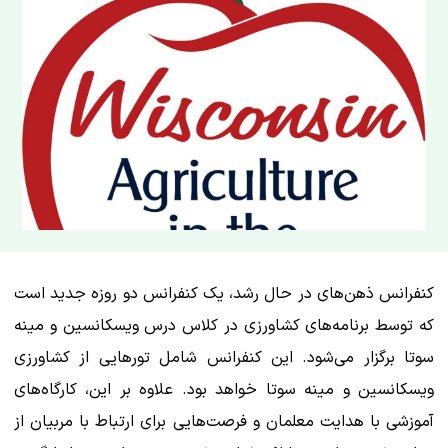
کنفرانس ذهن‌های در حال رشد، یک کنفرانس دو روزه جدید است
که توسط برنامه‌های کشاورزی در کلاس درس ویسکانسین و مینه
سوتا برگزار می‌شود. این کنفرانس شامل تورهایی از کشاورزی
ویسکانسین و مینه سوتا خواهد بود. علاوه بر این، کارگاه‌های
آموزشی با هدایت معلمان و فرصت‌هایی برای ارتباط با مربیان از