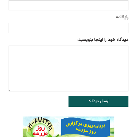
رایانامه
دیدگاه خود را اینجا بنویسید:
ارسال دیدگاه