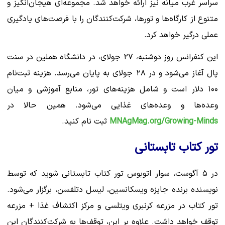
سراسر غرب میانه نیز ارائه خواهد شد. مجموعه‌ای هیجان‌انگیز و
متنوع از کارگاه‌ها و تورها، شرکت‌کنندگان را با فرصت‌های یادگیری
عملی درگیر خواهد کرد.
این کنفرانس روز دوشنبه، ۲۷ جولای، در دانشگاه هملین در سنت
پال آغاز می‌شود و در ۲۸ جولای به پایان می‌رسد. هزینه ثبت‌نام
۱۰۰ دلار است و شامل هزینه‌های تور، منابع آموزشی و میان
وعده‌ها و وعده‌های غذایی می‌شود. همین حالا در
MNAgMag.org/Growing-Minds
ثبت نام کنید.
تور کتاب تابستانی
در ۵ آگوست، سوار اتوبوس تور کتاب تابستانی شوید که توسط
نویسنده برنده جایزه ویسکانسین، لیسل دتلفسن، برگزار می‌شود.
تور کتاب در مزرعه کرنبری ویتلسی و مرکز اکتشاف غذا + مزرعه
توقف خواهد داشت. علاوه بر این، توقف‌ها به شرکت‌کنندگان این