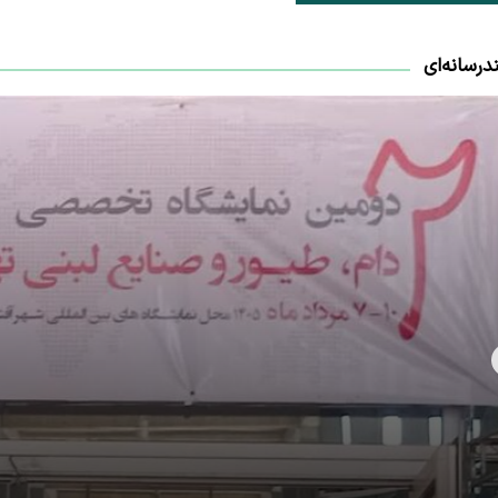
درسانه‌ای