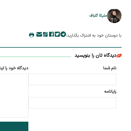
ملیکا گلباف
با دوستان خود به اشتراک بگذارید:
دیدگاه تان را بنویسید
نام شما
دیدگاه خود را این
رایانامه