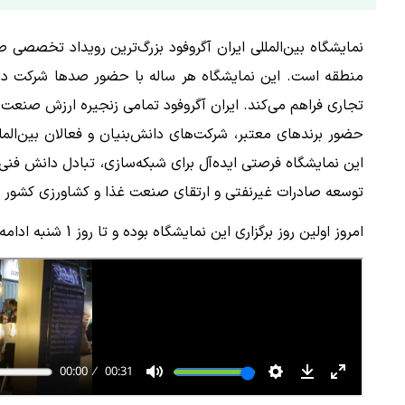
نمایشگاه بین‌المللی ایران آگروفود بزرگ‌ترین رویداد تخصصی ص
منطقه است. این نمایشگاه هر ساله با حضور صدها شرکت داخل
تجاری فراهم می‌کند. ایران آگروفود تمامی زنجیره ارزش صنعت غ
این نمایشگاه فرصتی ایده‌آل برای شبکه‌سازی، تبادل دانش فنی
توسعه صادرات غیرنفتی و ارتقای صنعت غذا و کشاورزی کشور ای
امروز اولین روز برگزاری این نمایشگاه بوده و تا روز 1 شنبه ادامه خواهد داشت.