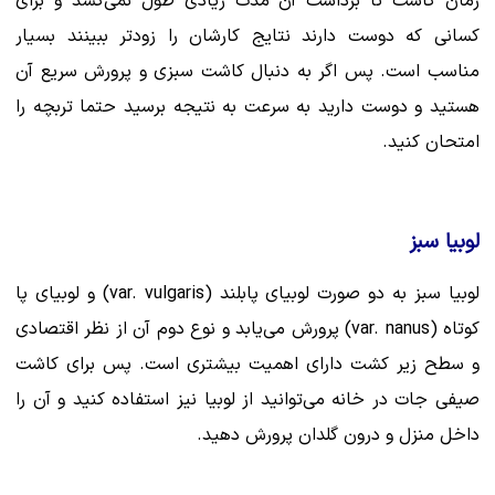
زمان کاشت تا برداشت آن مدت زیادی طول نمی‌کشد و برای
کسانی که دوست دارند نتایج کارشان را زودتر ببینند بسیار
مناسب است. پس اگر به دنبال کاشت سبزی و پرورش سریع آن
هستید و دوست دارید به سرعت به نتیجه برسید حتما تربچه را
امتحان کنید.
لوبیا سبز
لوبیا سبز به دو صورت لوبیای پابلند (var. vulgaris) و لوبیای پا
کوتاه (var. nanus) پرورش می‌یابد و نوع دوم آن از نظر اقتصادی
و سطح زیر کشت دارای اهمیت بیشتری است. پس برای کاشت
صیفی جات در خانه می‌توانید از لوبیا نیز استفاده کنید و آن را
داخل منزل و درون گلدان پرورش دهید.