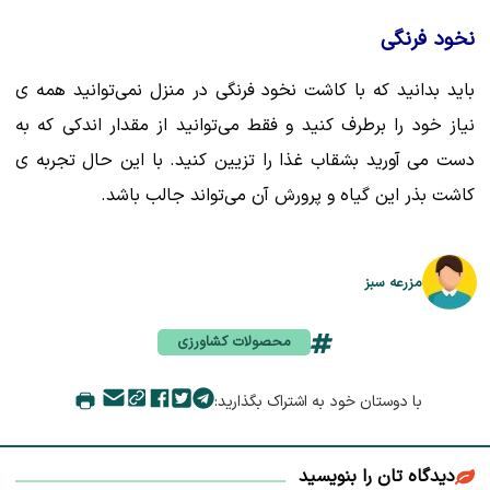
نخود فرنگی
باید بدانید که با کاشت نخود فرنگی در منزل نمی‌توانید همه ی
نیاز خود را برطرف کنید و فقط می‌توانید از مقدار اندکی که به
دست می آورید بشقاب غذا را تزیین کنید. با این حال تجربه ی
کاشت بذر این گیاه و پرورش آن می‌تواند جالب باشد.
مزرعه سبز
محصولات کشاورزی
با دوستان خود به اشتراک بگذارید:
دیدگاه تان را بنویسید