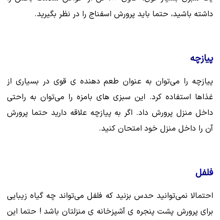
داشته باشید، حتما باید پرورش اسفناج را در نظر بگیرید.
پیازچه
پیازچه را می‌توان به عنوان طعم دهنده ی قوی در بسیاری از
غذاها استفاده کرد. این سبزی های بامزه را می‌توان به راحتی
داخل منزل پرورش داد. اگر به پیازچه علاقه دارید حتما پرورش
آن را داخل منزل خود امتحان کنید.
فلفل
احتمالا نمی‌توانید حدس بزنید که فلفل می‌تواند چه گیاه زیبایی
برای پرورش پشت پنجره ی آشپزخانه ی منزلتان باشد ! حتما این