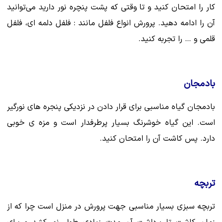
کار را امتحان کنید و تا وقتی که پشت پنچره نور دارید می‌توانید
آن را ادامه دهید. پرورش انواع فلفل مانند : فلفل دلمه ای، فلفل
قلمی و … را تجربه کنید.
بادمجان
بادمجان گیاه مناسبی برای قرار دادن در نزدیکی پنجره های نورگیر
است. این گیاه خوشرنگ بسیار پرطرفدار است و مزه ی خوبی
دارد. پس کاشت آن را امتحان کنید.
تربچه
تربچه سبزی بسیار مناسبی جهت پرورش در منزل است چرا که از