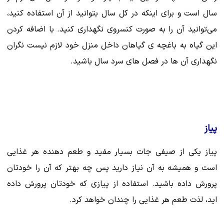
سال است و برای اینکه در کل سال بتوانید از آن استفاده کنید،
می‌توانید آن را به صورت کنسروی نگهداری کنید. با اضافه کردن
این گیاه به باغچه ی گیاهان داخل منزل خود لازم نیست نگران
نگهداری آن ها در فصل های سرد سال باشید.
پیاز
پیاز یکی از صیفی جات بسیار مفید و طعم دهنده هر غذایی
است و همیشه به آن نیاز دارید پس چه بهتر که آن را خودتان
پرورش داده باشید. استفاده از پیازی که خودتان پرورش داده
اید، لذت طعم هر غذایی را چندان خواهد کرد.