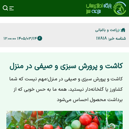
زراعت و باغبانی
شناسه خبر: 17818
۱۴۰۵/۰۳/۱۴ ۱۲:۰۰:۰۰
کاشت و پرورش سبزی و صیفی در منزل
کاشت و پرورش سبزی و صیفی در منزل؛مهم نیست که شما
کشاورز یا گلخانه‌دار نیستید، همه ما به حس خوبی که از
برداشت محصول احساس می‌شود