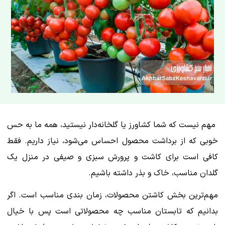
مهم نیست که شما کشاورز یا گلخانه‌دار نیستید، همه ما به حس
خوبی که از برداشت محصول احساس می‌شود، نیاز داریم. فقط
کافی است برای کاشت و پرورش سبزی و صیفی در منزل یک
گلدان مناسب، خاک و بذر داشته باشیم.
مهم‌ترین بخش کاشتن محصولات، زمان بندی مناسب است. اگر
بدانیم که تابستان مناسب چه محصولاتی است پس با خیال