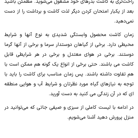
راحت‌تری به کاشت بذرهای خود مشغول می‌شوید. مطمئن باشید
بعد از یکبار امتحان کردن دیگر لذت کاشت و برداشت را از دست
نمی‌دهید.
زمان کاشت محصول وابستگی شدیدی به نوع آنها و شرایط
محیطی دارد. برخی از گیاهان دوستدار سرما و برخی از آنها گرما
دوستند. برخی در هوای معتدل و برخی در هر شرایطی قابل
کاشت می باشند. حتی برخی از انواع یک گونه هم ممکن است با
هم تفاوت داشته باشند. پس زمان مناسب برای کاشت را باید با
توجه به نیازهای گیاه مورد نظرتان و شرایط آب و هوایی منطقه
ای که در آن زندگی می کنید به دست آورید.
در ادامه با لیست کاملی از سبزی و صیفی جاتی که می‌توانید در
منزل پرورش دهید آشنا می‌شویم.