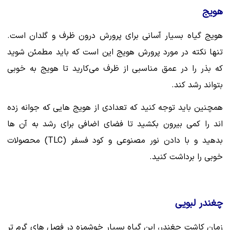
هویج
هویج گیاه بسیار آسانی برای پرورش درون ظرف و گلدان است.
تنها نکته در مورد پرورش هویج این است که باید مطمئن شوید
که بذر را در عمق مناسبی از ظرف می‌کارید تا هویج به خوبی
بتواند رشد کند.
همچنین باید توجه کنید که تعدادی از هویج هایی که جوانه زده
اند را کمی بیرون بکشید تا فضای اضافی برای رشد به آن ها
بدهید و با دادن نور مصنوعی و کود فسفر (TLC) محصولات
خوبی را برداشت کنید.
چغندر لبویی
زمان کاشت چغندر، این گیاه بسیار خوشمزه در فصل های گرم تر