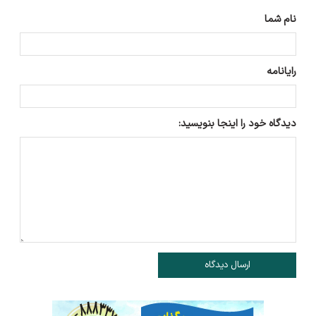
نام شما
رایانامه
دیدگاه خود را اینجا بنویسید:
ارسال دیدگاه