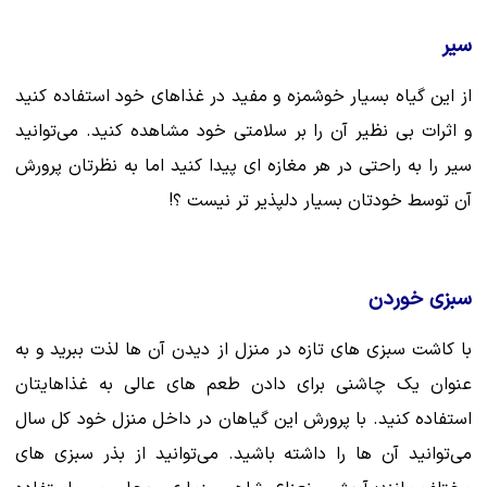
سیر
از این گیاه بسیار خوشمزه و مفید در غذاهای خود استفاده کنید
و اثرات بی نظیر آن را بر سلامتی خود مشاهده کنید. می‌توانید
سیر را به راحتی در هر مغازه ای پیدا کنید اما به نظرتان پرورش
آن توسط خودتان بسیار دلپذیر تر نیست ؟!
سبزی خوردن
با کاشت سبزی های تازه در منزل از دیدن آن ها لذت ببرید و به
عنوان یک چاشنی برای دادن طعم های عالی به غذاهایتان
استفاده کنید. با پرورش این گیاهان در داخل منزل خود کل سال
می‌توانید آن ها را داشته باشید. می‌توانید از بذر سبزی های