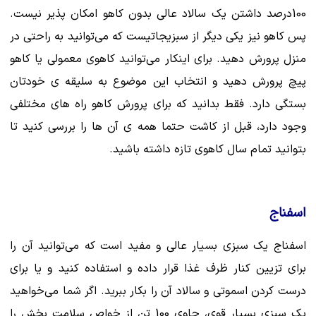
100درصد داشتن یک سالاد عالی بدون کاهو امکان پذیر نیست.
پس کاهو نیز یکی دیگر از سبزیجاتیست که می‌توانید به راحتی در
منزل پرورش دهید. برای اینکار می‌توانید کاهو‌ی معمولی یا کاهو
پیچ پرورش دهید و انتخاب این موضوع به سلیقه ی خودتان
بستگی دارد. فقط بدانید که برای پرورش کاهو راه های مختلفی
وجود دارد، قبل از کاشت حتما همه ی آن ها را بررسی کنید تا
بتوانید تمام سال کاهوی تازه داشته باشید.
اسفناج
اسفناج یک سبزی بسیار عالی و مفید است که می‌توانید آن را
برای تزیین کنار ظرف غذا قرار داده و استفاده کنید و یا برای
درست کردن اسموتی و سالاد آن را بکار ببرید. اگر شما می‌خواهید
یک سبزی بسیار قوی، حاوی 100 تن از خواص سلامت بخش را