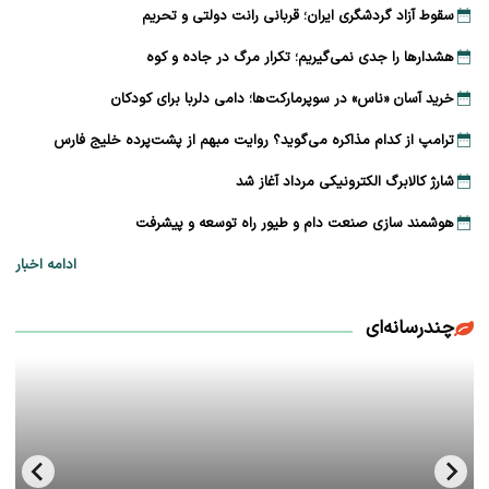
سقوط آزاد گردشگری ایران؛ قربانی رانت دولتی و تحریم
هشدارها را جدی نمی‌گیریم؛ تکرار مرگ در جاده و کوه
خرید آسان «ناس» در سوپرمارکت‌ها؛ دامی دلربا برای کودکان
ترامپ از کدام مذاکره می‌گوید؟ روایت مبهم از پشت‌پرده خلیج فارس
شارژ کالابرگ الکترونیکی مرداد آغاز شد
هوشمند سازی صنعت دام و طیور راه توسعه و پیشرفت
ادامه اخبار
چندرسانه‌ای