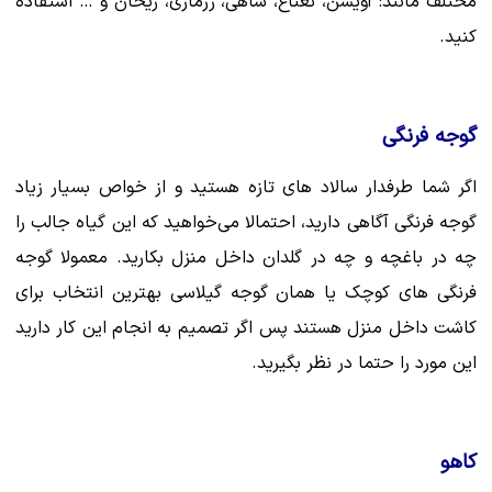
مختلف مانند: آویشن، نعناع، شاهی، رزماری، ریحان و … استفاده
کنید.
گوجه فرنگی
اگر شما طرفدار سالاد های تازه هستید و از خواص بسیار زیاد
گوجه فرنگی آگاهی دارید، احتمالا می‌خواهید که این گیاه جالب را
چه در باغچه و چه در گلدان داخل منزل بکارید. معمولا گوجه
فرنگی های کوچک یا همان گوجه گیلاسی بهترین انتخاب برای
کاشت داخل منزل هستند پس اگر تصمیم به انجام این کار دارید
این مورد را حتما در نظر بگیرید.
کاهو