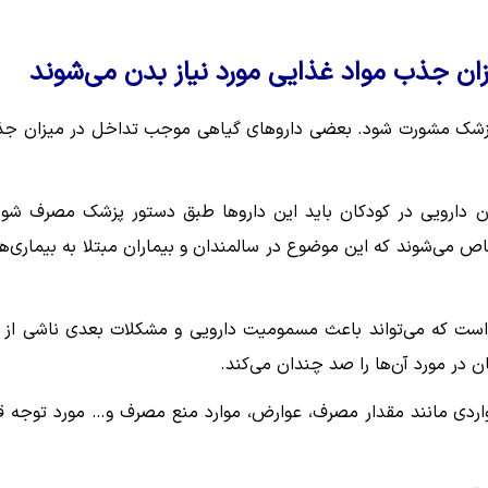
ن جذب مواد غذایی مورد نیاز بدن می‌شوند
ا پزشک مشورت شود. بعضی داروهای گیاهی موجب تداخل در میزان ج
ن دارویی در کودکان باید این داروها طبق دستور پزشک مصرف شون
 می‌شوند که این موضوع در سالمندان و بیماران مبتلا به بیماری‌ه
جی است که می‌تواند باعث مسمومیت دارویی و مشکلات بعدی ناشی از 
در مورد آن‌ها را صد چندان می‌کند.
اردی مانند مقدار مصرف، عوارض، موارد منع مصرف و… مورد توجه قر