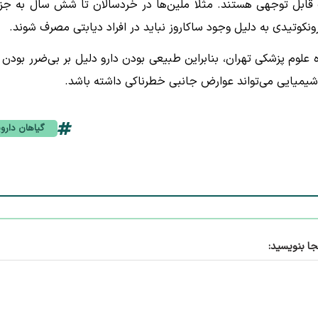
 قابل توجهی هستند. مثلا ملین‌ها در خردسالان تا شش سال به جز 
کوتیدی به دلیل وجود ساکاروز نباید در افراد دیابتی مصرف شوند.
علوم پزشکی تهران، بنابراین طبیعی بودن دارو دلیل بر بی‌ضرر بودن 
شیمیایی می‌تواند عوارض جانبی خطرناکی داشته باشد.
گیاهان دارو
جا بنویسید: