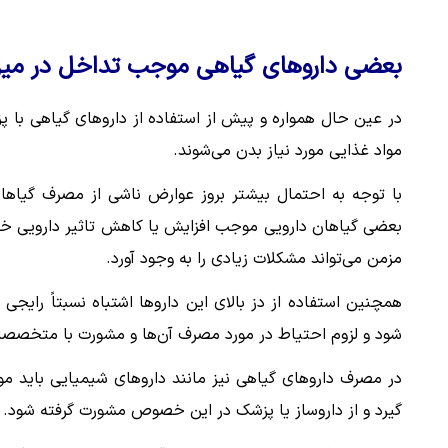
بعضی داروهای گیاهی موجب تداخل در میزا
در عین حال همواره و پیش از استفاده از داروهای گیاهی ب
مواد غذایی مورد نیاز بدن می‌شوند.
با توجه به احتمال بیشتر بروز عوارض ناشی از مصرف گیاها
بعضی گیاهان دارویی موجب افزایش یا کاهش تاثیر دارویی خاص
مزمن می‌تواند مشکلات زیادی را به وجود آورد.
همچنین استفاده از دز بالای این داروها اشتباه نسبتاً رای
شود و لزوم احتیاط در مورد مصرف آن‌ها و مشورت با متخصصان 
در مصرف داروهای گیاهی نیز مانند داروهای شیمیایی باید مو
گیرد و از داروساز یا پزشک در این خصوص مشورت گرفته شود.