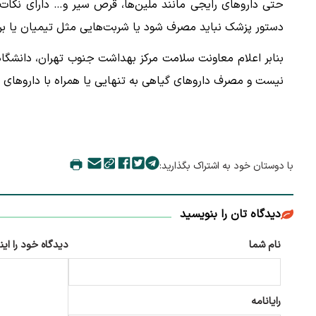
حتی داروهای رایجی مانند ملین‌ها، قرص سیر و… دارای نکات
دستور پزشک نباید مصرف شود یا شربت‌هایی مثل تیمیان یا برون
بنابر اعلام معاونت سلامت مرکز بهداشت جنوب تهران، دانشگاه 
نیست و مصرف داروهای گیاهی به تنهایی یا همراه با داروهای 
با دوستان خود به اشتراک بگذارید:
دیدگاه تان را بنویسید
نام شما
دیدگاه خود را این
رایانامه