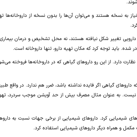
وند.
 نیاز به نسخه هستند و می‌توان آن‌ها را بدون نسخه از داروخانه‌ها ته
رد.
دارویی تغییر شکل نیافته هستند، نه محل تشخیص و درمان بیماری 
شده. باید توجه کرد که مکان تهیه دارو، تنها داروخانه است.
نظارت دارد. از این رو داروهای گیاهی که در داروخانه‌ها فروخته می‌شو
 داروهای گیاهی اگر فایده نداشته باشد، ضرر هم ندارد. در واقع طبی
نطور نیست. به عنوان مثال مصرف بیش از حد آویشن موجب سردرد، تهو
روهای شیمیایی کرد. داروهای شیمیایی از برخی جهات نسبت به داروه
ب مکمل و همراه دیگر داروهای شیمیایی استفاده کرد.