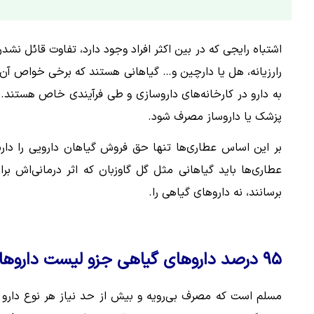
اشتباه رایجی که در بین اکثر افراد وجود دارد، تفاوت قائل نشد
رارزیانه، هل یا دارچین و… گیاهانی هستند که برخی خواص آن‌
به دارو در کارخانه‌های داروسازی و طی فرآیندی خاص هستند.
پزشک یا داروساز مصرف شود.
بر این اساس عطاری‌ها تنها حق فروش گیاهان دارویی را دارند
عطاری‌ها باید گیاهانی مثل گل گاوزبان که اثر درمانی‌اش
برسانند، نه داروهای گیاهی را.
۹۵ درصد داروهای گیاهی جزو لیست داروهای بدون نیاز به نسخه هستند
مسلم است که مصرف بی‌رویه و بیش از حد نیاز هر نوع دارو ا