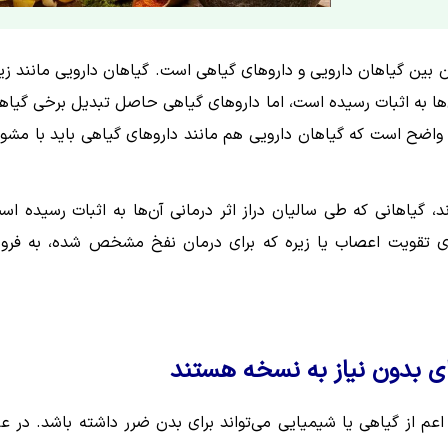
ن بین
گیاهان دارویی و داروهای گیاهی است. گیاهان دارویی مانند زیر
ها به اثبات رسیده است، اما داروهای گیاهی حاصل تبدیل برخی گیاه
 واضح است که گیاهان دارویی هم مانند داروهای گیاهی باید با مشو
، گیاهانی که طی سالیان دراز اثر درمانی آن‌ها به اثبات رسیده اس
 برای تقویت اعصاب یا زیره که برای درمان نفخ مشخص شده، به فر
عم از گیاهی یا شیمیایی می‌تواند برای بدن ضرر داشته باشد. در ع