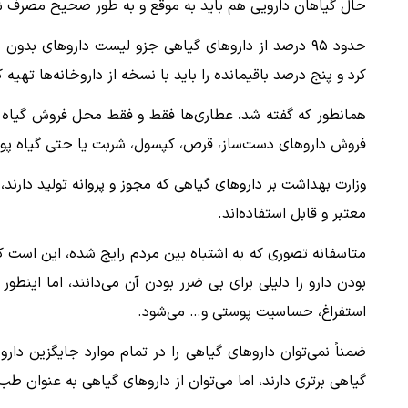
حال گیاهان دارویی هم باید به موقع و به طور صحیح مصرف ش
حدود ۹۵ درصد از داروهای گیاهی جزو لیست داروهای بدون
کرد و پنج درصد باقیمانده را باید با نسخه از داروخانه‌ها تهیه ک
همانطور که گفته شد، عطاری‌ها فقط و فقط محل فروش گیاه 
فروش داروهای دست‌ساز، قرص، کپسول، شربت یا حتی گیاه پودر 
وزارت بهداشت بر داروهای گیاهی که مجوز و پروانه تولید دارند، 
معتبر و قابل استفاده‌اند.
متاسفانه تصوری که به اشتباه بین مردم رایج شده، این است که
بودن دارو را دلیلی برای بی ضرر بودن آن می‌دانند، اما ای
استفراغ، حساسیت پوستی و… می‌شود.
ضمناً نمی‌توان داروهای گیاهی را در تمام موارد جایگزین دا
گیاهی برتری دارند، اما می‌توان از داروهای گیاهی به عنوان ط