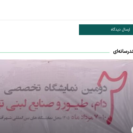
ارسال دیدگاه
درسانه‌ای