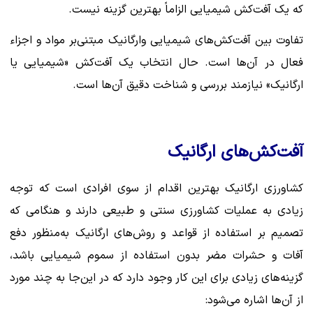
که یک آفت‌کش شیمیایی الزاماً بهترین گزینه نیست.
تفاوت بین آفت‌کش‌های شیمیایی وارگانیک مبتنی‌بر مواد و اجزاء
فعال در آن‌ها است. حال انتخاب یک آفت‌کش «شیمیایی یا
ارگانیک» نیازمند بررسی و شناخت دقیق آن‌ها است.
آفت‌کش‌های ارگانیک
کشاورزی ارگانیک بهترین اقدام از سوی افرادی است که توجه
زیادی به عملیات کشاورزی سنتی و طبیعی دارند و هنگامی که
تصمیم بر استفاده از قواعد و روش‌های ارگانیک به‌منظور دفع
آفات و حشرات مضر بدون استفاده از سموم شیمیایی باشد،
گزینه‌های زیادی برای این کار وجود دارد که در این‌جا به چند مورد
از آن‌ها اشاره می‌شود: