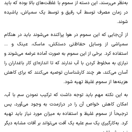
به‌نظر می‌رسند، این دسته از سموم با غلظت‌های بالا بوده که باید
در زمان مصرف توسط آب رقیق و توسط یک سمپاش، پاشیده
شوند.
از آن‌جایی که این سموم در هوا پراکنده می‌شوند باید در هنگام
سمپاشی از وسایل حفاظتی دستکش، ماسک، عینک و …
استفاده کرد. برخی از این سموم به صورت آماده عرضه می‌شوند و
نیازی به مخلوط کردن با آب ندارند که تا اندازه‌ای کار باغداران را
آسان می‌کند، هر چند کارشناسان توصیه می‌کنند که برای کاهش
هزینه‌ها از سموم غلیظ تهیه شود.
به این نکته مهم باید توجه داشت که ترکیب نمودن سم با آب،
امکان کاهش خواص آن را در درازمدت به وجود می‌آورد، پس
ترجیحاً از سموم غلیظ و استفاده به میزان مورد نیاز باید تهیه
کرد. به‌کارگیری یک سم علیه یک آفت می‌تواند بر آفات مشابه دیگر