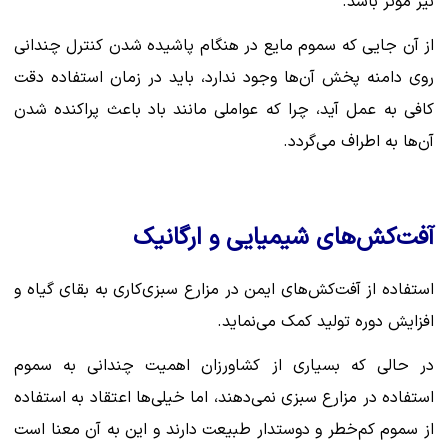
نیز موثر باشد.
از آن جایی که سموم مایع در هنگام پاشیده شدن کنترل چندانی
روی دامنه پخش آن‌ها وجود ندارد، باید در زمان استفاده دقت
کافی به عمل آید، چرا که عواملی مانند باد باعث پراکنده شدن
آن‌‎ها به اطراف می‌گردد.
آفت‌کش‌های شیمیایی و ارگانیک
استفاده از آفت‌کش‌های ایمن در مزارع سبزی‌کاری به بقای گیاه و
افزایش دوره تولید کمک می‌نماید.
در حالی که بسیاری از کشاورزان اهمیت چندانی به سموم
استفاده در مزارع سبزی نمی‌دهند، اما خیلی‌ها اعتقاد به استفاده
از سموم کم‌خطر و دوستدار طبیعت دارند و این به آن معنا است