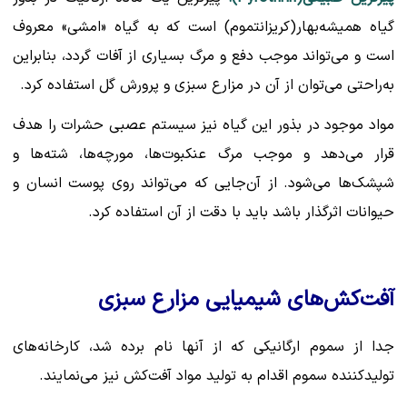
گیاه همیشه‌بهار(کریزانتموم) است که به گیاه «امشی» معروف
است و می‌تواند موجب دفع و مرگ بسیاری از آفات گردد، بنابراین
به‌راحتی می‌توان از آن در مزارع سبزی و پرورش گل استفاده کرد.
مواد موجود در بذور این گیاه نیز سیستم عصبی حشرات را هدف
قرار می‌دهد و موجب مرگ عنکبوت‌ها، مورچه‌ها، شته‌ها و
شپشک‌ها می‌شود. از آن‌جایی که می‌تواند روی پوست انسان و
حیوانات اثرگذار باشد باید با دقت از آن استفاده کرد.
آفت‌کش‌های شیمیایی مزارع سبزی
جدا از سموم ارگانیکی که از آنها نام برده شد، کارخانه‌های
تولیدکننده سموم اقدام به تولید مواد آفت‌کش نیز می‌نمایند.