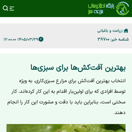
زراعت و باغبانی
شناسه خبر: 38700
۱۴۰۵/۰۳/۲۹ ۱۲:۰۰:۰۰
بهترین آفت‌کش‌ها برای سبزی‌ها
انتخاب بهترین آفت‌کش برای مزارع سبزی‌کاری، به ویژه
توسط افرادی که برای اولین‌بار اقدام به این کار کرده‌اند، کار
سختی است، بنابراین باید با دقت و مشورت این کار را انجام
دهند.