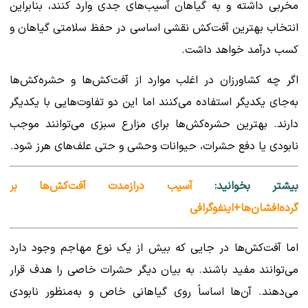
مخربی داشته و به گیاهان آسیب‌های جدی وارد کنند، بنابراین
انتخاب بهترین آفت‌کش نقشی اساسی در حفظ سلامتی گیاهان و
کسب درآمد خواهد داشت.
اگر چه کشاورزان در اغلب موارد از آفت‌کش‌ها و حشره‌کش‌ها
به‌جای یکدیگر استفاده می‌کنند اما این دو تفاوت‌هایی با یکدیگر
دارند. بهترین حشره‌کش‌ها برای مزارع سبزی می‌توانند موجب
نابودی یا دفع حشرات، حیوانات وحشی و حتی علف‌های هرز شود.
بیشتر بخوانید:
آسیب درازمدت آفت‌کش‌ها بر
گرده‌افشان‌ها+اینفوگرافی
اما آفت‌کش‌ها در جایی که بیش از یک نوع مهاجم وجود دارد
می‌توانند مفید باشند. به بیان دیگر حشرات خاصی را هدف قرار
می‌دهند. آن‌ها اساساً روی گیاهانی خاص و به‌منظور نابودی