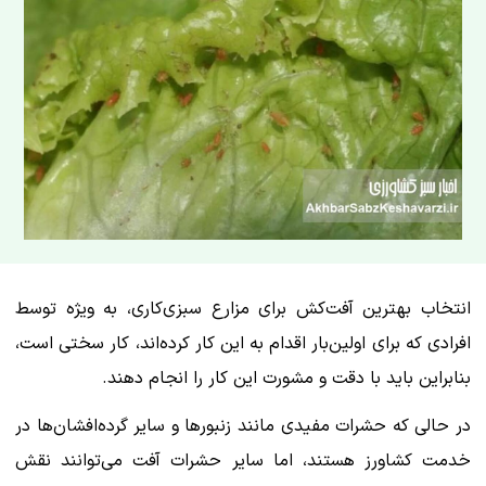
انتخاب بهترین آفت‌کش برای مزارع سبزی‌کاری، به ویژه توسط
افرادی که برای اولین‌بار اقدام به این کار کرده‌اند، کار سختی است،
بنابراین باید با دقت و مشورت این کار را انجام دهند.
در حالی که حشرات مفیدی مانند زنبورها و سایر گرده‌افشان‌ها در
خدمت کشاورز هستند، اما سایر حشرات آفت می‌توانند نقش