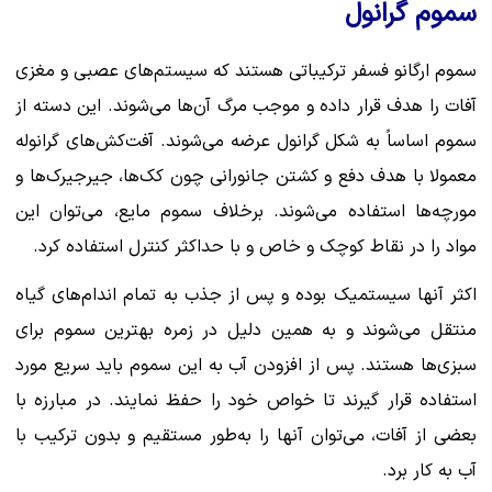
سموم گرانول
سموم ارگانو فسفر ترکیباتی هستند که سیستم‌های عصبی و مغزی
آفات را هدف قرار داده و موجب مرگ آن‌ها می‌شوند. این دسته از
سموم اساساً به شکل گرانول عرضه می‌شوند. آفت‌کش‌های گرانوله
معمولا با هدف دفع و کشتن جانورانی چون کک‌ها، جیرجیرک‌ها و
مورچه‌ها استفاده می‌شوند. برخلاف سموم مایع، می‌توان این
مواد را در نقاط کوچک و خاص و با حداکثر کنترل استفاده کرد.
اکثر آنها سیستمیک بوده و پس از جذب به تمام اندام‌های گیاه
منتقل می‌شوند و به همین دلیل در زمره بهترین سموم برای
سبزی‌ها هستند. پس از افزودن آب به این سموم باید سریع مورد
استفاده قرار گیرند تا خواص خود را حفظ نمایند. در مبارزه با
بعضی از آفات، می‌توان آنها را به‌طور مستقیم و بدون ترکیب با
آب به کار برد.