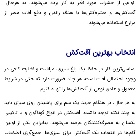
انواعی از حشرات مورد نظر به کار برده می‌‌شوند. به هرحال،
آفت‌کش‌ها و حشره‌کش‌ها با هدف راندن و دفع آفات مضر از
مزارع استفاده می‌شوند.
انتخاب بهترین آفت‌کش
اساسی‌ترین کار در حفظ یک باغ سبزی، مراقبت و نظارت کافی در
وجود احتمالی آفات است، هر چند ضرورت دارد که حتی در شرایط
معمول و عادی نوعی از آفت‌کش‌ها را تهیه کنیم.
به هر حال، در هنگام خرید یک سم برای پاشیدن روی سبزی باید
به چند نکته توجه داشت. آفت‌کش در انواع گوناگون و با ترکیبی
یکسان به مصرف‌کنندگان عرضه می‌شوند، بنابراین یکی از اولین
گام‌ها در انتخاب یک آفت‌کش برای سبزی‌ها، جمع‌آوری اطلاعات