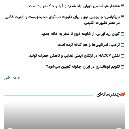
هشدار هواشناسی تهران؛ باد شدید و گرد و خاک در راه است
بایوکراسی؛ چارچوبی نوین برای تقویت تاب‌آوری محیط‌زیست و امنیت غذایی
در عصر تغییرات اقلیمی
گوزن زرد ایرانی؛ از شایعه ذبح تا سفر به خانه جدید
ترامپ، اسرائیلی‌ها را هم کلافه کرده است
نقش HACCP در ارتقای ایمنی غذایی و کاهش خطرات تولید
تقویم نوغانداری در ایران چگونه تعیین می‌شود؟
ادامه اخبار
چندرسانه‌ای