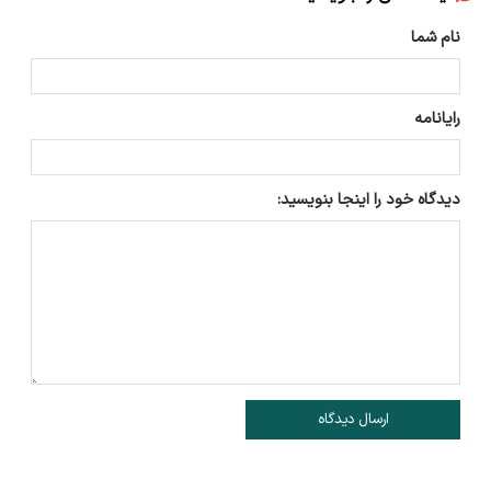
نام شما
رایانامه
دیدگاه خود را اینجا بنویسید:
ارسال دیدگاه