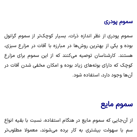
سموم پودری
سموم پودری از نظر اندازه ذرات، بسیار کوچک‌تر از سموم گرانول
بوده و یکی از بهترین روش‌ها در مبارزه با آفات در مزارع سبزی،
هستند. کارشناسان توصیه می‌کنند که از این سموم برای مزارع
کوچک که دارای بوته‌های زیاد بوده و امکان مخفی شدن آفات در
آن‌ها وجود دارد، استفاده شود.
سموم مایع
از آن‌جایی که سموم مایع در هنگام استفاده، نسبت با بقیه انواع
سم با سهولت بیشتری به کار برده می‌شوند، معمولا مطلوب‌تر