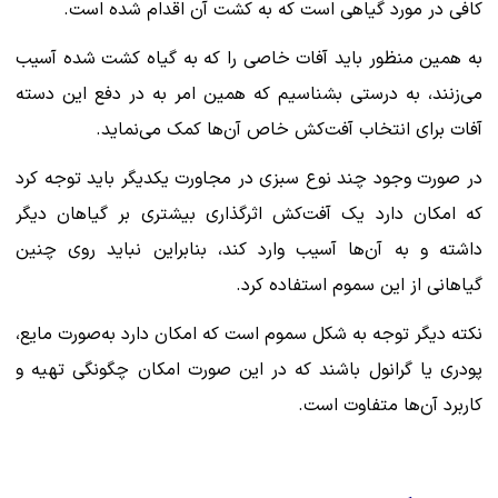
کافی در مورد گیاهی است که به کشت آن اقدام شده است.
به همین منظور باید آفات خاصی را که به گیاه کشت شده آسیب
می‌زنند، به درستی بشناسیم که همین امر به در دفع این دسته
آفات برای انتخاب آفت‌کش خاص آن‌ها کمک می‌نماید.
در صورت وجود چند نوع سبزی در مجاورت یکدیگر باید توجه کرد
که امکان دارد یک آفت‌کش اثرگذاری بیشتری بر گیاهان دیگر
داشته و به آن‌ها آسیب وارد ‌کند، بنابراین نباید روی چنین
گیاهانی از این سموم استفاده کرد.
نکته دیگر توجه به شکل سموم است که امکان دارد به‌صورت مایع،
پودری یا گرانول باشند که در این صورت امکان چگونگی تهیه و
کاربرد آن‌ها متفاوت است.