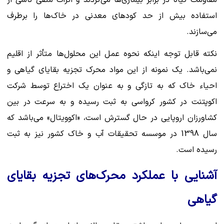
مقاومت گیاه در برابر بیماری‌ها می‌گردند و اثرات منفی ناشی از
استفاده بیش از حد کودهای معدنی در خاک‌ها را برطرف
می‌سازند.
نکته قابل توجه اینکه نحوه عمل این محلول‌ها متأثر از اقلیم
نمی‌باشد. یک نمونه از این مواد محرک تجزیه بقایای گیاهی و
احیاء خاک که به تازگی و به عنوان یک اختراع توسط شرکت
اکوپتنت در کشور کرواسی به ثبت رسیده و به سرعت در بین
کشاورزان اروپایی در حال گسترش است، «اکوویتال» می‌باشد که
سال 1398 در موسسه تحقیقات آب و خاک کشور نیز به ثبت
رسیده است.
آشنایی با عملکرد محرک‌های تجزیه بقایای
گیاهی