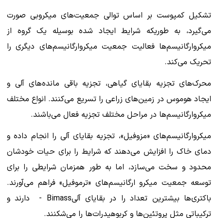
تشکیل کمپوست بر اساس توالی جمعیت‌های میکروبی صورت
می‌گیرد، به طوریکه شرایط ایجاد شده بوسیله یک گروه از
میکروارگانیسم‌ها فعالیت جمعیت میکروارگانیسم‌های دیگری را
تحریک می‌کند.
محرک‌های تجزیه بقایای گیاهی، تجزیه باقی مانده‌های آلی و
ایجاد هوموس در زمین‌های زراعی را تسریع می‌کنند. انواع مختلف
میکروارگانیسم‌ها در مراحل مختلف تجزیه فعال می‌باشند.
میکروارگانیسم‌های «مزوفیل»، تجزیه بقایای آلی را انجام داده و
دمای خاک را افزایش می‌دهند که شرایط را برای حیات خودشان
محدود و سخت می‌سازد، اما به طور همزمان شرایطی را برای
توسعه جمعیت میکرو ارگانیسم‌های «ترموفیل» فراهم می‌آورند.
باکتری‌ها بیشترین تعداد را در بقایای آلیBimass - دارند و
ترکیباتی مثل پروتئین‌ها و کربوهیدرات‌ها را می‌شکنند.