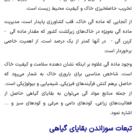
تخریب حاصلخیزی خاک و کیفیت محیط زیست است.
از آنجایی که ماده آلی خاک، قلب کشاورزی پایدار است، مدیریت
ماده آلی به‌ویژه در خاک‌های زیرکشت کشور که مقدار ماده آلی -
کربن آلی - در آنها کمتر از یک درصد است، از اهمیت خاصی
برخوردار است.
وجود ماده آلی علاوه بر اینکه نشان دهنده سلامت و کیفیت خاک
است، شاخص مناسبی برای باروری خاک به شمار می‌رود که
حاصل برهم کنش فرآیندهای فیزیکی، شیمیایی و بیولوژیکی است.
از جمله منابع مواد آلی می‌توان به بقایای گیاهی حاصل از
فعالیت‌های زراعی، کودهای دامی و مرغی و کودهای سبز و ...
اشاره نمود.
تبعات سوزاندن بقایای گیاهی