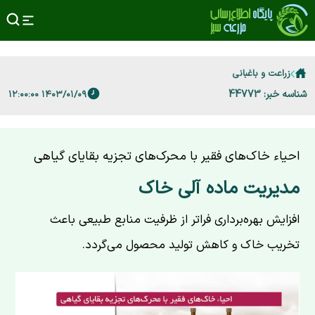
زراعت و باغبانی
شناسه خبر: 44773
۱۴۰۳/۰۱/۰۹ ۱۲:۰۰:۰۰
احیاء خاک‌های فقیر با محرک‌های تجزیه بقایای گیاهی
مدیریت ماده آلی خاک
افزایش بهره‌برداری فراتر از ظرفیت منابع طبیعی باعث
تخریب خاک و کاهش تولید محصول می‌گردد.