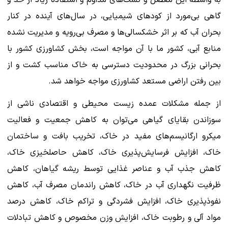
به واسطه این معضل و کشت‌های مداوم و استفاده زیاد از حد و
گاهی بی‌مورد از کودهای شیمیایی، در سال‌های آینده در کنار
بحران آب‌ که بر اثر خشکسالی‌ها و مصرف بی‌رویه و مدیریت نشده
منابع آبی، کشور ما با آن مواجه است، بخش کشاورزی کشور با
بحرانی بزرگ در محدودیت دسترسی به خاک مناسب کشت و از
بین رفتن اراضی مستعد کشاورزی مواجه خواهد شد.
از جمله مشکلات عمده زیست محیطی و اقتصادی ناشی از
سوزاندن بقایای گیاهی می‌توان به کاهش جمعیت و فعالیت
میکرو ارگانیسم‌های مفید در خاک، تخریب بافت و ساختمان
خاک، افزایش فرسایش‌پذیری خاک، کاهش حاصلخیزی خاک،
کاهش جذب آب و عناصر غذایی توسط ریشه‌ گیاهان، کاهش
ظرفیت نگهداری آب در خاک، کاهش راندمان مصرف آب، کاهش
نفوذپذیری خاک، افزایش فشردگی و تراکم خاک، کاهش درصد
مواد آلی و رطوبت خاک، افزایش وزن مخصوص و کاهش تبادلات