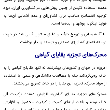
کمپوست و خوراک دام مورد استفاده قرار میگیرد. یکی از دلایل
عمده استفاده نکردن از چنین روش‌هایی در کشاورزی ایران، نبود
توجیه اقتصادی مناسب برای کشاورزان و عدم آشنایی آن‌ها به
فواید اینگونه روشها و ایده‌ها است.
با آگاهیرسانی و ترویج کارآمد و دقیق میتوان گامی بلند در جهت
توسعه فضای کشاورزی صنعتی و توسعه پایدار برداشت.
محرک‌های تجزیه بقایای گیاهی
امروزه در جهان و کشورهای پیشرفته، نه تنها بقایای گیاهی را به
خاک برمی‎‌گردانند بلکه با مطالعات دانشگاهی و علمی، با استفاده
از مواد محرک، تجزیه این بقایا را در خاک تسریع می‌بخشند.
«محرک‌های تجزیه بقایای گیاهی»، افزایش دهنده ترکیبات آلی
خاک بوده و باعث ارتقای کمیت و کیفیت محصول و افزایش