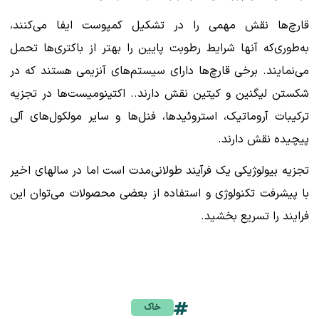
قارچ‌ها نقش مهمی را در تشکیل کمپوست ایفا می‌کنند،
به‌طوری‌که آنها شرایط رطوبت پایین را بهتر از باکتری‌ها تحمل
می‌نمایند. برخی قارچ‌ها دارای سیستم‌های آنزیمی هستند که در
شکستن لیگنین و کیتین نقش دارند.. اکتینومیست‌ها در تجزیه
ترکیبات آروماتیک، استروئیدها، فنل‌ها و سایر مولکول‌های آلی
پیچیده نقش دارند.
تجزیه بیولوژیکی یک فرآیند طولانی‌مدت است اما در سال‎های اخیر
با پیشرفت تکنولوژی و استفاده از بعضی محصولات می‌توان این
فرایند را تسریع بخشید.
خاک