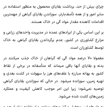
چرای بیش از حد، برداشت بقایای محصول به منظور استفاده در
سایر امور و از همه تأسف‌بارتر، سوزاندن بقایای گیاهی از مهم‎ترین
اقدامات کاهنده مقدار مواد آلی در خاک هستند.
بر این اساس یکی از ایرادهای عمده در مدیریت واحدهای زراعی و
مزارع کشاورزی در کشور، عدم برگرداندن بقایای گیاهی به خاک
توسط کشاورزان است.
معمولا 70 درصد مواد آلی که گیاهان از خاک جذب می‎کنند در
بدنه و بقایای آنها باقی می‎ماند که متأسفانه در برخی از نقاط
کشور به بهانه مبارزه با علف‌های هرز یا سهولت در کشت بعدی و
تهیه زمین‎، سوزانده می‎شود. در حالی که سوزاندن بقایای گیاهی
توصیه نمی‌شود؛ زیرا این امر موجب کاهش کیفیت و عملکرد
زمین‌های کشت شده می‌شود.