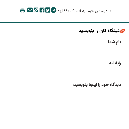
با دوستان خود به اشتراک بگذارید:
دیدگاه تان را بنویسید
نام شما
رایانامه
دیدگاه خود را اینجا بنویسید: