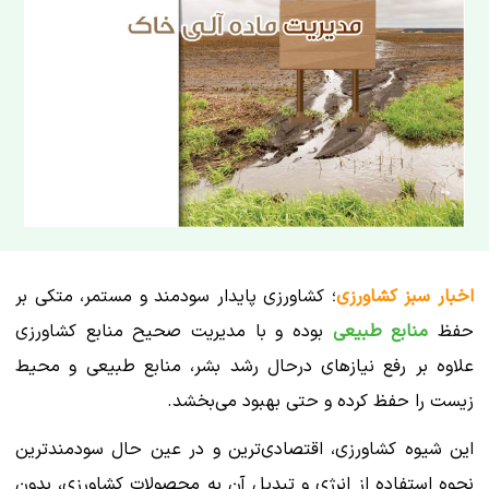
اخبار سبز کشاورزی
؛ کشاورزی پایدار سودمند و مستمر، متکی بر
حفظ
منابع طبیعی
بوده و با مدیریت صحیح منابع کشاورزی
علاوه بر رفع نیازهای درحال رشد بشر، منابع طبیعی و محیط
زیست را حفظ کرده و حتی بهبود می‌بخشد.
این شیوه کشاورزی، اقتصادی‌ترین و در عین حال سودمندترین
نحوه استفاده از انرژی و تبدیل آن به محصولات کشاورزی، بدون