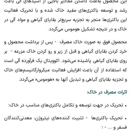
این محصول به‌علت داشتن مقادیر بالایی از اسیدهای آلی باعث
رشد و توسعه باکتری‌های مفید خاک شده و با تحریک فعالیت
این باکتری‌ها منجر به تجزیه سریع‌تر بقایای گیاهی و مواد آلی در
خاک و در نتیجه تشکیل هوموس می‌گردد.
محصول فوق به صورت خاک مصرف - پس از برداشت محصول و
خرد کردن بقایای گیاهی و قبل از زیر و رو کردن خاک مزرعه - بر
روی بقایای گیاهی پاشیده می‌شود. اکوویتال یک فرآورده آلی است
که استفاده از آن باعث افزایش فعالیت میکروارگانیسم‌های خاک
و تجزیه بقایای گیاهی و تبدیل آنها به «هوموس» می‌گردد.
اثرات مصرف در خاک:
• تحریک در جهت توسعه و تکامل باکتری‌های مناسب در خاک؛
• تحریک باکتری‌ها - تثبیت کننده‌های نیتروژن، معدنی‌کنندگان
فسفر و ... - ؛