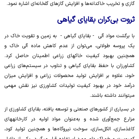
گازی و تخریب خاکدانه‌ها و افزایش گازهای گلخانه‌ای اشاره نمود.
ثروت بی‌کران بقایای گیاهی
با برگشت مواد آلی - بقایای گیاهی - به زمین و تقویت خاک در
یک پروسه طولانی، می‌توان از عدم کاهش ماده آلی خاک و
همچنین بهبود کیفیت خاک‎های زراعی اطمینان حاصل کرد.
کشاورزان با حفظ بقایای گیاهی و تناوب در سیستم‌های زراعی
خود، علاوه بر افزایش تولید محصولات زراعی و افزایش میزان
درآمد خود در بهبود کیفیت تولیدات کشاورزی نیز نقش مهمی
میتوانند داشته باشند.
در بسیاری از کشورهای صنعتی و توسعه یافته، بقایای کشاورزی از
مزارع جمع‌آوری شده و به‌عنوان مواد اولیه در کارخانههای
کاغذسازی، الکل‌سازی، سوخت نیروگاه‌ها و همچنین تولید کود،