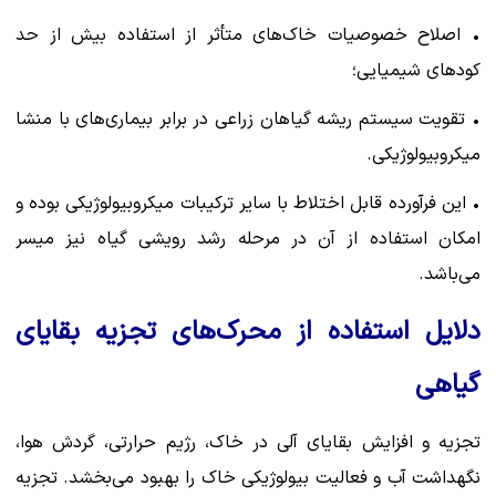
• اصلاح خصوصیات خاک‌های متأثر از استفاده بیش از حد
کودهای شیمیایی؛
• تقویت سیستم ریشه گیاهان زراعی در برابر بیماری‌های با منشا
میکروبیولوژیکی.
• این فرآورده قابل اختلاط با سایر ترکیبات میکروبیولوژیکی بوده و
امکان استفاده از آن در مرحله رشد رویشی گیاه نیز میسر
می‌باشد.
دلایل استفاده از محرک‌های تجزیه بقایای
گیاهی
تجزیه و افزایش بقایای آلی در خاک، رژیم حرارتی، گردش هوا،
نگهداشت آب و فعالیت بیولوژیکی خاک را بهبود می‌بخشد. تجزیه