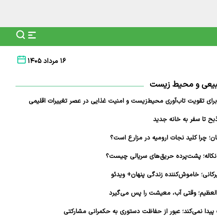
۱۶ مرداد ۱۴۰۵
طبیعی و محیط زیست
برای تقویت تاب‌آوری محیط‌زیست و امنیت غذایی در عصر تغییرات اقلیمی
ذبح تا سفر به خانه جدید
ن؛ چرا کلید نجات ارومیه در مزارع است؟
کانی؛ خاموش‌کننده زندگی پنهان+ ویدئو
العظیم؛ وقتی آب، معیشت را پس می‌گیرد
پیدا نمی‌کند؛ عبور از حفاظت دستوری به حکمرانی مشارکتی