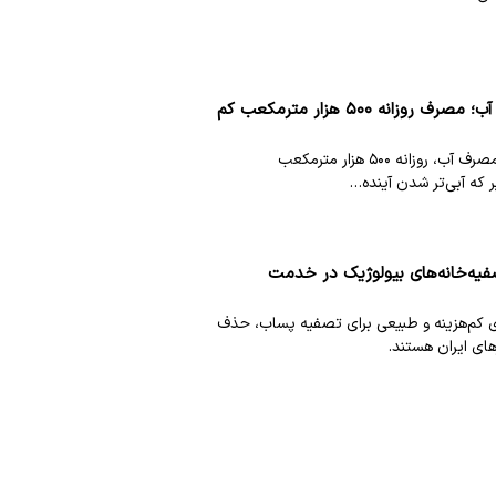
صرفه‌جویی بزرگ تهرانی‌ها در آب؛ مصرف روزانه ۵۰۰ هزار مترمکعب کم
تهرانی‌ها با همراهی در مدیریت مصرف آب، روزانه ۵۰۰ هزار مترمکعب
 که آبی‌تر شدن آینده…
یه‌خانه‌های بیولوژیک در خدمت
ی کم‌هزینه و طبیعی برای تصفیه پساب، حذف
های ایران هستند.