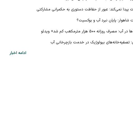
 پیدا نمی‌کند؛ عبور از حفاظت دستوری به حکمرانی مشارکتی
 شاهوار؛ پایان نبرد آب و بوکسیت؟
روزانه ۵۰۰ هزار مترمکعب کم شد+ ویدئو
 تصفیه‌خانه‌های بیولوژیک در خدمت بازچرخانی آب
ادامه اخبار