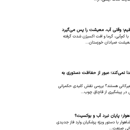
ظیم؛ وقتی آب، معیشت را پس می‌گیرد
با کم‌آبی، گرما و افت اکسیژن شدت گرفته
 معیشت صیادان خوزستان…
ا نمی‌کند؛ عبور از حفاظت دستوری به
هیرکانی هستند؟ بررسی نقش کلیدی حکمرانی
در پیشگیری از قاچاق چوب…
وار؛ پایان نبرد آب و بوکسیت؟
وار با دستور ویژه پزشکیان وارد فاز جدیدی
ربانی صنعت…