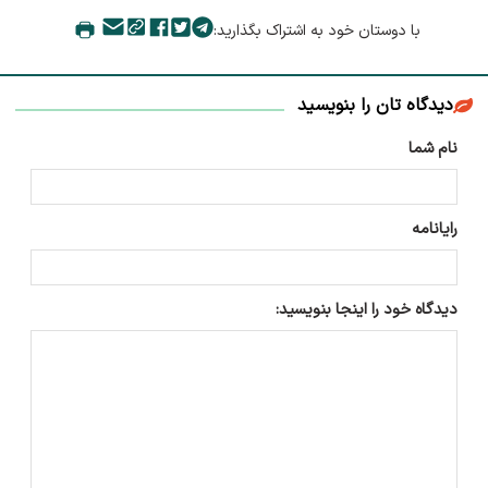
با دوستان خود به اشتراک بگذارید:
دیدگاه تان را بنویسید
نام شما
رایانامه
دیدگاه خود را اینجا بنویسید: