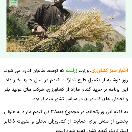
اخبار سبز کشاورزی
، وزارت
زراعت
که توسط طالبان اداره می شود،
روز دوشنبه از تکمیل طرح تدارکات گندم در سال جاری خبر داد.
این برنامه بر خرید گندم مازاد از کشاورزان، شرکت های تولید بذر
و تعاونی های کشاورزی در سراسر کشور متمرکز بود.
به گفته این وزارتخانه، در مجموع 38000 تن گندم مازاد به عنوان
بخشی از تلاش برای حمایت از کشاورزان محلی و تقویت ذخایر
استراتژیک گندم کشور تهیه شده است.