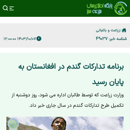
زراعت و باغبانی
شناسه خبر: 49037
۱۴۰۳/۱۰/۰۷ ۱۲:۰۰:۰۰
برنامه تدارکات گندم در افغانستان به
پایان رسید
وزارت زراعت که توسط طالبان اداره می شود، روز دوشنبه از
تکمیل طرح تدارکات گندم در سال جاری خبر داد.