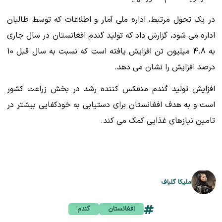
در یک تحول مرتبط، اداره ملی آمار و اطلاعات که توسط طالبان
اداره می شود، گزارش داد که تولید گندم افغانستان در سال جاری
به 4.8 میلیون تن افزایش یافته است که نسبت به سال قبل 10
درصد افزایش را نشان می دهد.
افزایش تولید گندم منعکس کننده رشد در بخش زراعت کشور
است و به هدف افغانستان برای دستیابی به خودکفایی بیشتر در
تامین نیازهای غذایی کمک می کند.
ملیکا گلباف
افغانستان
گندم