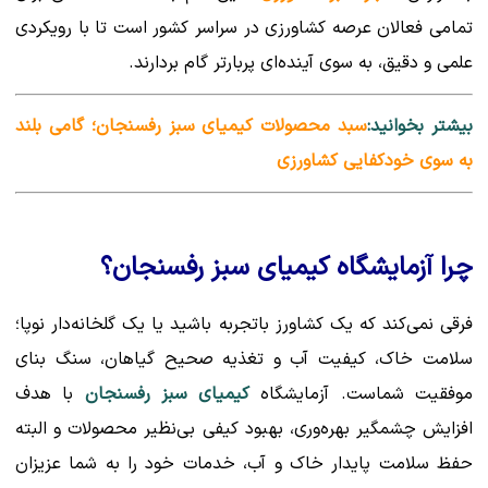
تمامی فعالان عرصه کشاورزی در سراسر کشور است تا با رویکردی
علمی و دقیق، به سوی آینده‌ای پربارتر گام بردارند.
بیشتر بخوانید:
سبد محصولات کیمیای سبز رفسنجان؛ گامی بلند
به سوی خودکفایی کشاورزی
چرا آزمایشگاه کیمیای سبز رفسنجان؟
فرقی نمی‌کند که یک کشاورز باتجربه باشید یا یک گلخانه‌دار نوپا؛
سلامت خاک، کیفیت آب و تغذیه صحیح گیاهان، سنگ بنای
موفقیت شماست. آزمایشگاه
کیمیای سبز رفسنجان
با هدف
افزایش چشمگیر بهره‌وری، بهبود کیفی بی‌نظیر محصولات و البته
حفظ سلامت پایدار خاک و آب، خدمات خود را به شما عزیزان