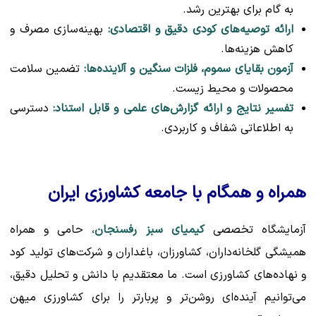
به گام برای بهترین رشد.
ارائه توصیه‌های کودی دقیق و اقتصادی:
بهینه‌سازی مصرف و
کاهش هزینه‌ها.
آزمون بقایای سموم، فلزات سنگین و آلاینده‌ها:
تضمین سلامت
محصولات و محیط زیست.
تفسیر نتایج و ارائه گزارش‌های علمی و قابل استناد:
دسترسی
به اطلاعاتی شفاف و کاربردی.
همراه و همگام با جامعه کشاورزی ایران
آزمایشگاه تخصصی
کیمیای سبز رفسنجان
، حامی و همراه
همیشگی گلخانه‌داران، کشاورزان، باغداران و شرکت‌های تولید کود
و نهاده‌های کشاورزی است. ما معتقدیم با دانش و تحلیل دقیق،
می‌توانیم آینده‌ای روشن‌تر و پربارتر را برای کشاورزی میهن