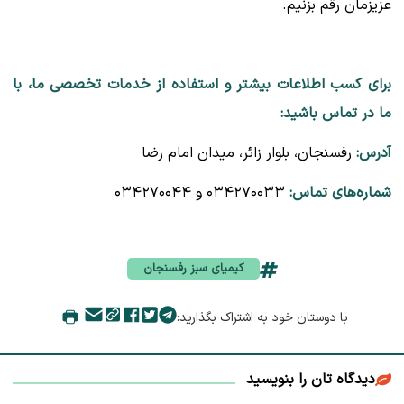
عزیزمان رقم بزنیم.
برای کسب اطلاعات بیشتر و استفاده از خدمات تخصصی ما، با
ما در تماس باشید:
آدرس:
رفسنجان، بلوار زائر، میدان امام رضا
شماره‌های تماس:
۰۳۴۲۷۰۰۳۳ و ۰۳۴۲۷۰۰۴۴
کیمیای سبز رفسنجان
با دوستان خود به اشتراک بگذارید:
دیدگاه تان را بنویسید