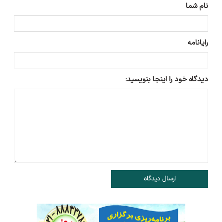
نام شما
رایانامه
دیدگاه خود را اینجا بنویسید:
ارسال دیدگاه