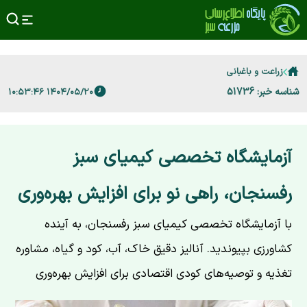
زراعت و باغبانی
شناسه خبر: 51736
۱۴۰۴/۰۵/۲۰ ۱۰:۵۳:۴۶
آزمایشگاه تخصصی کیمیای سبز
رفسنجان، راهی نو برای افزایش بهره‌وری
با آزمایشگاه تخصصی کیمیای سبز رفسنجان، به آینده
کشاورزی بپیوندید. آنالیز دقیق خاک، آب، کود و گیاه، مشاوره
تغذیه و توصیه‌های کودی اقتصادی برای افزایش بهره‌وری