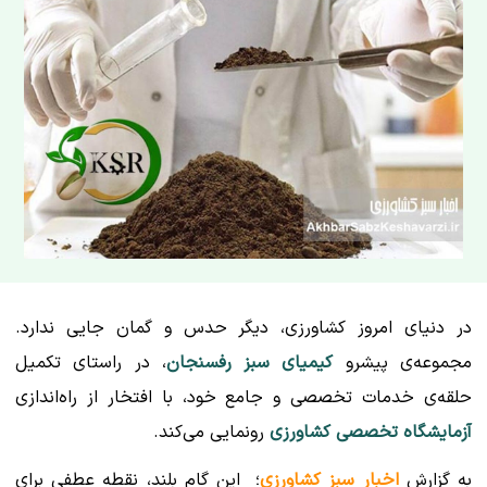
در دنیای امروز کشاورزی، دیگر حدس و گمان جایی ندارد.
مجموعه‌ی پیشرو
کیمیای سبز رفسنجان
، در راستای تکمیل
حلقه‌ی خدمات تخصصی و جامع خود، با افتخار از راه‌اندازی
آزمایشگاه تخصصی کشاورزی
رونمایی می‌کند.
به گزارش
اخبار سبز کشاورزی
؛ این گام بلند، نقطه عطفی برای