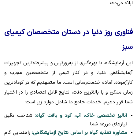
ارائه می‌دهد.
فناوری روز دنیا در دستان متخصصان کیمیای
سبز
این آزمایشگاه، با بهره‌گیری از به‌روزترین و پیشرفته‌ترین تجهیزات
آزمایشگاهی دنیا، و در کنار تیمی از متخصصین مجرب و
کارآزموده، آماده خدمت‌رسانی است. ما متعهدیم که در کوتاه‌ترین
زمان ممکن و با بالاترین دقت، نتایج قابل اعتمادی را در اختیار
شما قرار دهیم. خدمات جامع ما شامل موارد زیر است:
آنالیز تخصصی خاک، آب، کود و بافت گیاه:
شناخت دقیق
نیازهای مزرعه شما.
مشاوره تغذیه گیاه بر اساس نتایج آزمایشگاهی:
راهنمایی گام