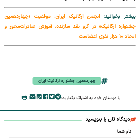
بیشتر بخوانید:
انجمن ارگانیک ایران: موفقیت «چهاردهمین
جشنواره ارگانیک» در گرو نقد سازنده، آموزش صادرات‌محور و
اتحاد ۱۰ هزار نفری اعضاست
چهاردهمین جشنواره ارگانیک ایران
با دوستان خود به اشتراک بگذارید:
دیدگاه تان را بنویسید
نام شما