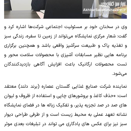
وی در سخنان خود بر مسئولیت اجتماعی شرکت‌ها اشاره کرد و
گفت: شعار مرکزی نمایشگاه می‌تواند از زمین تا سفره، زندگی سبز
و تغذیه پاک و طبیعت سرآشپز واقعی باشد و همچنین برگزاری
برنامه هایی نظیر مسابقات آشپزی با محصولات سلامت محور و
تست محصولات ارگانیک باعث افزایش آگاهی بازدیدکنندگان
می‌شود.
نماینده شرکت صنایع غذایی گلستان عصاره (برند دلند) معتقد
است: «حذف کاغذ و بروشورهای چاپی و استفاده از ظروف و لیوان
های صد در صد تجزیه پذیر، و تفکیک زباله ها در فضای نمایشگاه
نشانه تعهد عملی به محیط زیست است و از طرفی طراحی دیوار
سبز نیز برای عکس های یادگاری می تواند در تبلیغات بعدی موثر