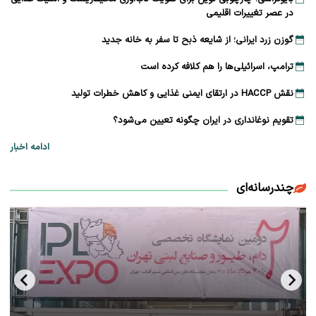
در عصر تغییرات اقلیمی
گوزن زرد ایرانی؛ از شایعه ذبح تا سفر به خانه جدید
ترامپ، اسرائیلی‌ها را هم کلافه کرده است
نقش HACCP در ارتقای ایمنی غذایی و کاهش خطرات تولید
تقویم نوغانداری در ایران چگونه تعیین می‌شود؟
ادامه اخبار
چندرسانه‌ای