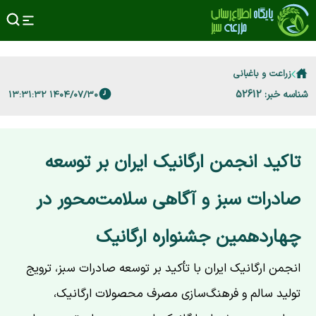
زراعت و باغبانی
شناسه خبر: 52612
۱۴۰۴/۰۷/۳۰ ۱۳:۳۱:۳۲
تاکید انجمن ارگانیک ایران بر توسعه
صادرات سبز و آگاهی سلامت‌محور در
چهاردهمین جشنواره ارگانیک
انجمن ارگانیک ایران با تأکید بر توسعه صادرات سبز، ترویج
تولید سالم و فرهنگ‌سازی مصرف محصولات ارگانیک،