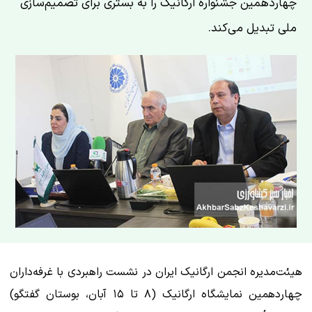
چهاردهمین جشنواره ارگانیک را به بستری برای تصمیم‌سازی
ملی تبدیل می‌کند.
هیئت‌مدیره انجمن ارگانیک ایران در نشست راهبردی با غرفه‌داران
چهاردهمین نمایشگاه ارگانیک (۸ تا ۱۵ آبان، بوستان گفتگو)