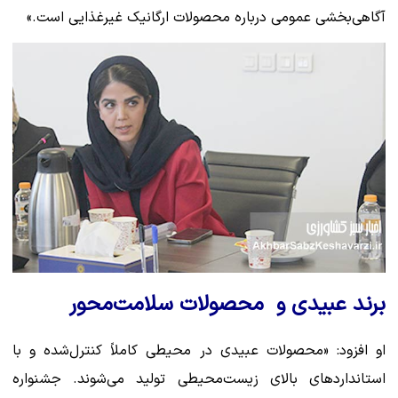
آگاهی‌بخشی عمومی درباره محصولات ارگانیک غیرغذایی است.»
برند عبیدی و محصولات سلامت‌محور
او افزود: «محصولات عبیدی در محیطی کاملاً کنترل‌شده و با
استانداردهای بالای زیست‌محیطی تولید می‌شوند. جشنواره