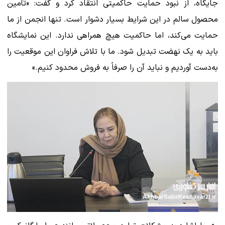
جایگاه، از نبود حمایت حاکمیتی انتقاد کرد و گفت: «تأمین
محصول سالم در این شرایط بسیار دشوار است. تنها انجمن از ما
حمایت می‌کند، اما حاکمیت هیچ همراهی ندارد. این نمایشگاه
باید به یک نهضت تبدیل شود. ما با تلاش فراوان این موقعیت را
به‌دست آوردیم و نباید آن را صرفاً به فروش محدود کنیم.»