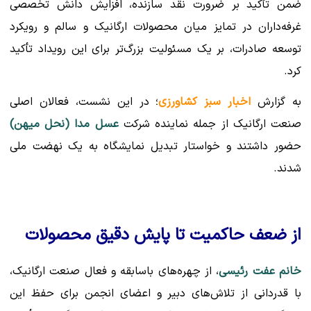
ضمن تأکید بر ضرورت نقد سازنده، افزایش دانش تخصصی
غرفه‌داران در تمایز میان محصولات ارگانیک و سالم و رویکرد
توسعه صادرات، بر یک مسئولیت بزرگ‌تر برای این رویداد تأکید
کرد.
به گزارش
اخبار سبز کشاورزی
؛ در این نشست، فعالان اصلی
صنعت ارگانیک از جمله نماینده شرکت
عسل مدا (نحل میهن)
حضور داشتند و خواستار تبدیل نمایشگاه به یک نهضت ملی
شدند.
از ضعف حاکمیت تا پایش دقیق محصولات
خانم عفت رئیسی
، از چهره‌های باسابقه و فعال صنعت ارگانیک،
با قدردانی از تلاش‌های دبیر و اعضای انجمن برای حفظ این