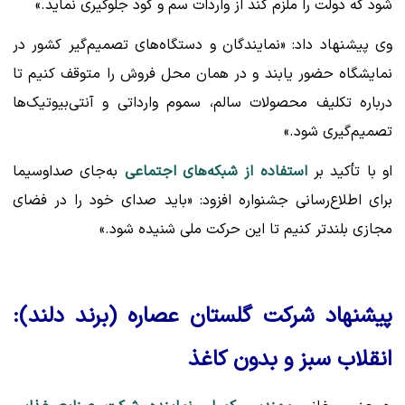
شود که دولت را ملزم کند از واردات سم و کود جلوگیری نماید.»
وی پیشنهاد داد: «نمایندگان و دستگاه‌های تصمیم‌گیر کشور در
نمایشگاه حضور یابند و در همان محل فروش را متوقف کنیم تا
درباره تکلیف محصولات سالم، سموم وارداتی و آنتی‌بیوتیک‌ها
تصمیم‌گیری شود.»
او با تأکید بر
استفاده از شبکه‌های اجتماعی
به‌جای صداوسیما
برای اطلاع‌رسانی جشنواره افزود: «باید صدای خود را در فضای
مجازی بلندتر کنیم تا این حرکت ملی شنیده شود.»
پیشنهاد شرکت گلستان عصاره (برند دلند):
انقلاب سبز و بدون کاغذ