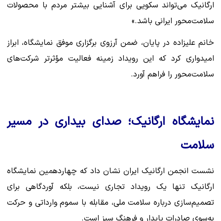
ارگانیک می‌تواند سکویی برای آشنایی بیشتر مردم با محصولات
سلامت‌محور ایرانی باشد.»
خانم علیزاده در پایان، ضمن آرزوی برگزاری موفق نمایشگاه، ابراز
امیدواری کرد که این رویداد زمینه فعالیت مؤثرتر شرکت‌های
سلامت‌محور را فراهم آورد.
نمایشگاه ارگانیک؛ صدای بیداری در مسیر
سلامت
نشست انجمن ارگانیک ایران نشان داد که چهاردهمین نمایشگاه
ارگانیک تنها یک رویداد تجاری نیست، بلکه آوردگاهی برای
تصمیم‌سازی درباره سلامت ملی، مقابله با سموم وارداتی و حرکت
به‌سوی صادرات پایدار و فرهنگ سبز است.