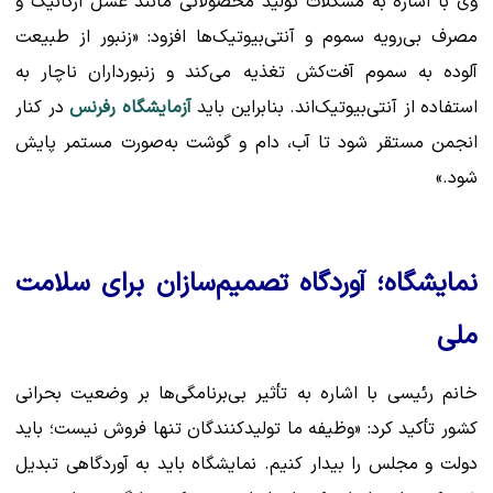
وی با اشاره به مشکلات تولید محصولاتی مانند عسل ارگانیک و
مصرف بی‌رویه سموم و آنتی‌بیوتیک‌ها افزود: «زنبور از طبیعت
آلوده به سموم آفت‌کش تغذیه می‌کند و زنبورداران ناچار به
استفاده از آنتی‌بیوتیک‌اند. بنابراین باید
آزمایشگاه رفرنس
در کنار
انجمن مستقر شود تا آب، دام و گوشت به‌صورت مستمر پایش
شود.»
نمایشگاه؛ آوردگاه تصمیم‌سازان برای سلامت
ملی
خانم رئیسی با اشاره به تأثیر بی‌برنامگی‌ها بر وضعیت بحرانی
کشور تأکید کرد: «وظیفه ما تولیدکنندگان تنها فروش نیست؛ باید
دولت و مجلس را بیدار کنیم. نمایشگاه باید به آوردگاهی تبدیل