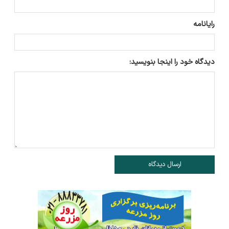
رایانامه
دیدگاه خود را اینجا بنویسید:
ارسال دیدگاه