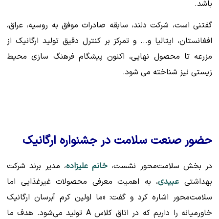
باشد.
گفتنی است، شرکت دلند، سابقه صادرات موفق به روسیه، عراق،
افغانستان، ایتالیا و... و تمرکز بر کنترل دقیق تولید ارگانیک از
مزرعه تا محصول نهایی، اکنون پیشگام فرهنگ سازی محیط
زیستی نیز شناخته می شود.
حضور صنعت سلامت در جشنواره ارگانیک
در بخش سلامت‌محور نشست،
خانم علیزاده
، مدیر برند شرکت
بهداشتی
عبیدی
، به اهمیت معرفی محصولات غیرغذایی اما
سلامت‌محور اشاره کرد و گفت: «ما اولین کرم آبرسان ارگانیک
خاورمیانه را داریم که در اتاق کلاس A تولید می‌شود. هدف ما