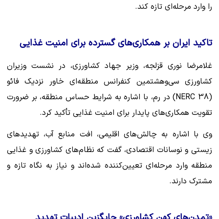
را وارد مرحله‌ای تازه کند.
تاکید ایران بر همکاری‌های گسترده برای امنیت غذایی
غلامرضا نوری قزلجه، وزیر جهاد کشاورزی، در نشست وزیران
کشاورزی سی‌وهشتمین کنفرانس منطقه‌ای خاور نزدیک فائو
(NERC 38) در رم، با اشاره به شرایط حساس منطقه، بر ضرورت
تقویت همکاری‌های پایدار برای امنیت غذایی تأکید کرد.
وی با اشاره به چالش‌های اقلیمی، افت منابع آب، تهدیدهای
زیستی و نوسانات اقتصادی، گفت که نظام‌های کشاورزی و غذایی
منطقه وارد مرحله‌ای تعیین‌کننده شده‌اند و نیاز به نگاه تازه و
مشترک دارند.
«تمدن‌های کهن کشاورزی» جایگزین ادبیات تهدید