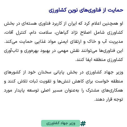
حمایت از فناوری‌های نوین کشاورزی
او همچنین اعلام کرد که ایران از کاربرد فناوری هسته‌ای در بخش
کشاورزی شامل اصلاح نژاد گیاهان، سلامت دام، کنترل آفات،
مدیریت آب و خاک و ارتقای ایمنی مواد غذایی حمایت می‌کند.
این فناوری‌ها می‌توانند نقش مهمی در بهبود بهره‌وری و تاب‌آوری
کشاورزی منطقه ایفا کنند.
وزیر جهاد کشاورزی در بخش پایانی سخنان خود از کشورهای
منطقه خواست برای کاهش تنش‌ها و تقویت ثبات تلاش کنند و
همکاری‌های مشترک را به‌عنوان مسیر اصلی توسعه پایدار مورد
توجه قرار دهند.
وزیر جهاد کشاورزی