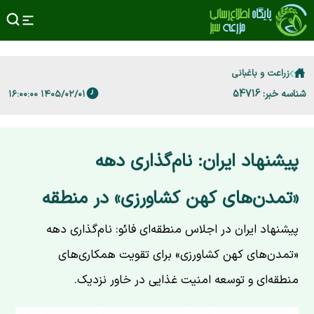
زراعت و باغبانی
شناسه خبر: 54716
۱۴۰۵/۰۲/۰۱ ۱۶:۰۰:۰۰
پیشنهاد ایران: نام‌گذاری دهه
«تمدن‌های کهن کشاورزی» در منطقه
پیشنهاد ایران در اجلاس منطقه‌ای فائو: نام‌گذاری دهه
«تمدن‌های کهن کشاورزی» برای تقویت همکاری‌های
منطقه‌ای و توسعه امنیت غذایی در خاور نزدیک.