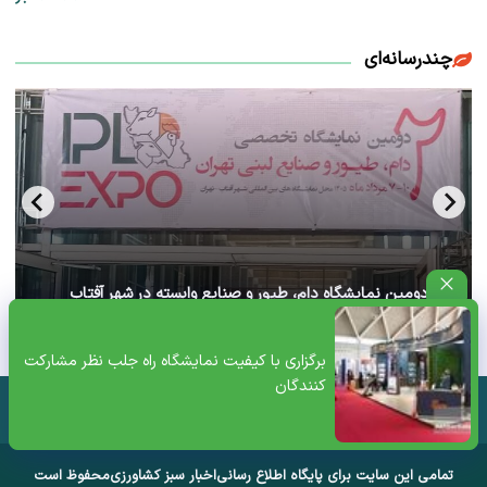
چندرسانه‌ای
آغاز دومین نمایشگاه دام، طیور و صنایع وابسته در شهر آفتاب
تهران+ ویدئو
برگزاری با کیفیت نمایشگاه راه جلب نظر مشارکت‌
کنندگان
تمامی این سایت برای پایگاه اطلاع رسانی
اخبار سبز کشاورزی
محفوظ است