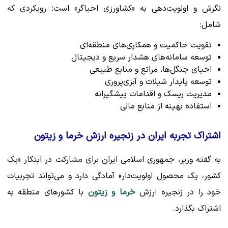
نگرش و اولویت‌دهی به «کشاورزی احیاگر» است؛ رویکردی که
شامل:
تقویت حاکمیت و همکاری‌های منطقه‌ای
توسعه سامانه‌های هشدار سریع و دیجیتال
احیای جنگل‌ها، مراتع و منابع طبیعی
توسعه پایدار شیلات و آبزی‌پروری
مدیریت ریسک و اقدامات پیشگیرانه
استفاده بهینه از منابع مالی
اشتراک تجربه ایران در زنجیره ارزش خرما و زیتون
به گفته وزیر، جمهوری اسلامی ایران برای مشارکت در ابتکار «یک
کشور، یک محصول اولویت‌دار» آمادگی دارد و می‌تواند تجربیات
خود را در زنجیره ارزش
خرما و زیتون
با کشورهای منطقه به
اشتراک بگذارد.