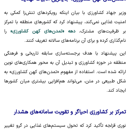
وزیر جهاد کشاورزی با بیان اینکه رویکردهای تنش‌زا کمکی به
امنیت غذایی نمی‌کند، پیشنهاد کرد که کشورهای منطقه با تمرکز
بر ظرفیت‌های مشترک،
دهه «تمدن‌های کهن کشاورزی»
را
نام‌گذاری کرده و برای آن برنامه‌های سالانه تعریف کنند.
این پیشنهاد با هدف برجسته‌سازی سابقه تاریخی و فرهنگی
منطقه در حوزه کشاورزی و تبدیل آن به محور همکاری‌های نوین
ارائه شده است. استفاده از مفهوم «تمدن‌های کهن کشاورزی» به
شکل طبیعی در متن، می‌تواند هم‌افزایی بیشتری میان کشورها
ایجاد کند.
تمرکز بر کشاورزی احیاگر و تقویت سامانه‌های هشدار
نوری قزلجه تأکید کرد که تحول سیستم‌های غذایی در گرو تغییر