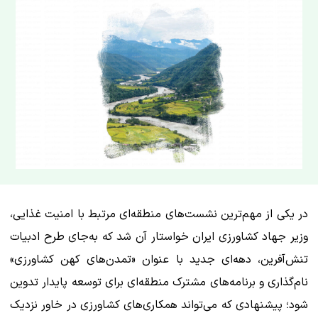
​در یکی از مهم‌ترین نشست‌های منطقه‌ای مرتبط با امنیت غذایی،
وزیر جهاد کشاورزی ایران خواستار آن شد که به‌جای طرح ادبیات
تنش‌آفرین، دهه‌ای جدید با عنوان «تمدن‌های کهن کشاورزی»
نام‌گذاری و برنامه‌های مشترک منطقه‌ای برای توسعه پایدار تدوین
شود؛ پیشنهادی که می‌تواند همکاری‌های کشاورزی در خاور نزدیک