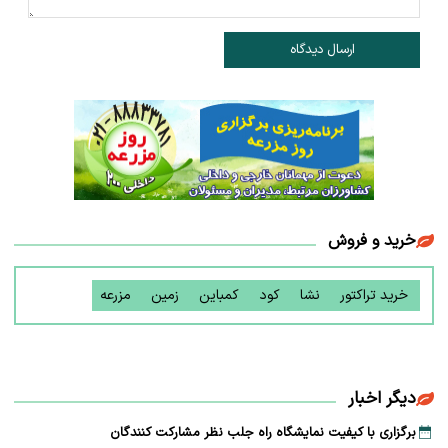
ارسال دیدگاه
خرید و فروش
خرید تراکتور
نشا
کود
کمباین
زمین
مزرعه
دیگر اخبار
برگزاری با کیفیت نمایشگاه راه جلب نظر مشارکت‌ کنندگان