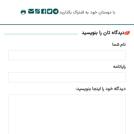
با دوستان خود به اشتراک بگذارید:
دیدگاه تان را بنویسید
نام شما
رایانامه
دیدگاه خود را اینجا بنویسید: