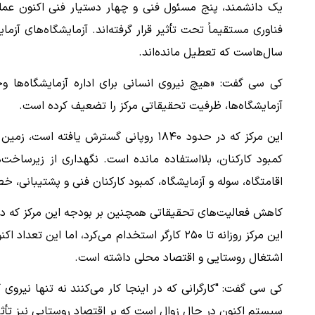
یک دانشمند، پنج مسئول فنی و چهار دستیار فنی اکنون عملیا
فناوری مستقیماً تحت تأثیر قرار گرفته‌اند. آزمایشگاه‌های آزم
سال‌هاست که تعطیل مانده‌اند.
کی سی گفت: «هیچ نیروی انسانی برای اداره آزمایشگاه‌ها وجود 
آزمایشگاه‌ها، ظرفیت تحقیقاتی مرکز را تضعیف کرده است.
این مرکز که در حدود ۱۸۴۰ روپانی گسترش ی
اقامتگاه، سوله و آزمایشگاه، کمبود کارکنان فنی و پشتیبانی، خ
کاهش فعالیت‌های تحقیقاتی همچنین بر بودجه این مرکز که در 
اشتغال روستایی و اقتصاد محلی داشته است.
کی سی گفت: "کارگرانی که در اینجا کار می‌کنند نه تنها نیروی ک
سیستم اکنون در حال زوال است که بر اقتصاد روستایی نیز تأث