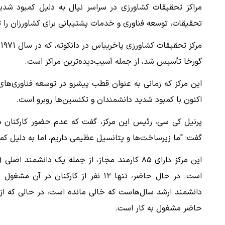
مراکز تحقیقات کشاورزی در سراسر نپال به دلیل کمبود شدید
تحقیقات، توسعه فناوری و خدمات پشتیبانی برای کشاورزان را 
م
گورخا تأسیس شد، از جمله آسیب‌دیده‌ترین مراکز است.
این مرکز که زمانی به عنوان قطب پیشرو در توسعه فناوری‌ها
اکنون با کمبود شدید دانشمندان و تکنسین‌ها روبرو است.
پرنیل کی سی، رئیس این مرکز، گفت که عدم حضور کارکنان 
گفت: "ما زیرساخت‌ها و پتانسیل عظیمی داریم، اما به دلیل کمب
است. در حال حاضر، تنها ۱۲ نفر از کا
حاضر مشغول به کار است.