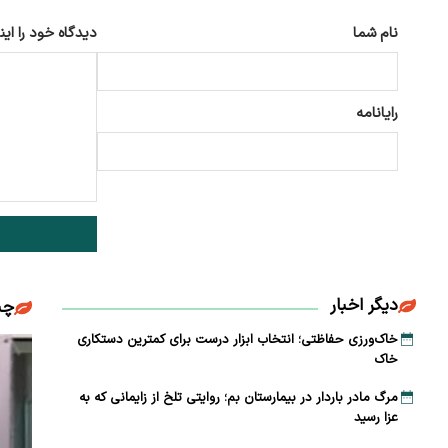
نام شما
دیدگاه خود را این
رایانامه
دیگر اخبار
چن
خاک‌ورزی حفاظتی؛ انتخاب ابزار درست برای کمترین دستکاری
خاک
مرگ مادر باردار در بیمارستان بم؛ روایتی تلخ از زایمانی که به
عزا رسید