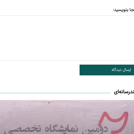
جا بنویسید:
ارسال دیدگاه
درسانه‌ای