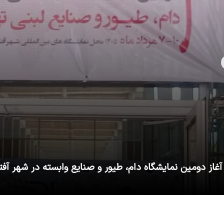
آغاز دومین نمایشگاه دام، طیور و صنایع وابسته در شهر آفت