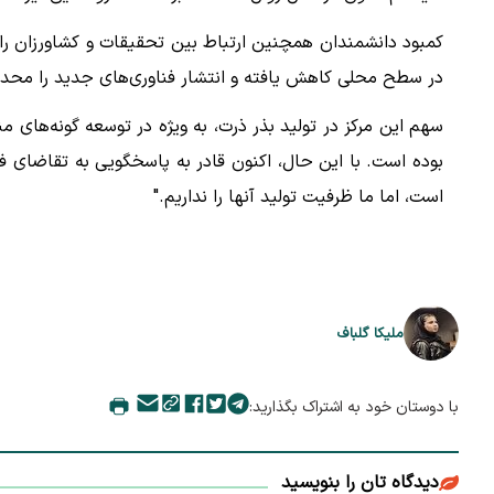
کمبود دانشمندان همچنین ارتباط بین تحقیقات و کشاورزان ر
در سطح محلی کاهش یافته و انتشار فناوری‌های جدید را محدو
بوده است. با این حال، اکنون قادر به پاسخگویی به تقاضای ف
است، اما ما ظرفیت تولید آنها را نداریم."
ملیکا گلباف
با دوستان خود به اشتراک بگذارید:
دیدگاه تان را بنویسید