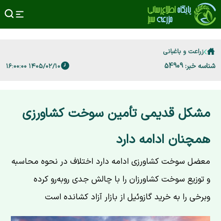
زراعت و باغبانی
شناسه خبر: 54909
۱۴۰۵/۰۲/۱۰ ۱۶:۰۰:۰۰
مشکل قدیمی تأمین سوخت کشاورزی
همچنان ادامه دارد
معضل سوخت کشاورزی ادامه دارد اختلاف در نحوه محاسبه
و توزیع سوخت کشاورزان را با چالش جدی روبه‌رو کرده
وبرخی را به خرید گازوئیل از بازار آزاد کشانده است