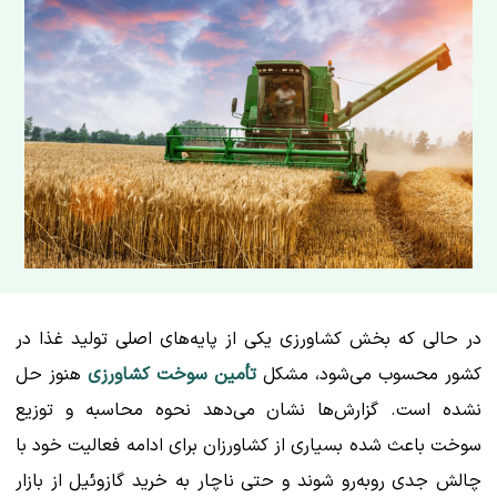
در حالی که بخش کشاورزی یکی از پایه‌های اصلی تولید غذا در
کشور محسوب می‌شود، مشکل
تأمین سوخت کشاورزی
هنوز حل
نشده است. گزارش‌ها نشان می‌دهد نحوه محاسبه و توزیع
سوخت باعث شده بسیاری از کشاورزان برای ادامه فعالیت خود با
چالش جدی روبه‌رو شوند و حتی ناچار به خرید گازوئیل از بازار