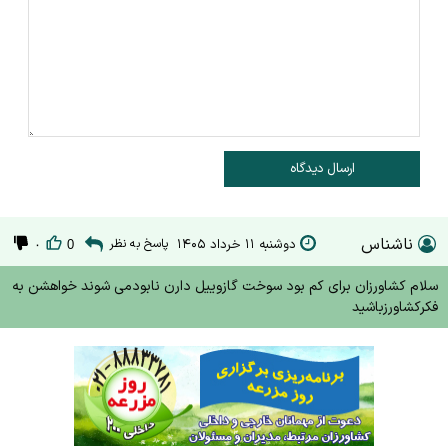
ارسال دیدگاه
ناشناس
دوشنبه ۱۱ خرداد ۱۴۰۵
پاسخ به نظر
۰
0
سلام کشاورزان برای کم بود سوخت گازوییل دارن نابودمی شوند خواهشن به
فکرکشاورزباشید