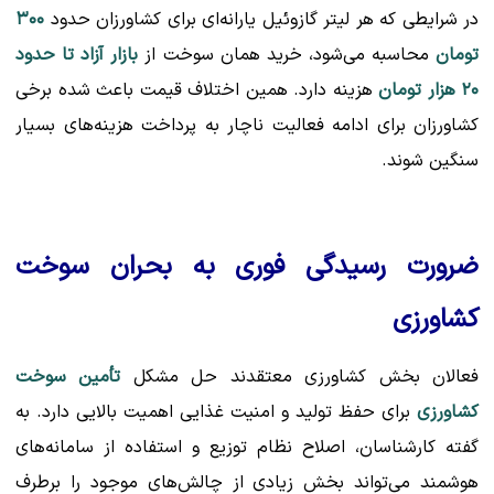
در شرایطی که هر لیتر گازوئیل یارانه‌ای برای کشاورزان حدود
۳۰۰
تومان
محاسبه می‌شود، خرید همان سوخت از
بازار آزاد تا حدود
۲۰ هزار تومان
هزینه دارد. همین اختلاف قیمت باعث شده برخی
کشاورزان برای ادامه فعالیت ناچار به پرداخت هزینه‌های بسیار
سنگین شوند.
ضرورت رسیدگی فوری به بحران سوخت
کشاورزی
فعالان بخش کشاورزی معتقدند حل مشکل
تأمین سوخت
کشاورزی
برای حفظ تولید و امنیت غذایی اهمیت بالایی دارد. به
گفته کارشناسان، اصلاح نظام توزیع و استفاده از سامانه‌های
هوشمند می‌تواند بخش زیادی از چالش‌های موجود را برطرف