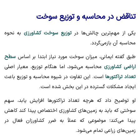
تناقض در محاسبه و توزیع سوخت
یکی از مهم‌ترین چالش‌ها در
توزیع سوخت کشاورزی
به نحوه
محاسبه آن بازمی‌گردد.
طبق گفته ایمانی، میزان سوخت مورد نیاز ابتدا بر اساس
سطح
اراضی کشاورزی
محاسبه می‌شود، اما هنگام توزیع، معیار اصلی
تعداد تراکتورها
است. این تفاوت در شیوه محاسبه و توزیع باعث
ایجاد مشکلات گسترده در این بخش شده است.
او توضیح داد که هرچه تعداد تراکتورها افزایش یابد، سهم
سوختی که باید به زمین‌های کشاورزی اختصاص پیدا کند کاهش
پیدا می‌کند؛ موضوعی که عملاً به ضرر کشاورزان فعال در
زمین‌های زراعی تمام می‌شود.