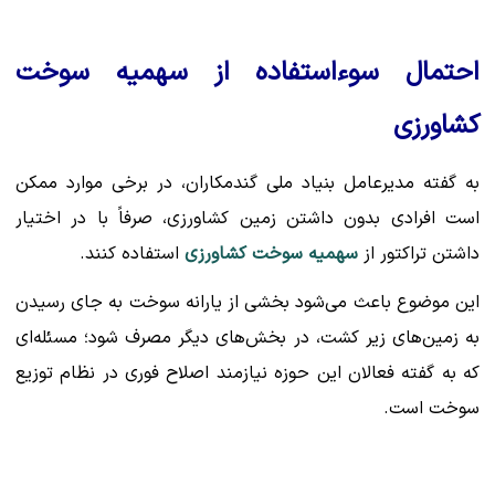
احتمال سوءاستفاده از سهمیه سوخت
کشاورزی
به گفته مدیرعامل بنیاد ملی گندمکاران، در برخی موارد ممکن
است افرادی بدون داشتن زمین کشاورزی، صرفاً با در اختیار
داشتن تراکتور از
سهمیه سوخت کشاورزی
استفاده کنند.
این موضوع باعث می‌شود بخشی از یارانه سوخت به جای رسیدن
به زمین‌های زیر کشت، در بخش‌های دیگر مصرف شود؛ مسئله‌ای
که به گفته فعالان این حوزه نیازمند اصلاح فوری در نظام توزیع
سوخت است.