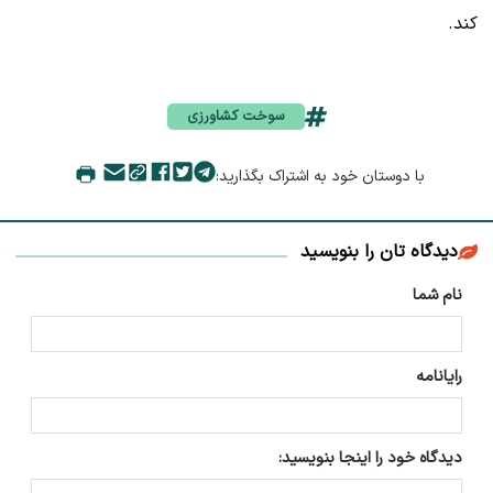
کند.
سوخت کشاورزی
با دوستان خود به اشتراک بگذارید:
دیدگاه تان را بنویسید
نام شما
رایانامه
دیدگاه خود را اینجا بنویسید: