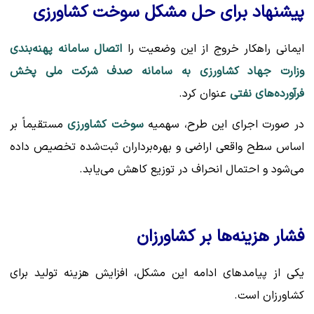
پیشنهاد برای حل مشکل سوخت کشاورزی
ایمانی راهکار خروج از این وضعیت را
اتصال سامانه پهنه‌بندی
وزارت جهاد کشاورزی به سامانه صدف شرکت ملی پخش
فرآورده‌های نفتی
عنوان کرد.
در صورت اجرای این طرح، سهمیه
سوخت کشاورزی
مستقیماً بر
اساس سطح واقعی اراضی و بهره‌برداران ثبت‌شده تخصیص داده
می‌شود و احتمال انحراف در توزیع کاهش می‌یابد.
فشار هزینه‌ها بر کشاورزان
یکی از پیامدهای ادامه این مشکل، افزایش هزینه تولید برای
کشاورزان است.