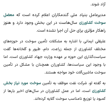
آزاد شوند.
مدیرعامل بنیاد ملی گندمکاران اعلام کرده است که
معضل
سال‌هاست در این بخش وجود دارد و هنوز
سوخت کشاورزی
راهکار مؤثری برای حل آن اجرا نشده است.
علیقلی ایمانی با اشاره به مشکلات تأمین سوخت در حوزه‌های
مختلف کشاورزی از جمله زراعت، دام، طیور و گلخانه‌ها گفت
سیاست‌گذاری این حوزه بر عهده وزارت جهاد کشاورزی است، اما
با وجود این سیاست‌ها، کشاورزان همچنان با مشکل در تأمین
سوخت ماشین‌آلات خود مواجه هستند.
به گفته او، شرکت نفت موظف به تأمین
سوخت مورد نیاز بخش
کشاورزی
است، اما در عمل کشاورزان در سال‌های اخیر بارها از
کمبود یا توزیع نامناسب سوخت گلایه کرده‌اند.