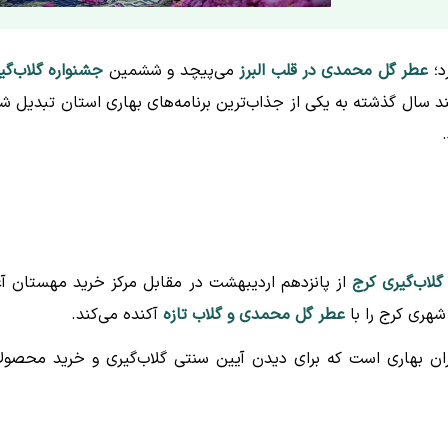
د؛
عطر گل محمدی در قلب البرز
می‌پیچد و ششمین
جشنواره گلاب‌گی
 سال گذشته به یکی از جذاب‌ترین برنامه‌های بهاری استان تبدیل ش
لاب‌گیری کرج
از پانزدهم اردیبهشت در مقابل مرکز خرید مهستان آغ
عطر گل محمدی و گلاب تازه
آکنده می‌کند.
ان بهاری است که برای دیدن آیین سنتی گلاب‌گیری و خرید محصول