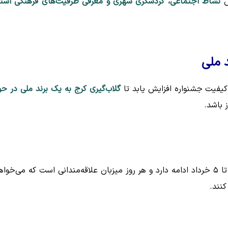
ش
نشاط اجتماعی، گردشگری شهری و معرفی ظرفیت‌های فرهنگی است
د ملی
کیفیت جشنواره افزایش یابد تا
گلاب‌گیری کرج به یک برند ملی در حو
 باشد.
کنند.