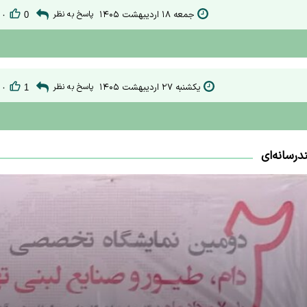
جمعه ۱۸ اردیبهشت ۱۴۰۵
پاسخ به نظر
۰
0
یکشنبه ۲۷ اردیبهشت ۱۴۰۵
پاسخ به نظر
۰
1
درسانه‌ای