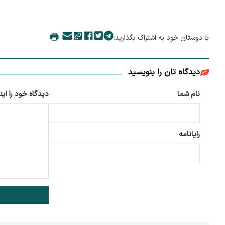
با دوستان خود به اشتراک بگذارید:
دیدگاه تان را بنویسید
نام شما
دیدگاه خود را این
رایانامه