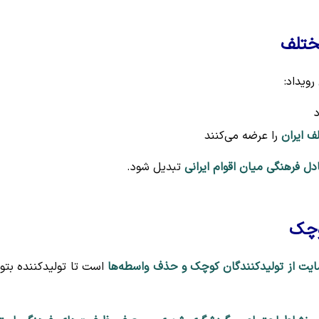
ختلف
رویداد:
 ایران
را عرضه می‌کنند
دل فرهنگی میان اقوام ایرانی
تبدیل شود.
وچک
یت از تولیدکنندگان کوچک و حذف واسطه‌ها
است تا تولیدکننده بتوا