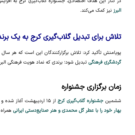
در کنار این هدف اقتصادی، جشنواره گلاب‌گیری کرج به افزای
البرز
نیز کمک می‌کند.
تلاش برای تبدیل گلاب‌گیری کرج به یک برن
پویامنش تأکید کرد: تلاش برگزارکنندگان این است که هر سال 
گردشگری فرهنگی
تبدیل شود؛ برندی که نماد هویت فرهنگی البرز
زمان برگزاری جشنواره
ششمین
جشنواره گلاب‌گیری کرج
از ۱۵ اردیبهشت آغاز شده و تا ۵ خرداد ادامه دارد و هر روز میزبان علاقه‌مندانی است که می‌خواهند
بهار خود را با عطر گل محمدی و هنر صنایع‌دستی ایرانی
همراه 