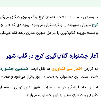
با رسیدن نیمه اردیبهشت، فضای کرج رنگ و بوی دیگری می‌گیر
کرج
میزبان شهروندان و گردشگران می‌شود. رویدادی که طی چند
و سنت دیرینه گلاب‌گیری را در دل شهری مدرن زنده نگه می‌دارد.
آغاز جشنواره گلاب‌گیری کرج در قلب شهر
به گزارش
اخبار سبز کشاورزی
به نقل ایمنا،
ششمین جشنواره گ
شده است. این جشنواره به مدت ۲۰ روز برگزار می‌شود و فضای شهری کرج را با
این رویداد فرهنگی هر سال میزبان شهروندان کرجی و مسافر
طبیعی و صنایع‌دستی به این جشنواره می‌آیند.