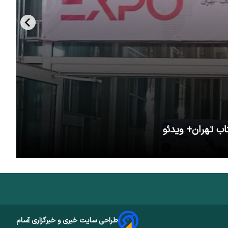
اب تهران+ ویدئو
طراحی سایت خبری و خبرگزاری آسام