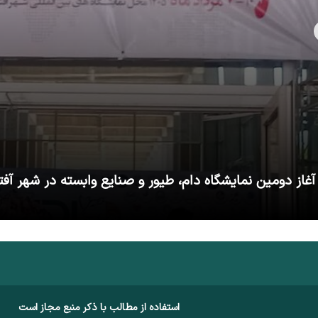
آغاز دومین نمایشگاه دام، طیور و صنایع وابسته در شهر آفت
استفاده از مطالب با ذکر منبع مجاز است