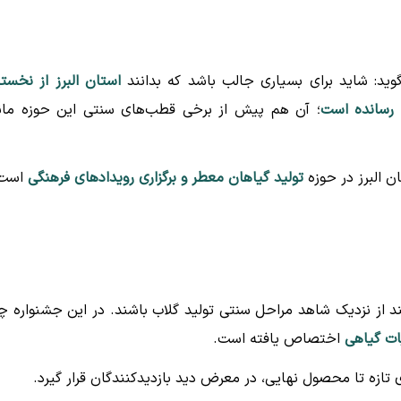
گوید: شاید برای بسیاری جالب باشد که بدانند
استان البرز از نخست
 رسانده است
؛ آن هم پیش از برخی قطب‌های سنتی این حوزه مان
ن البرز در حوزه
تولید گیاهان معطر و برگزاری رویدادهای فرهنگی
است.
نند از نزدیک شاهد مراحل سنتی تولید گلاب باشند. در این جشنواره چ
یات گیاهی
اختصاص یافته است.
دی تازه تا محصول نهایی، در معرض دید بازدیدکنندگان قرار گیرد.