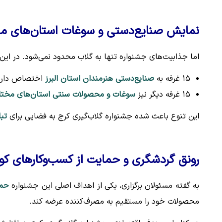
نمایش صنایع‌دستی و سوغات استان‌های م
اما جذابیت‌های جشنواره تنها به گلاب محدود نمی‌شود. در این 
۱۵ غرفه به
صنایع‌دستی هنرمندان استان البرز
اختصاص دارد
۱۵ غرفه دیگر نیز
سوغات و محصولات سنتی استان‌های مختلف
این تنوع باعث شده جشنواره گلاب‌گیری کرج به فضایی برای
تبا
رونق گردشگری و حمایت از کسب‌وکارهای ک
به گفته مسئولان برگزاری، یکی از اهداف اصلی این جشنواره
حما
محصولات خود را مستقیم به مصرف‌کننده عرضه کند.