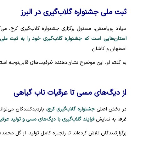
ثبت ملی جشنواره گلاب‌گیری در البرز
میلاد پویامنش، مسئول برگزاری جشنواره گلاب‌گیری کرج، می‌
استان‌هایی است که جشنواره گلاب‌گیری خود را به ثبت ملی
اصفهان و کاشان.
به گفته او، این موضوع نشان‌دهنده ظرفیت‌های قابل‌توجه استا
از دیگ‌های مسی تا عرقیات ناب گیاهی
در بخش اصلی
جشنواره گلاب‌گیری کرج
، بازدیدکنندگان می‌توا
غرفه به نمایش
فرایند گلاب‌گیری با دیگ‌های مسی و تولید عرق
برگزارکنندگان تلاش کرده‌اند تا زنجیره کامل تولید، از گل محم