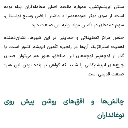
سنتی ابریشم‌کشی، همواره مقصد اصلی معامله‌گران پیله بوده
است. از سوی دیگر، صومعه‌سرا با داشتن اراضی وسیع توتستان،
سهم عمده‌ای در تأمین مواد اولیه این صنعت دارد.
حضور مراکز تحقیقاتی و حمایتی در این شهرها، نشان‌دهنده
اهمیت استراتژیک آن‌ها در زنجیره تأمین ابریشم کشور است. با
گذر از کوچه‌پس‌کوچه‌های این مناطق، هنوز هم می‌توان صدای
چرخ‌های ابریشم‌کشی را شنید که گواهی بر زنده بودن این هنر-
صنعت قدیمی است.
چالش‌ها و افق‌های روشن پیش روی
نوغانداران