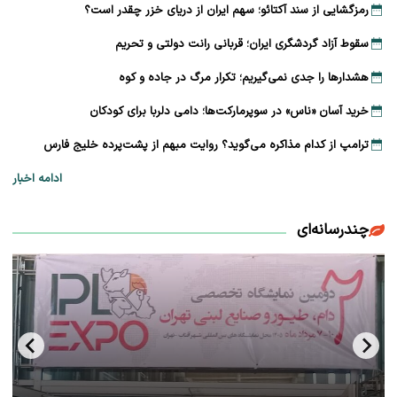
رمزگشایی از سند آکتائو؛ سهم ایران از دریای خزر چقدر است؟
سقوط آزاد گردشگری ایران؛ قربانی رانت دولتی و تحریم
هشدارها را جدی نمی‌گیریم؛ تکرار مرگ در جاده و کوه
خرید آسان «ناس» در سوپرمارکت‌ها؛ دامی دلربا برای کودکان
ترامپ از کدام مذاکره می‌گوید؟ روایت مبهم از پشت‌پرده خلیج فارس
ادامه اخبار
چندرسانه‌ای