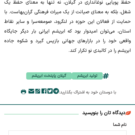
حفظ پویایی نوغانداری در گیلان، نه تنها به معنای حفظ یک
شغل، بلکه به معنای صیانت از یک میراث فرهنگی گران‌بهاست. با
حمایت از فعالان این حوزه در لنگرود، صومعه‌سرا و سایر نقاط
استان، می‌توان امیدوار بود که ابریشم ایرانی بار دیگر جایگاه
واقعی خود را در بازارهای جهانی بازپس گیرد و شکوه جاده
ابریشم را در کالبدی نو تکرار کند.
تولید ابریشم
گیلان پایتخت ابریشم
با دوستان خود به اشتراک بگذارید:
دیدگاه تان را بنویسید
نام شما