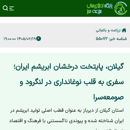
زراعت و باغبانی
شناسه خبر: 55072
۱۴۰۵/۰۲/۱۹ ۱۹:۰۰:۰۰
گیلان، پایتخت درخشان ابریشم ایران؛
سفری به قلب نوغانداری در لنگرود و
صومعه‌سرا
استان گیلان از دیرباز به عنوان قطب اصلی تولید ابریشم در
ایران شناخته شده و پیوندی ناگسستنی با فرهنگ و اقتصاد