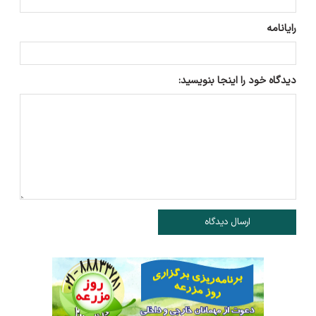
رایانامه
دیدگاه خود را اینجا بنویسید:
ارسال دیدگاه