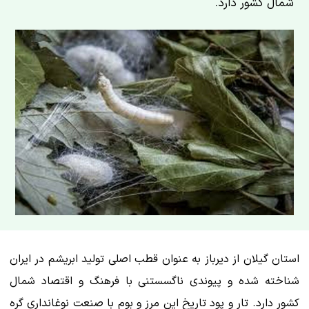
شمال کشور دارد.
استان گیلان از دیرباز به عنوان قطب اصلی تولید ابریشم در ایران
شناخته شده و پیوندی ناگسستنی با فرهنگ و اقتصاد شمال
کشور دارد. تار و پود تاریخ این مرز و بوم با صنعت نوغانداری گره