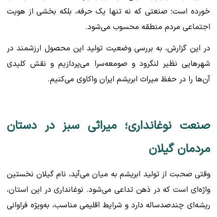
خورده است؛ صنعتی که نه تنها یک حرفه، بلکه بخشی از هویت
اجتماعی مردم منطقه محسوب می‌شود.
در این گزارش، به بررسی وضعیت تولید این محصول ارزشمند در
شهرهایی نظیر لنگرود و صومعه‌سرا می‌پردازیم و نقش کلیدی
آن‌ها را در حفظ میراث ابریشم ایران واکاوی می‌کنیم.
صنعت نوغانداری؛ میراثی سبز در دستان
مردمان گیلان
وقتی صحبت از تولید ابریشم به میان می‌آید، نام گیلان نخستین
واژه‌ای است که در ذهن تداعی می‌شود. نوغانداری در این استان،
ریشه‌ای چندصدساله دارد و شرایط اقلیمی مناسب، به‌ویژه فراوانی