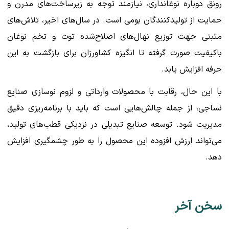
رونق دوباره نوغانداری، نیازمند توجه به زیرساخت‌های مدرن و
حمایت از تولیدکنندگان بومی است. در سال‌های اخیر، تلاش‌های
مثبتی جهت توزیع نهال‌های اصلاح‌شده توت و تخم نوغان
باکیفیت صورت گرفته تا انگیزه کشاورزان برای بازگشت به این
حرفه افزایش یابد.
با این حال، رقابت با محصولات وارداتی و لزوم نوسازی صنایع
نساجی، از جمله چالش‌هایی است که باید با برنامه‌ریزی دقیق
مدیریت شود. توسعه صنایع تبدیلی در نزدیکی قطب‌های تولید،
می‌تواند ارزش افزوده این محصول را به طور چشمگیری افزایش
دهد.
سخن آخر