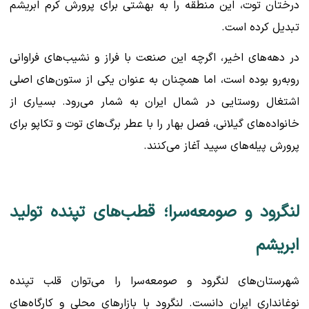
درختان توت، این منطقه را به بهشتی برای پرورش کرم ابریشم
تبدیل کرده است.
در دهه‌های اخیر، اگرچه این صنعت با فراز و نشیب‌های فراوانی
روبه‌رو بوده است، اما همچنان به عنوان یکی از ستون‌های اصلی
اشتغال روستایی در شمال ایران به شمار می‌رود. بسیاری از
خانواده‌های گیلانی، فصل بهار را با عطر برگ‌های توت و تکاپو برای
پرورش پیله‌های سپید آغاز می‌کنند.
لنگرود و صومعه‌سرا؛ قطب‌های تپنده تولید
ابریشم
شهرستان‌های لنگرود و صومعه‌سرا را می‌توان قلب تپنده
نوغانداری ایران دانست. لنگرود با بازارهای محلی و کارگاه‌های