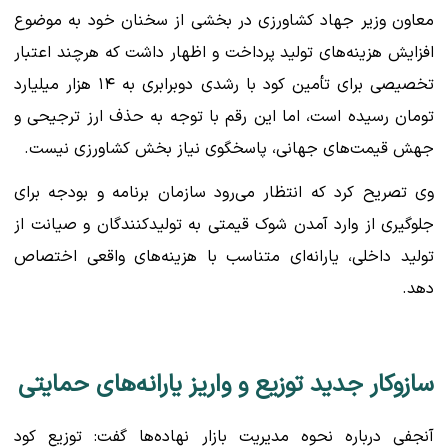
معاون وزیر جهاد کشاورزی در بخشی از سخنان خود به موضوع
افزایش هزینه‌های تولید پرداخت و اظهار داشت که هرچند اعتبار
تخصیصی برای تأمین کود با رشدی دوبرابری به ۱۴ هزار میلیارد
تومان رسیده است، اما این رقم با توجه به حذف ارز ترجیحی و
جهش قیمت‌های جهانی، پاسخگوی نیاز بخش کشاورزی نیست.
وی تصریح کرد که انتظار می‌رود سازمان برنامه و بودجه برای
جلوگیری از وارد آمدن شوک قیمتی به تولیدکنندگان و صیانت از
تولید داخلی، یارانه‌ای متناسب با هزینه‌های واقعی اختصاص
دهد.
سازوکار جدید توزیع و واریز یارانه‌های حمایتی
آنجفی درباره نحوه مدیریت بازار نهاده‌ها گفت: توزیع کود