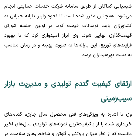
شیمیایی کماکان از طریق سامانه شرکت خدمات حمایتی انجام
می‌شود. همچنین مقرر شده است تا نحوه واریز یارانه جبرانی به
کشاورزان بابت نوسانات قیمت کود، در اولین جلسه شورای
قیمت‌گذاری نهایی شود. وی ابراز امیدواری کرد که با بهبود
فرآیندهای توزیع، این یارانه‌ها به صورت بهینه و در زمان مناسب
به دست بهره‌برداران برسد.
ارتقای کیفیت گندم تولیدی و مدیریت بازار
سیب‌زمینی
وی با اشاره به ویژگی‌های فنی محصول سال جاری، گندم‌های
خریداری شده را از باکیفیت‌ترین نمونه‌های تولیدی سال‌های اخیر
دانست که از نظر میزان پروتئین، گلوتن و شاخص‌های سلامت، در