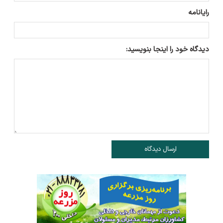
رایانامه
دیدگاه خود را اینجا بنویسید:
ارسال دیدگاه