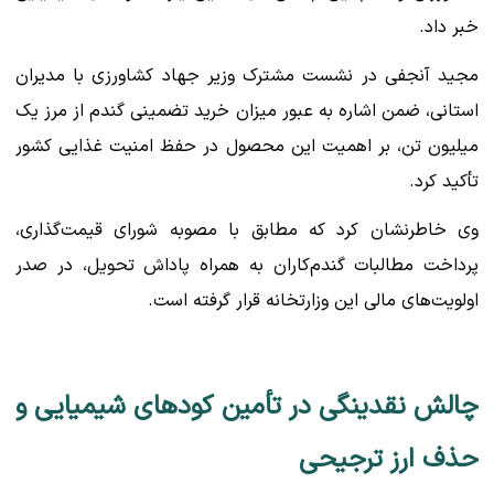
خبر داد.
مجید آنجفی در نشست مشترک وزیر جهاد کشاورزی با مدیران
استانی، ضمن اشاره به عبور میزان خرید تضمینی گندم از مرز یک
میلیون تن، بر اهمیت این محصول در حفظ امنیت غذایی کشور
تأکید کرد.
وی خاطرنشان کرد که مطابق با مصوبه شورای قیمت‌گذاری،
پرداخت مطالبات گندم‌کاران به همراه پاداش تحویل، در صدر
اولویت‌های مالی این وزارتخانه قرار گرفته است.
چالش نقدینگی در تأمین کودهای شیمیایی و
حذف ارز ترجیحی