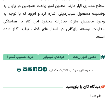
سطح ممتازی قرار دارند. معاون امور زراعت همچنین در پایان به
وضعیت محصول سیب‌زمینی اشاره کرد و افزود که با توجه به
وجود محصول مازاد، صادرات محدود این کالا با هماهنگی
معاونت توسعه بازرگانی در استان‌های قطب تولید آغاز شده
است.
معاون امور زراعت
کودهای شیمیایی
خرید تضمینی گندم ا
با دوستان خود به اشتراک بگذارید:
دیدگاه تان را بنویسید
نام شما