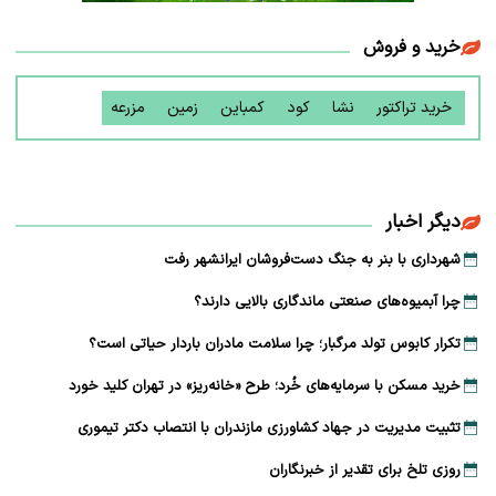
خرید و فروش
خرید تراکتور
نشا
کود
کمباین
زمین
مزرعه
دیگر اخبار
شهرداری با بنر به جنگ دست‌فروشان ایرانشهر رفت
چرا آبمیوه‌های صنعتی ماندگاری بالایی دارند؟
تکرار کابوس تولد مرگبار؛ چرا سلامت مادران باردار حیاتی است؟
خرید مسکن با سرمایه‌های خُرد؛ طرح «خانه‌ریز» در تهران کلید خورد
تثبیت مدیریت در جهاد کشاورزی مازندران با انتصاب دکتر تیموری
روزی تلخ برای تقدیر از خبرنگاران