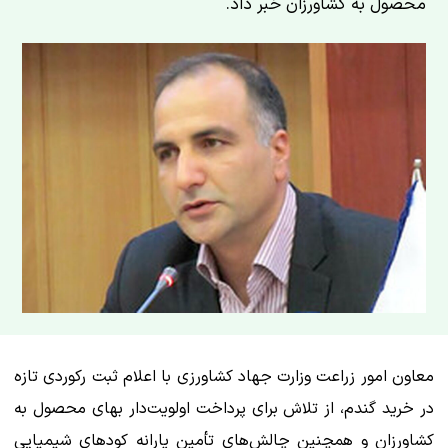
محصول به کشاورزان خبر داد.
معاون امور زراعت وزارت جهاد کشاورزی با اعلام ثبت رکوردی تازه
در خرید گندم، از تلاش برای پرداخت اولویت‌دار بهای محصول به
کشاورزان و همچنین چالش‌های تأمین یارانه کودهای شیمیایی