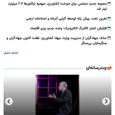
مصوبه جدید مجلس برای سوخت کشاورزی: سهمیه تراکتورها ۲.۶ میلیارد
لیتر شد
نفرین نفت، پیش رانه توسعه ‌گرایی آمرانه و اصلاحات ارضی
افزایش اعتبار کالابرگ الکترونیک؛ وعده جدید وزیر اقتصاد
حذف جهادگران از مدیریت وزارت جهاد کشاورزی؛ غفلت کانون جهادگران و
سنگرسازان بی‌سنگر
ادامه اخبار
چندرسانه‌ای