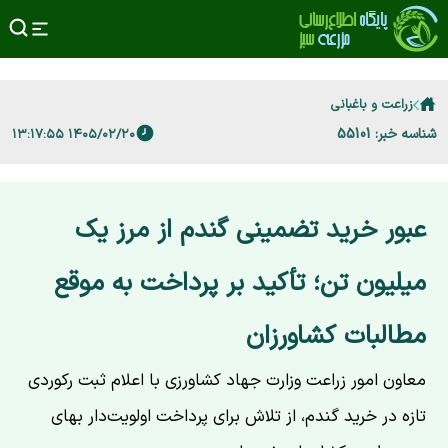
زراعت و باغبانی
شناسه خبر: 55101
۱۴۰۵/۰۲/۲۰ ۱۳:۱۷:۵۵
عبور خرید تضمینی گندم از مرز یک
میلیون تن؛ تأکید بر پرداخت به موقع
مطالبات کشاورزان
معاون امور زراعت وزارت جهاد کشاورزی با اعلام ثبت رکوردی
تازه در خرید گندم، از تلاش برای پرداخت اولویت‌دار بهای