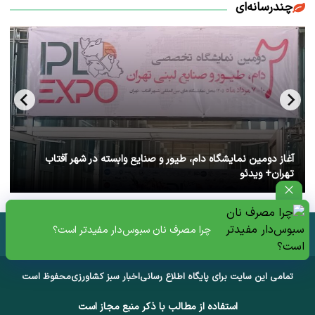
چندرسانه‌ای
آغاز دومین نمایشگاه دام، طیور و صنایع وابسته در شهر آفتاب
تهران+ ویدئو
چرا مصرف نان سبوس‌دار مفیدتر است؟
تمامی این سایت برای پایگاه اطلاع رسانی
اخبار سبز کشاورزی
محفوظ است
استفاده از مطالب با ذکر منبع مجاز است