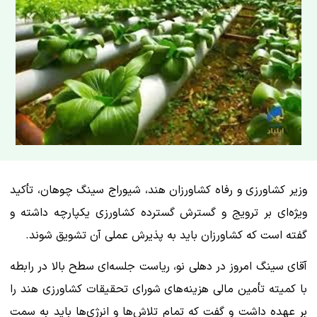
وزیر کشاورزی و رفاه کشاورزان هند، شیوراج سینگ چوهان، تأکید
ویژه‌ای بر ترویج و گسترش گسترده کشاورزی یکپارچه داشته و
گفته است که کشاورزان باید به پذیرش عملی آن تشویق شوند.
آقای سینگ امروز در دهلی نو، ریاست جلسه‌ای سطح بالا در رابطه
با کمیته تأمین مالی هزینه‌های شورای تحقیقات کشاورزی هند را
بر عهده داشت و گفت که تمام تلاش‌ها و انرژی‌ها باید به سمت