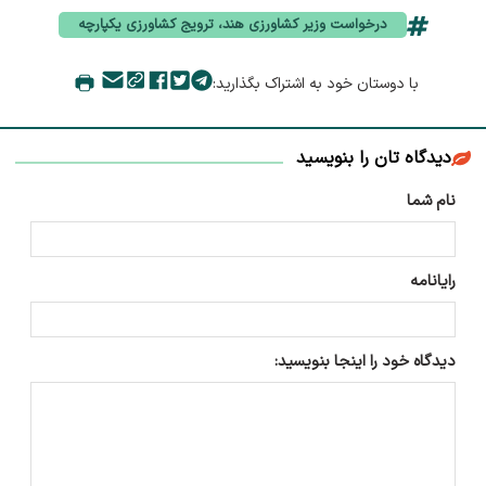
درخواست وزیر کشاورزی هند، ترویج کشاورزی یکپارچه
با دوستان خود به اشتراک بگذارید:
دیدگاه تان را بنویسید
نام شما
رایانامه
دیدگاه خود را اینجا بنویسید: