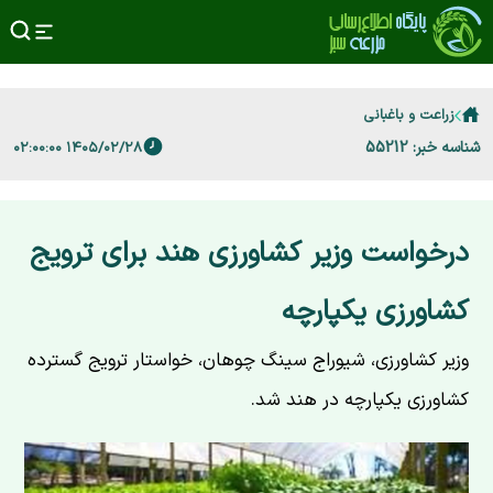
زراعت و باغبانی
شناسه خبر: 55212
۱۴۰۵/۰۲/۲۸ ۰۲:۰۰:۰۰
درخواست وزیر کشاورزی هند برای ترویج
کشاورزی یکپارچه
وزیر کشاورزی، شیوراج سینگ چوهان، خواستار ترویج گسترده
کشاورزی یکپارچه در هند شد.