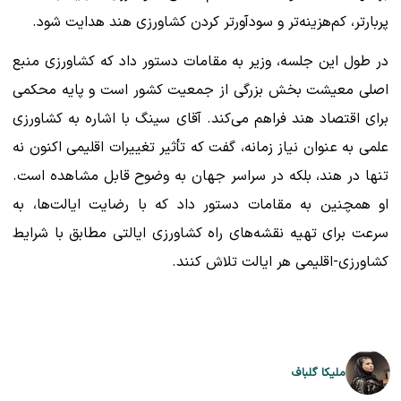
پربارتر، کم‌هزینه‌تر و سودآورتر کردن کشاورزی هند هدایت شود.
در طول این جلسه، وزیر به مقامات دستور داد که کشاورزی منبع
اصلی معیشت بخش بزرگی از جمعیت کشور است و پایه محکمی
برای اقتصاد هند فراهم می‌کند. آقای سینگ با اشاره به کشاورزی
علمی به عنوان نیاز زمانه، گفت که تأثیر تغییرات اقلیمی اکنون نه
تنها در هند، بلکه در سراسر جهان به وضوح قابل مشاهده است.
او همچنین به مقامات دستور داد که با رضایت ایالت‌ها، به
سرعت برای تهیه نقشه‌های راه کشاورزی ایالتی مطابق با شرایط
کشاورزی-اقلیمی هر ایالت تلاش کنند.
ملیکا گلباف