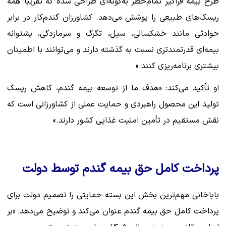
طرح بیمه فراگیر تمام‌خطر به‌گونه‌ای طراحی شده که تقریباً همه
ریسک‌های طبیعی را پوشش می‌دهد. کشاورزان گندم‌کار در برابر
حوادثی مانند خشکسالی، سیل، تگرگ و سرمازدگی، پشتوانه
بیمه‌ای قدرتمندتری نسبت به گذشته دارند و می‌توانند با اطمینان
بیشتری برنامه‌ریزی کنند.»
او تأکید می‌کند: «هدف ما از توسعه بیمه گندم، کاهش ریسک
تولید این محصول راهبردی و حمایت عملی از کشاورزانی است که
نقش مستقیم در تأمین امنیت غذایی کشور دارند.»
پرداخت کامل حق بیمه گندم توسط دولت
باباخانی مهم‌ترین بخش این بسته حمایتی را تصمیم دولت برای
پرداخت کامل حق بیمه گندم عنوان می‌کند و توضیح می‌دهد: «بر