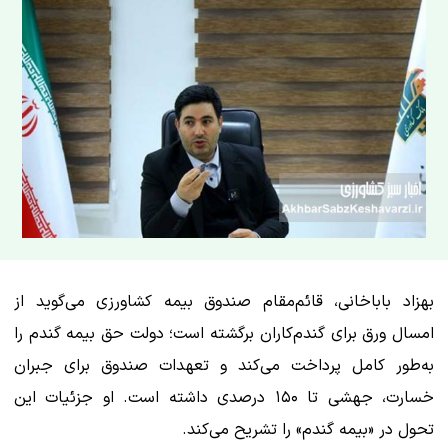
بهزاد باباخانی، قائم‌مقام صندوق بیمه کشاورزی می‌گوید از
امسال ورق برای گندم‌کاران برگشته است؛ دولت حق بیمه گندم را
به‌طور کامل پرداخت می‌کند و تعهدات صندوق برای جبران
خسارت، جهشی تا ۱۵۰ درصدی داشته است. او جزئیات این
تحول در «بیمه گندم» را تشریح می‌کند.