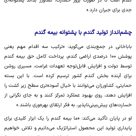
گندم است تا در صورت بروز خسارت، کشاورز بداند پشتوانه‌ای
جدی برای جبران دارد.»
چشم‌انداز تولید گندم با پشتوانه بیمه گندم
باباخانی در جمع‌بندی می‌گوید: «ترکیب سه اقدام مهم یعنی
پوشش ۱۰۰ درصدی اراضی گندم، پرداخت کامل حق بیمه گندم
توسط دولت و افزایش قابل‌توجه تعهدات غرامت، مسیری روشن
برای آینده بخش گندم کشور ترسیم کرده است. با این بسته
حمایتی، کشاورزان می‌توانند با خیال آسوده‌تری سطح زیر کشت را
افزایش دهند، روی بهبود عملکرد تمرکز کنند و به جای نگرانی از
خسارت‌های پیش‌بینی‌ناپذیر، به فکر ارتقای بهره‌وری باشند.»
او در پایان تأکید می‌کند: «ما بیمه گندم را یک ابزار کلیدی برای
پایداری تولید این محصول استراتژیک می‌دانیم و تلاش خواهیم