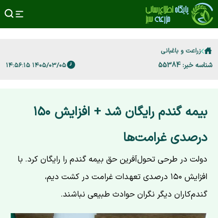
زراعت و باغبانی
شناسه خبر: 55384
۱۴۰۵/۰۳/۰۵ ۱۴:۵۶:۱۵
بیمه گندم رایگان شد + افزایش ۱۵۰
درصدی غرامت‌ها
دولت در طرحی تحول‌آفرین حق بیمه گندم را رایگان کرد. با
افزایش ۱۵۰ درصدی تعهدات غرامت در کشت دیم،
گندم‌کاران دیگر نگران حوادث طبیعی نباشند.