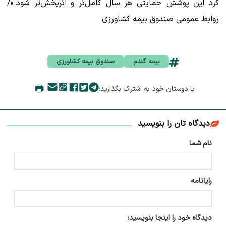
کرد این پوشش حمایتی هر سال کامل‌تر و اثربخش‌تر شود.»/
روابط عمومی صندوق بیمه کشاورزی
بیمه گندم
صندوق بیمه کشاورزی
با دوستان خود به اشتراک بگذارید:
دیدگاه تان را بنویسید
نام شما
رایانامه
دیدگاه خود را اینجا بنویسید: