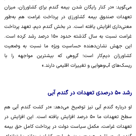
می‌گوید: «در کنار رایگان شدن بیمه گندم برای کشاورزان، میزان
تعهدات صندوق بیمه کشاورزی در پرداخت غرامت هم به‌طور
معنی‌داری افزایش یافته است. در بخش گندم دیم، تعهد پرداخت
غرامت نسبت به سال گذشته حدود ۱۵۰ درصد رشد کرده است.
این جهش نشان‌دهنده حساسیت ویژه ما نسبت به وضعیت
کشاورزان دیم‌کار است؛ گروهی که بیشترین مواجهه را با
ریسک‌های آب‌وهوایی و تغییرات اقلیمی دارند.»
رشد ۵۰ درصدی تعهدات در گندم آبی
او درباره گندم آبی نیز توضیح می‌دهد: «در کشت گندم آبی هم
سطح تعهدات ما ۵۰ درصد افزایش یافته است. این افزایش در
تعهدات غرامت، مکمل سیاست دولت در پرداخت کامل حق بیمه