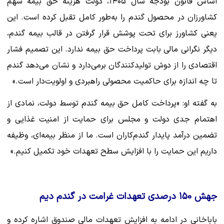
اساس قانون بودجه سال ۱۴۰۵، دولت هزینه حق بیمه سهم
کشاورزان در محصول گندم را به‌طور کامل تقبل کرده است. این
یعنی کشاورز برای تحت پوشش قرار گرفتن در قالب بیمه گندم،
دیگر نگرانی مالی بابت پرداخت حق بیمه ندارد. این تصمیم فشار
اقتصادی را از دوش تولیدکنندگان برمی‌دارد و نشان می‌دهد گندم
تا چه اندازه برای حاکمیت محصولی راهبردی و اولویت‌دار است.»
به گفته او: «پرداخت کامل حق بیمه گندم توسط دولت، نمادی از
اهتمام جدی دولت و مجلس برای حمایت از امنیت غذایی و
تضمین درآمد پایدار گندم‌کاران است. ما از منظر بیمه‌ای، وظیفه
داریم این حمایت را با افزایش سطح تعهدات خود تکمیل کنیم.»
جهش ۱۵۰ درصدی تعهدات غرامت در گندم دیم
باباخانی در ادامه به افزایش تعهدات مالی صندوق اشاره کرده و