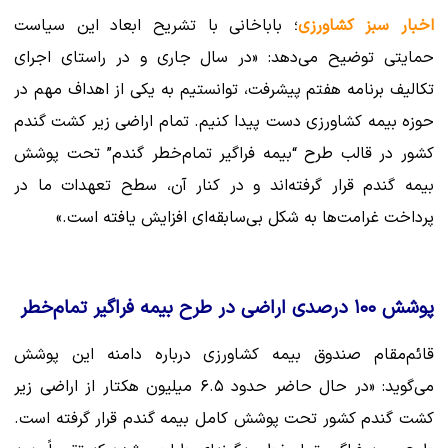
اخبار سبز کشاورزی
؛ باباخانی با تشریح ابعاد این سیاست
حمایتی توضیح می‌دهد: «در سال جاری و در راستای اجرای
تکالیف برنامه هفتم پیشرفت، توانستیم به یکی از اهداف مهم در
حوزه بیمه کشاورزی دست پیدا کنیم. تمام اراضی زیر کشت گندم
کشور در قالب طرح “بیمه فراگیر تمام‌خطر گندم” تحت پوشش
بیمه گندم قرار گرفته‌اند و در کنار آن، سطح تعهدات ما در
پرداخت غرامت‌ها به شکل بی‌سابقه‌ای افزایش یافته است.»
پوشش ۱۰۰ درصدی اراضی در طرح بیمه فراگیر تمام‌خطر
قائم‌مقام صندوق بیمه کشاورزی درباره دامنه این پوشش
می‌گوید: «در حال حاضر حدود ۶.۵ میلیون هکتار از اراضی زیر
کشت گندم کشور تحت پوشش کامل بیمه گندم قرار گرفته است.