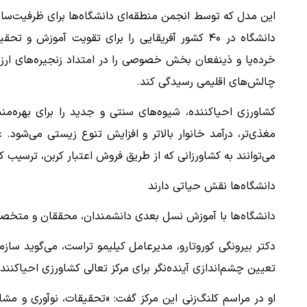
دانشگاه در ۴۰ کشور آفریقایی را برای تقویت آمو
خرده‌پا و ذینفعان بخش خصوصی را در امتداد زنجیره‌های ار
چالش‌های اقلیمی رسیدگی کند.
کشاورزی احیاکننده، شیوه‌های سنتی و جدید را برای بهره‌م
مغذی‌تر، درآمد خانوار بالاتر و افزایش تنوع زیستی می‌شود. ع
می‌توانند به کشاورزانی که از طریق فروش اعتبار کربن، ترسیب 
دانشگاه‌ها نقش حیاتی دارند
دانشگاه‌ها با آموزش نسل بعدی دانشمندان، محققان و متخصص
دکتر بیرونگی کوروتارو، مدیرعامل کیلیمو تراست، می‌گوید سازم
تعیین چشم‌اندازی آینده‌نگر برای مرکز تعالی کشاورزی احیاکنند
او در مراسم کلنگ‌زنی این مرکز گفت: «تحقیقات، نوآوری و مشا