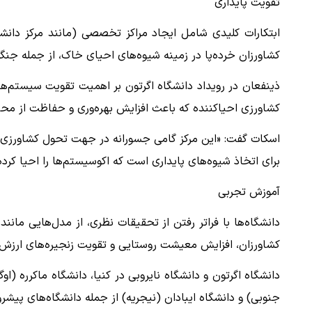
تقویت پایداری
ابتکارات کلیدی شامل ایجاد مراکز تخصصی (مانند مرکز دانشگا
کشاورزان خرده‌پا در زمینه شیوه‌های احیای خاک، از جمله جن
ذینفعان در رویداد دانشگاه اگرتون بر اهمیت تقویت سیستم‌های
کشاورزی احیاکننده که باعث افزایش بهره‌وری و حفاظت از محی
اسکات گفت: «این مرکز گامی جسورانه در جهت تحول کشاورزی در 
برای اتخاذ شیوه‌های پایداری است که اکوسیستم‌ها را احیا کرد
آموزش تجربی
کشاورزان، افزایش معیشت روستایی و تقویت زنجیره‌های ارزش 
دانشگاه اگرتون و دانشگاه نایروبی در کنیا، دانشگاه ماکرره (او
جنوبی) و دانشگاه ایبادان (نیجریه) از جمله دانشگاه‌های پیش