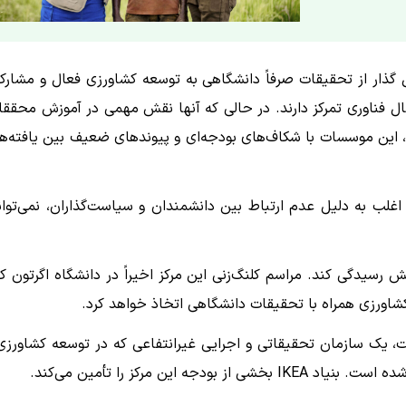
انشگاه‌های آفریقا در حال گذار از تحقیقات صرفاً دانشگاهی به توسعه کشاورزی فعال و مشار
ال فناوری تمرکز دارند. در حالی که آنها نقش مهمی در آموزش محققا
نند، این موسسات با شکاف‌های بودجه‌ای و پیوندهای ضعیف بین یافته‌ه
ب به دلیل عدم ارتباط بین دانشمندان و سیاست‌گذاران، نمی‌توان
 رسیدگی کند. مراسم کلنگ‌زنی این مرکز اخیراً در دانشگاه اگرتون کن
کشاورزی همراه با تحقیقات دانشگاهی اتخاذ خواهد کرد.
ت، یک سازمان تحقیقاتی و اجرایی غیرانتفاعی که در توسعه کشاورزی
ین مرکز را تأمین می‌کند.