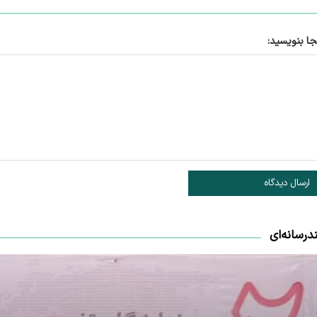
جا بنویسید:
ارسال دیدگاه
درسانه‌ای