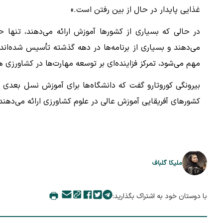
غذایی پایدار در حال از بین رفتن است.»
در حالی که بسیاری از کشورها آموزش ارائه می‌دهند، تنها ح
می‌دهند و بسیاری از برنامه‌ها در دهه گذشته تأسیس شده‌اند.
مهم می‌شود، تمرکز فزاینده‌ای بر توسعه مهارت‌ها در کشاورزی 
کشورهای آفریقایی آموزش عالی در علوم کشاورزی ارائه می‌دهند
ملیکا گلباف
با دوستان خود به اشتراک بگذارید: