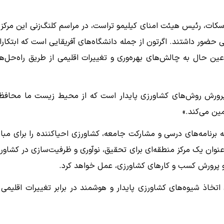
کات، رئیس هیئت امنای کیلیمو تراست، در مراسم کلنگ‌زنی این مرکز 
ور داشتند. اگرتون از جمله دانشگاه‌های آفریقایی است که ابتکارا
ین حال به چالش‌های بهره‌وری و تغییرات اقلیمی از طریق راه‌حل‌ه
ی پرورش روش‌های کشاورزی پایدار است که از محیط زیست ما محاف
ین می‌کند.»
ه برنامه‌های درسی و مشارکت جامعه، کشاورزی احیاکننده را برای مبار
 عنوان یک مرکز منطقه‌ای برای تحقیق، نوآوری و ظرفیت‌سازی در کشاور
 و پرورش کسب و کارهای کشاورزی، عمل خواهد کرد.
خاذ شیوه‌های کشاورزی پایدار و هوشمند در برابر تغییرات اقلیمی 