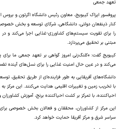
تعهد جمعی
پروفسور ایزاک کیبویج، معاون رئیس دانشگاه اگرتون و بروس اس
کنار ذینفعان دولتی، دانشگاهی، شرکای توسعه و بخش خصوصی حض
را برای تقویت سیستم‌های کشاورزی-غذایی اجرا می‌کند و در ع
مبتنی بر تحقیق می‌پردازد.
کیبویج گفت: «کلنگ‌زنی امروز گواهی بر تعهد جمعی ما برا
می‌کند و در عین حال امنیت غذایی را برای نسل‌های آینده تضم
دانشگاه‌های آفریقایی به طور فزاینده‌ای از طریق تحقیق، توسع
با تخریب زمین و تغییرات اقلیمی هدایت می‌کنند. این مرکز به
احیاکننده، با تمرکز بر کشت احیاکننده برنج، آموزش کشاورزان
این مرکز از کشاورزان، محققان و فعالان بخش خصوصی برای ات
سراسر شرق و مرکز آفریقا حمایت خواهد کرد.