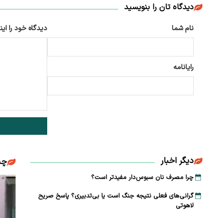
دیدگاه تان را بنویسید
نام شما
دیدگاه خود را این
رایانامه
دیگر اخبار
چن
چرا مصرف نان سبوس‌دار مفیدتر است؟
گرانی‌های فعلی نتیجه جنگ است یا بی‌تدبیری؟ پاسخ صریح
لاهوتی