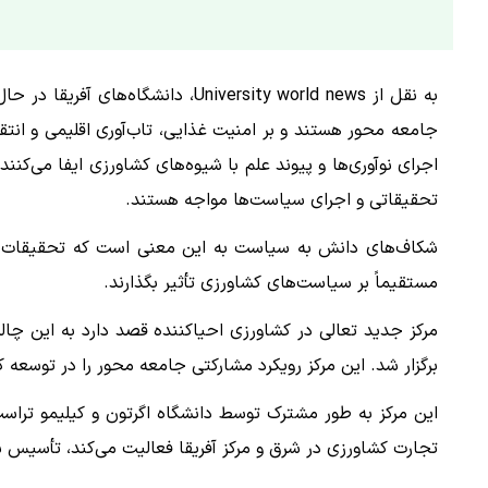
به نقل از University world news، د
جامعه محور هستند و بر امنیت غذایی، تاب‌آوری اقلیمی و انتق
اجرای نوآوری‌ها و پیوند علم با شیوه‌های کشاورزی ایفا می‌ک
تحقیقاتی و اجرای سیاست‌ها مواجه هستند.
شکاف‌های دانش به سیاست به این معنی است که تحقیقات اغل
مستقیماً بر سیاست‌های کشاورزی تأثیر بگذارند.
مرکز جدید تعالی در کشاورزی احیاکننده قصد دارد به این چالش
برگزار شد. این مرکز رویکرد مشارکتی جامعه محور را در توسعه 
این مرکز به طور مشترک توسط دانشگاه اگرتون و کیلیمو تراس
تجارت کشاورزی در شرق و مرکز آفریقا فعالیت می‌کند، تأسیس شده است. بنیاد IKEA بخشی از بودجه ا