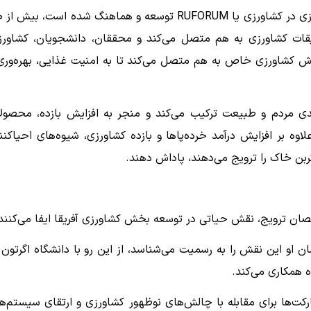
این مدل که توسط انجمن
زش و تحقیقات کشاورزی به هم متصل می‌کند و محققان، دانشجویان، کشاورز
زش کشاورزی خاص به هم متصل می‌کند تا به امنیت غذایی، بهره‌وری
ندی مردم و طبیعت ترکیب می‌کند و منجر به افزایش بازده، محصول
لاوه بر افزایش درآمد خرده‌پاها و بازده کشاورزی، شیوه‌های احیاکنن
کربن خاک را ترویج می‌دهند، پاداش دهند.
ان ترویج، نقش حیاتی در توسعه بخش کشاورزی آفریقا ایفا می‌کنند
ان او این نقش را به رسمیت می‌شناسد، از این رو با دانشگاه اگرتون 
ه همکاری می‌کند.
رکت‌ها برای مقابله با چالش‌های نوظهور کشاورزی و ارتقای سیستم‌ه