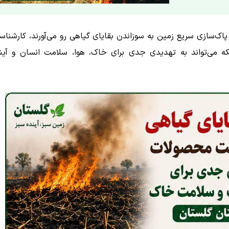
ک‌سازی سریع زمین به سوزاندن بقایای گیاهی رو می‌آورند، کارشناس
ه می‌تواند به تهدیدی جدی برای خاک، هوا، سلامت انسان و آین