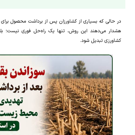
در حالی که بسیاری از کشاورزان پس از برداشت محصول برای پا
هشدار می‌دهند این روش، تنها یک راه‌حل فوری نیست؛ بلک
کشاورزی تبدیل شود.