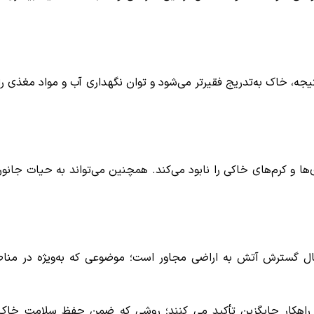
نتیجه، خاک به‌تدریج فقیرتر می‌شود و توان نگهداری آب و مواد مغذی را 
ها و کرم‌های خاکی را نابود می‌کند. همچنین می‌تواند به حیات جانور
ال گسترش آتش به اراضی مجاور است؛ موضوعی که به‌ویژه در منا
 راهکار جایگزین تأکید می کنند؛ روشی که ضمن حفظ سلامت خاک