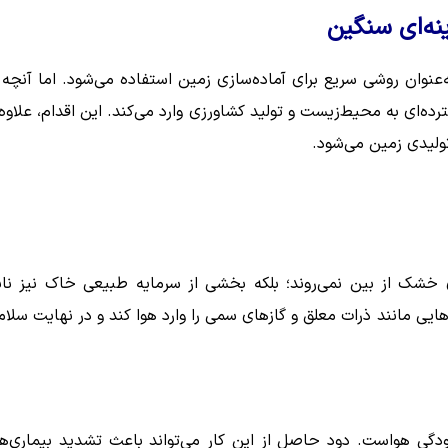
نه‌ای سنگین
نوان روشی سریع برای آماده‌سازی زمین استفاده می‌شود. اما آنچه 
ه‌ای به محیط‌زیست و تولید کشاورزی وارد می‌کند. این اقدام، علاوه 
ولیدی زمین می‌شود.
ی خشک از بین نمی‌روند؛ بلکه بخشی از سرمایه طبیعی خاک نیز ناب
ده‌هایی مانند ذرات معلق و گازهای سمی را وارد هوا کند و در نهایت سلا
لودگی هواست. دود حاصل از این کار می‌تواند باعث تشدید بیماری‌ه