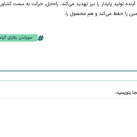
 آینده تولید پایدار را نیز تهدید می‌کند. راه‌حل، حرکت به سمت کشاور
مین را حفظ می‌کند و هم محصول را.
سوزاندن بقایای گیا
جا بنویسید: