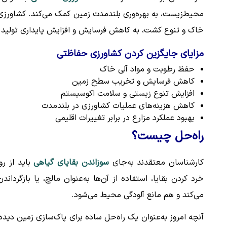
محیط‌زیست، به بهره‌وری بلندمدت زمین کمک می‌کند. کشاور
خاک و تنوع کشت، به کاهش فرسایش و افزایش پایداری تولید 
مزایای جایگزین کردن کشاورزی حفاظتی
حفظ رطوبت و مواد آلی خاک
کاهش فرسایش و تخریب سطح زمین
افزایش تنوع زیستی و سلامت اکوسیستم
کاهش هزینه‌های عملیات کشاورزی در بلندمدت
بهبود عملکرد مزارع در برابر تغییرات اقلیمی
راه‌حل چیست؟
کارشناسان معتقدند به‌جای
سوزاندن بقایای گیاهی
باید از ر
خرد کردن بقایا، استفاده از آن‌ها به‌عنوان مالچ، یا بازگرد
می‌کند و هم مانع آلودگی محیط می‌شود.
آنچه امروز به‌عنوان یک راه‌حل ساده برای پاک‌سازی زمین دیده