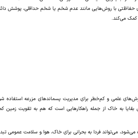
زی حفاظتی با روش‌هایی مانند عدم شخم یا شخم حداقلی، پوشش دائ
کمک می‌کند.
وش‌های علمی و کم‌خطر برای مدیریت پسماندهای مزرعه استفاده شو
اندن بقایا به خاک از جمله راهکارهایی است که هم به تقویت زمین ک
 می‌شود، می‌تواند فردا به بحرانی برای خاک، هوا و سلامت عمومی تبد