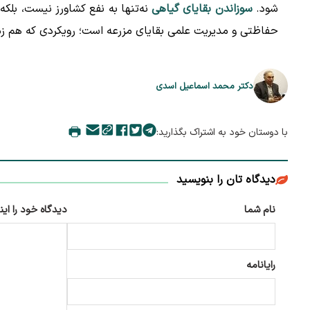
شود.
سوزاندن بقایای گیاهی
نه‌تنها به نفع کشاورز نیست، بلکه
حفاظتی و مدیریت علمی بقایای مزرعه است؛ رویکردی که هم ز
دکتر محمد اسماعیل اسدی
با دوستان خود به اشتراک بگذارید:
دیدگاه تان را بنویسید
نام شما
دیدگاه خود را این
رایانامه