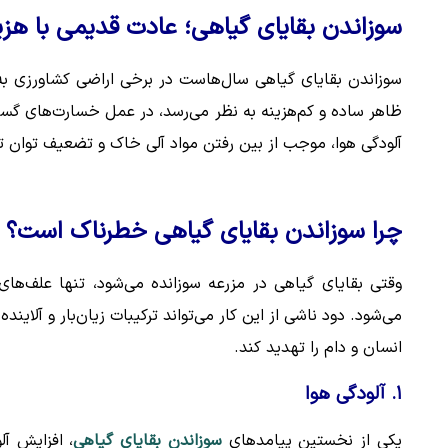
سوزاندن بقایای گیاهی؛ عادت قدیمی با هزی
سوزاندن بقایای گیاهی سال‌هاست در برخی اراضی کشاورزی به‌ع
ظاهر ساده و کم‌هزینه به نظر می‌رسد، در عمل خسارت‌های گسترد
آلودگی هوا، موجب از بین رفتن مواد آلی خاک و تضعیف توان ت
چرا سوزاندن بقایای گیاهی خطرناک است؟
وقتی بقایای گیاهی در مزرعه سوزانده می‌شود، تنها علف‌ها
می‌شود. دود ناشی از این کار می‌تواند ترکیبات زیان‌بار و آلاین
انسان و دام را تهدید کند.
۱. آلودگی هوا
یکی از نخستین پیامدهای
سوزاندن بقایای گیاهی
، افزایش آ